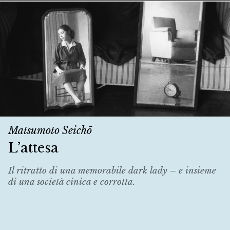
Matsumoto Seichō
L’attesa
Il ritratto di una memorabile dark lady – e insieme
di una società cinica e corrotta.