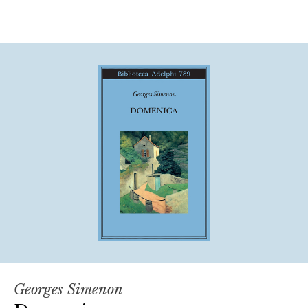
Georges Simenon