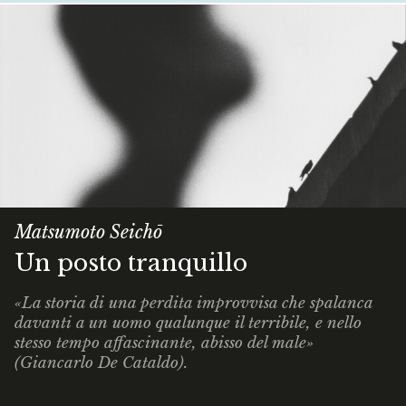
Matsumoto Seichō
Un posto tranquillo
«La storia di una perdita improvvisa che spalanca
davanti a un uomo qualunque il terribile, e nello
stesso tempo affascinante, abisso del male»
(Giancarlo De Cataldo).