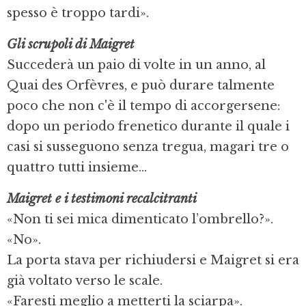
spesso è troppo tardi».
Gli scrupoli di Maigret
Succederà un paio di volte in un anno, al
Quai des Orfèvres, e può durare talmente
poco che non c'è il tempo di accorgersene:
dopo un periodo frenetico durante il quale i
casi si susseguono senza tregua, magari tre o
quattro tutti insieme...
Maigret e i testimoni recalcitranti
«Non ti sei mica dimenticato l’ombrello?».
«No».
La porta stava per richiudersi e Maigret si era
già voltato verso le scale.
«Faresti meglio a metterti la sciarpa».