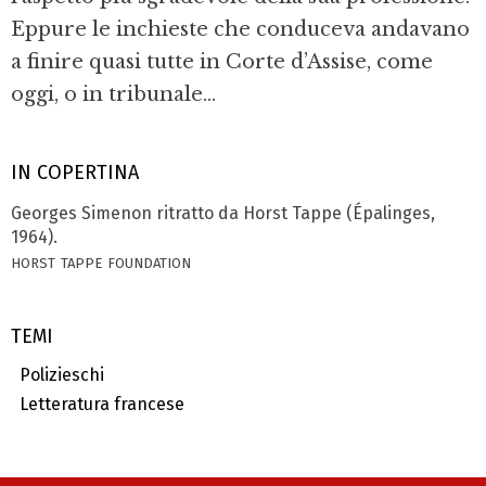
Eppure le inchieste che conduceva andavano
a finire quasi tutte in Corte d’Assise, come
oggi, o in tribunale...
IN COPERTINA
Georges Simenon ritratto da Horst Tappe (Épalinges,
1964).
horst tappe foundation
TEMI
Polizieschi
Letteratura francese