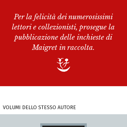
Per la felicità dei numerosissimi
lettori e collezionisti, prosegue la
pubblicazione delle inchieste di
Maigret in raccolta.
VOLUMI DELLO STESSO AUTORE