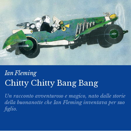
Ian Fleming
Chitty­ Chitty ­Bang ­Bang
Un racconto avventuroso e magico, nato dalle storie
della buonanotte che Ian Fleming inventava per suo
figlio.