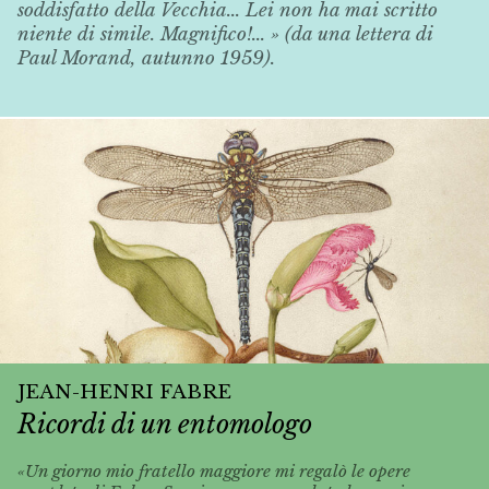
soddisfatto della
Vecchia
... Lei non ha mai scritto
niente di simile. Magnifico!... » (da una lettera di
Paul Morand, autunno 1959).
JEAN-HENRI FABRE
Ricordi di un entomologo
«Un giorno mio fratello maggiore mi regalò le opere