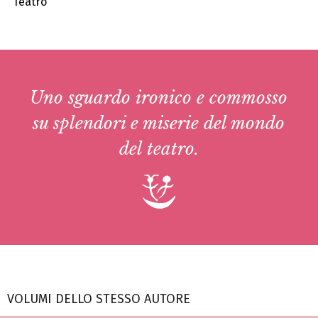
Teatro
Uno sguardo ironico e commosso
su splendori e miserie del mondo
del teatro.
VOLUMI DELLO STESSO AUTORE