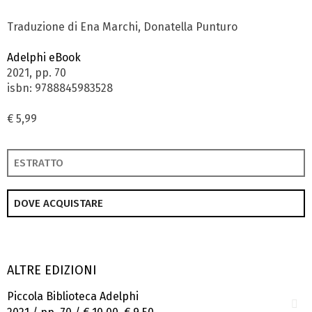
Traduzione di Ena Marchi, Donatella Punturo
Adelphi eBook
2021, pp. 70
isbn: 9788845983528
€ 5,99
ESTRATTO
DOVE ACQUISTARE
ALTRE EDIZIONI
Piccola Biblioteca Adelphi