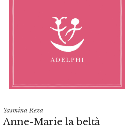
Yasmina Reza
Anne-Marie la beltà