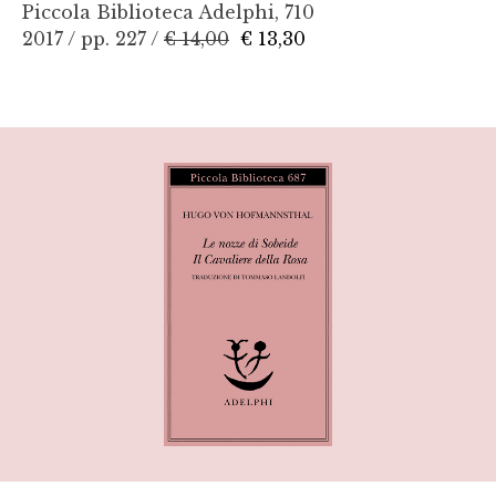
Piccola Biblioteca Adelphi, 710
2017 / pp. 227 /
€ 14,00
€ 13,30