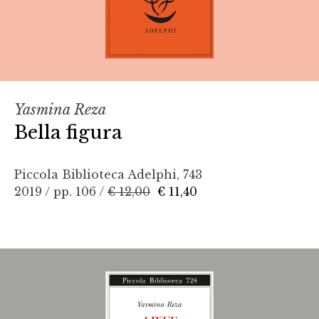
Yasmina Reza
Bella figura
Piccola Biblioteca Adelphi, 743
2019 / pp. 106 /
€ 12,00
€ 11,40