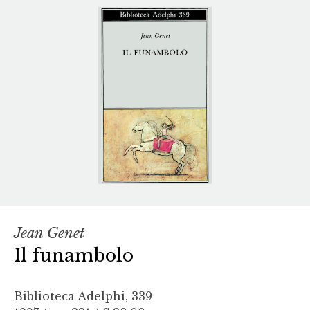
Jean Genet
Il funambolo
Biblioteca Adelphi, 339