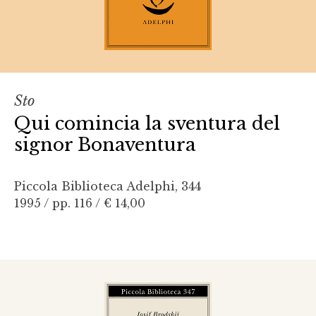
Sto
Qui comincia la sventura del
signor Bonaventura
Piccola Biblioteca Adelphi, 344
1995 / pp. 116 /
€ 14,00