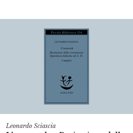
Leonardo Sciascia