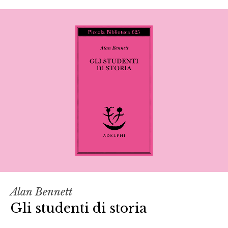
Alan Bennett
Gli studenti di storia