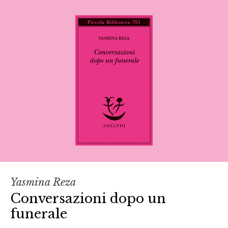
Yasmina Reza
Conversazioni dopo un
funerale