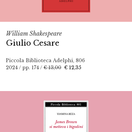
William Shakespeare
Giulio Cesare
Piccola Biblioteca Adelphi, 806
2024 / pp. 174 /
€ 13,00
€ 12,35