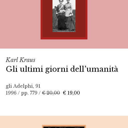
Karl Kraus
Gli ultimi giorni dell’umanità
gli Adelphi, 91
1996 / pp. 779 /
€ 20,00
€ 19,00