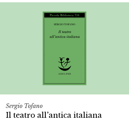
Sergio Tofano
Il teatro all’antica italiana