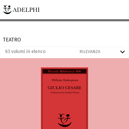
TEATRO
63 volumi in elenco