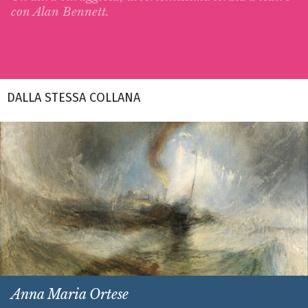
con Alan Bennett.
DALLA STESSA COLLANA
Anna Maria Ortese