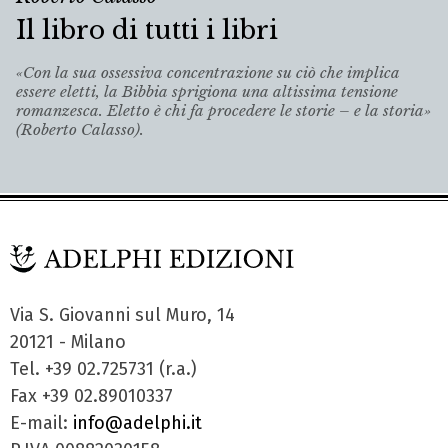
Il libro di tutti i libri
«Con la sua ossessiva concentrazione su ciò che implica
essere eletti, la Bibbia sprigiona una altissima tensione
romanzesca. Eletto è chi fa procedere le storie – e la storia»
(Roberto Calasso).
Via S. Giovanni sul Muro, 14
20121 - Milano
Tel. +39 02.725731 (r.a.)
Fax +39 02.89010337
E-mail:
info@adelphi.it