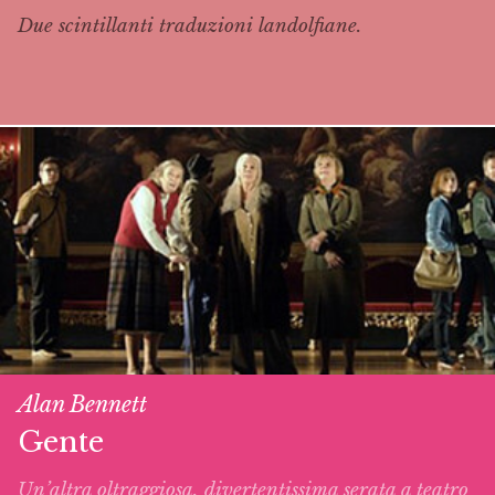
Due scintillanti traduzioni landolfiane.
Alan Bennett
Gente
Un’altra oltraggiosa, divertentissima serata a teatro