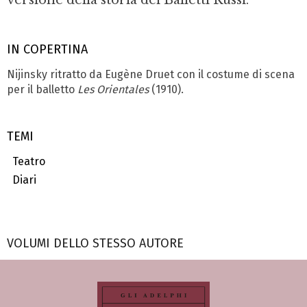
IN COPERTINA
Nijinsky ritratto da Eugène Druet con il costume di scena
per il balletto
Les Orientales
(1910).
TEMI
Teatro
Diari
VOLUMI DELLO STESSO AUTORE