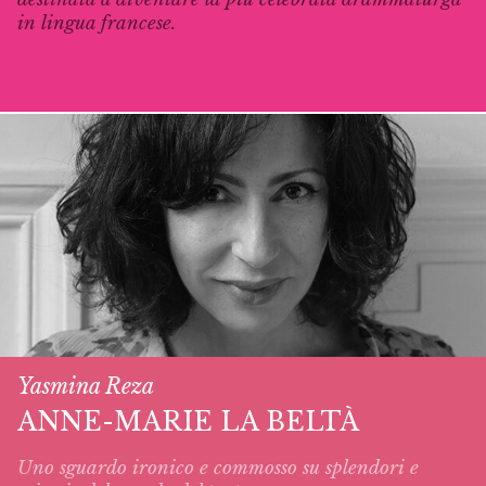
in lingua francese.
Yasmina Reza
ANNE-MARIE LA BELTÀ
Uno sguardo ironico e commosso su splendori e