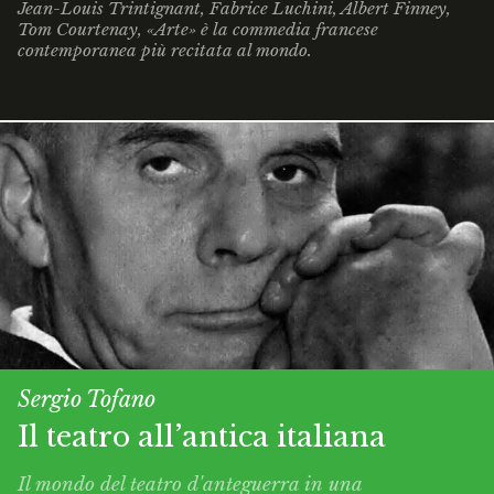
Jean-Louis Trintignant, Fabrice Luchini, Albert Finney,
Tom Courtenay,
«Arte»
è la commedia francese
contemporanea più recitata al mondo.
Sergio Tofano
Il teatro all’antica italiana
Il mondo del teatro d'anteguerra in una