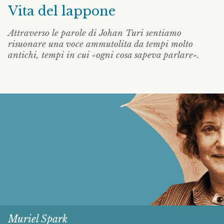
Vita del lappone
Attraverso le parole di Johan Turi sentiamo
risuonare una voce ammutolita da tempi molto
antichi, tempi in cui «ogni cosa sapeva parlare».
Muriel Spark