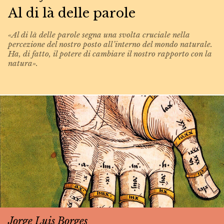
Al di là delle parole
«Al di là delle parole segna una svolta cruciale nella
percezione del nostro posto all’interno del mondo naturale.
Ha, di fatto, il potere di cambiare il nostro rapporto con la
natura».
Jorge Luis Borges