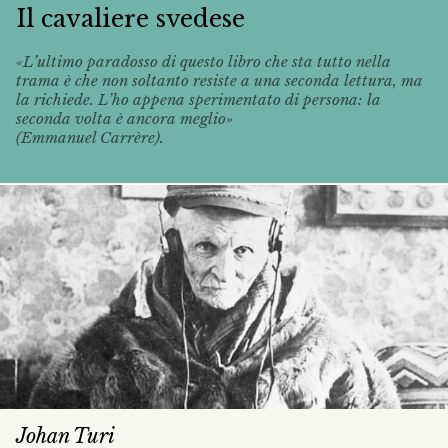
Il cavaliere svedese
«L’ultimo paradosso di questo libro che sta tutto nella
trama è che non soltanto resiste a una seconda lettura, ma
la richiede. L’ho appena sperimentato di persona: la
seconda volta è ancora meglio»
(Emmanuel Carrère).
Johan Turi