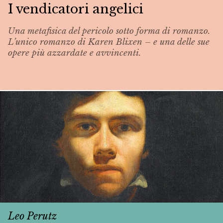
I vendicatori angelici
Una metafisica del pericolo sotto forma di romanzo.
L’unico romanzo di Karen Blixen – e una delle sue
opere più azzardate e avvincenti.
Leo Perutz