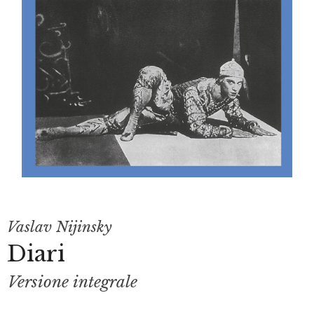
Vaslav Nijinsky
Diari
Versione integrale