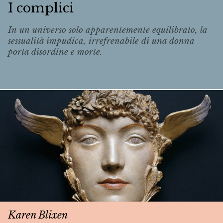
I complici
In un universo solo apparentemente equilibrato, la
sessualità impudica, irrefrenabile di una donna
porta disordine e morte.
Karen Blixen