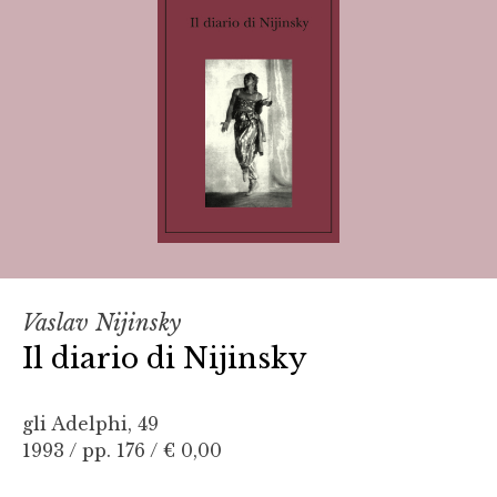
Vaslav Nijinsky
Il diario di Nijinsky
gli Adelphi, 49
1993 / pp. 176 /
€ 0,00