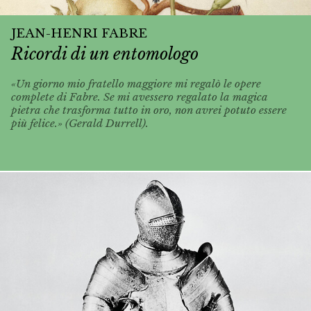
JEAN-HENRI FABRE
Ricordi di un entomologo
«Un giorno mio fratello maggiore mi regalò le opere
complete di Fabre. Se mi avessero regalato la magica
pietra che trasforma tutto in oro, non avrei potuto essere
più felice.» (Gerald Durrell).