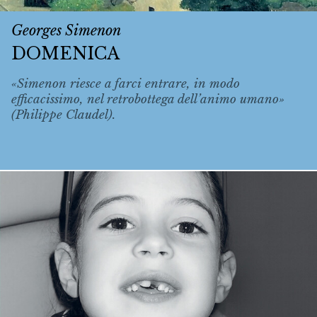
Georges Simenon
DOMENICA
«Simenon riesce a farci entrare, in modo
efficacissimo, nel retrobottega dell’animo umano»
(Philippe Claudel).