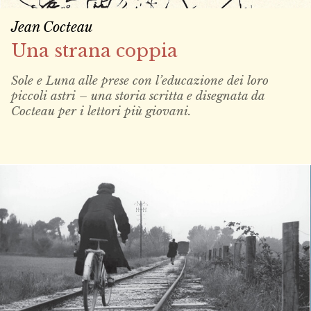
Jean Cocteau
Una strana coppia
Sole e Luna alle prese con l’educazione dei loro
piccoli astri – una storia scritta e disegnata da
Cocteau per i lettori più giovani.