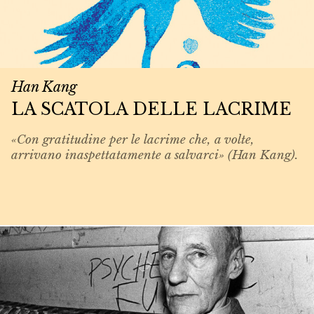
Han Kang
LA SCATOLA DELLE LACRIME
«Con gratitudine per le lacrime che, a volte,
arrivano inaspettatamente a salvarci» (Han Kang).