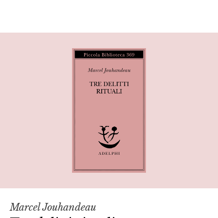
Marcel Jouhandeau