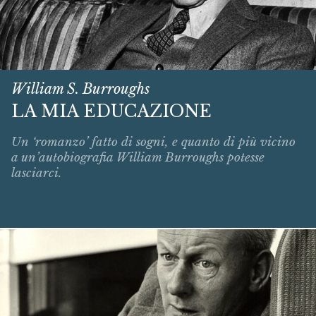
William S. Burroughs
LA MIA EDUCAZIONE
Un ‘romanzo’ fatto di sogni, e quanto di più vicino
a un’autobiografia William Burroughs potesse
lasciarci.