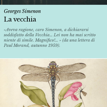
Georges Simenon
La vecchia
«Aveva ragione, caro Simenon, a dichiararsi
soddisfatto della
Vecchia
... Lei non ha mai scritto
niente di simile. Magnifico!... » (da una lettera di
Paul Morand, autunno 1959).