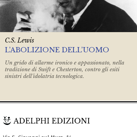
C.S. Lewis
L’ABOLIZIONE DELL’UOMO
Un grido di allarme ironico e appassionato, nella
tradizione di Swift e Chesterton, contro gli esiti
sinistri dell’idolatria tecnologica.