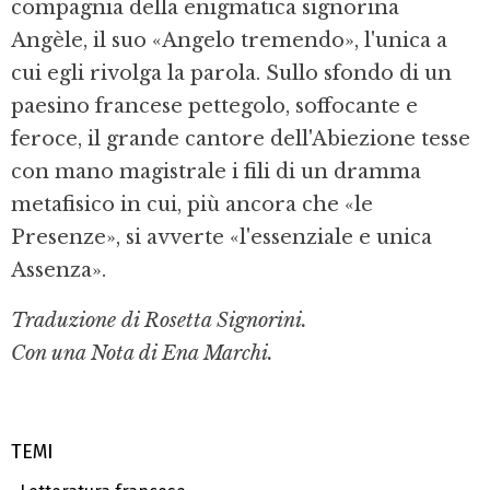
compagnia della enigmatica signorina
Angèle, il suo «Angelo tremendo», l'unica a
cui egli rivolga la parola. Sullo sfondo di un
paesino francese pettegolo, soffocante e
feroce, il grande cantore dell'Abiezione tesse
con mano magistrale i fili di un dramma
metafisico in cui, più ancora che «le
Presenze», si avverte «l'essenziale e unica
Assenza».
Traduzione di Rosetta Signorini.
Con una Nota di Ena Marchi.
TEMI