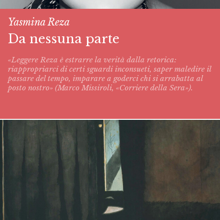
Yasmina Reza
Da nessuna parte
«Leggere Reza è estrarre la verità dalla retorica:
riappropriarci di certi sguardi inconsueti, saper maledire il
passare del tempo, imparare a goderci chi si arrabatta al
posto nostro» (Marco Missiroli, «Corriere della Sera»).