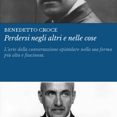
BENEDETTO CROCE
Perdersi negli altri e nelle cose
L’arte della conversazione epistolare nella sua forma
più alta e fascinosa.