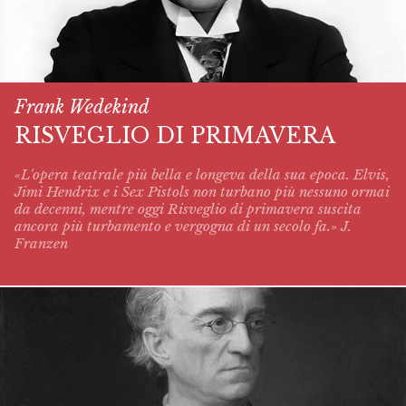
Frank Wedekind
RISVEGLIO DI PRIMAVERA
«L'opera teatrale più bella e longeva della sua epoca. Elvis,
Jimi Hendrix e i Sex Pistols non turbano più nessuno ormai
da decenni, mentre oggi
Risveglio di primavera
suscita
ancora più turbamento e vergogna di un secolo fa.» J.
Franzen