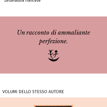
Letteratura francese
Un racconto di ammaliante
perfezione.
VOLUMI DELLO STESSO AUTORE