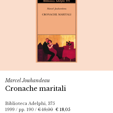
Marcel Jouhandeau
Cronache maritali
Biblioteca Adelphi, 375
1999 / pp. 190 /
€ 19,00
€ 18,05