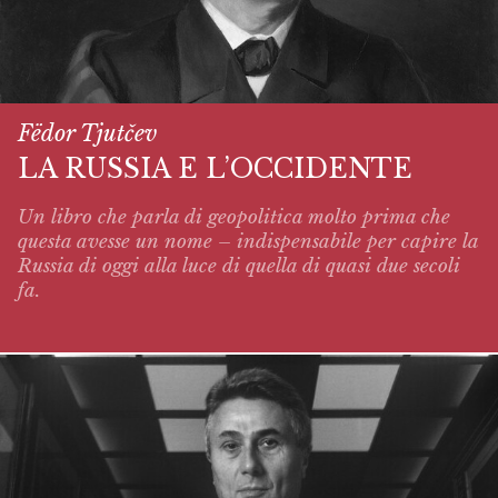
Fëdor Tjutčev
LA RUSSIA E L’OCCIDENTE
Un libro che parla di geopolitica molto prima che
questa avesse un nome – indispensabile per capire la
Russia di oggi alla luce di quella di quasi due secoli
fa.