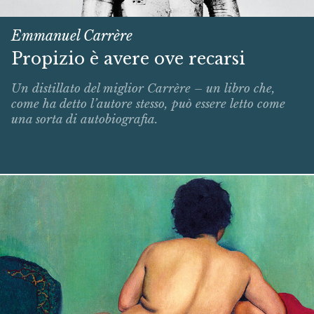
Emmanuel Carrère
Propizio è avere ove recarsi
Un distillato del miglior Carrère – un libro che,
come ha detto l’autore stesso, può essere letto come
una sorta di autobiografia.