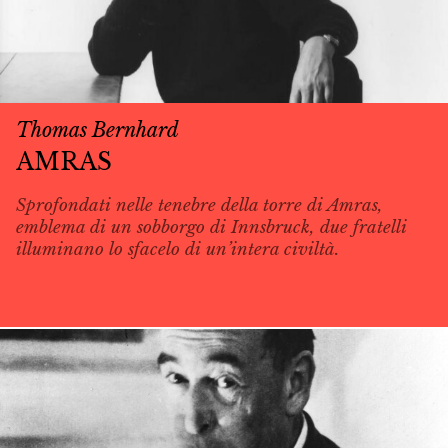
Thomas Bernhard
AMRAS
Sprofondati nelle tenebre della torre di Amras,
emblema di un sobborgo di Innsbruck, due fratelli
illuminano lo sfacelo di un’intera civiltà.