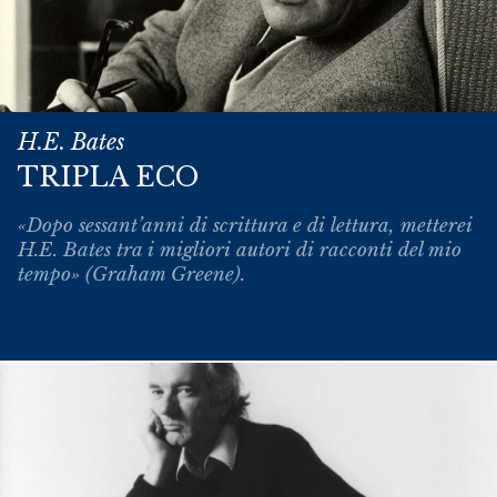
H.E. Bates
TRIPLA ECO
«Dopo sessant’anni di scrittura e di lettura, metterei
H.E. Bates tra i migliori autori di racconti del mio
tempo» (Graham Greene).