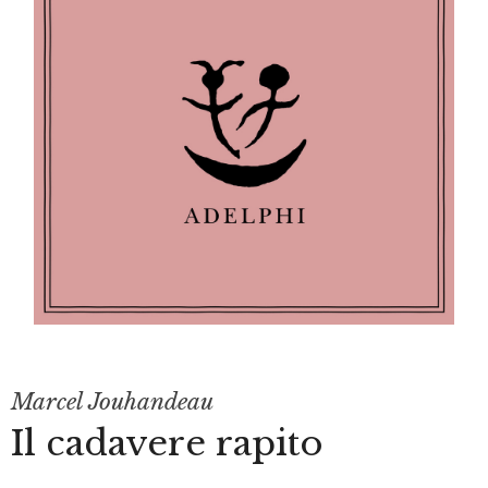
Marcel Jouhandeau
Il cadavere rapito