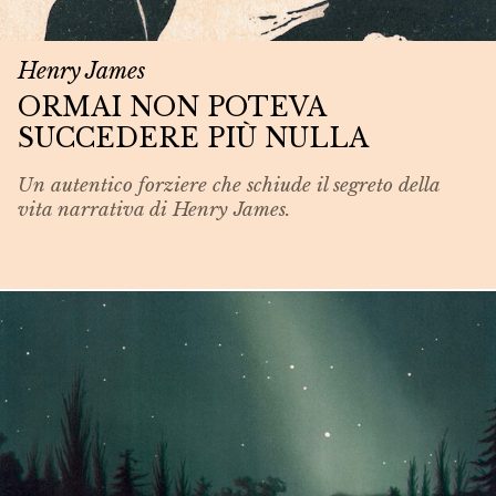
Henry James
ORMAI NON POTEVA
SUCCEDERE PIÙ NULLA
Un autentico forziere che schiude il segreto della
vita narrativa di Henry James.