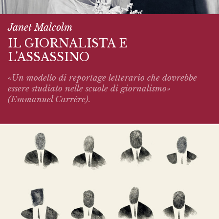
Janet Malcolm
IL GIORNALISTA E
L'ASSASSINO
«Un modello di reportage letterario che dovrebbe
essere studiato nelle scuole di giornalismo»
(Emmanuel Carrère).