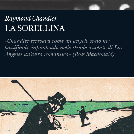
Raymond Chandler
LA SORELLINA
«Chandler scriveva come un angelo sceso nei
bassifondi, infondendo nelle strade assolate di Los
Angeles un’aura romantica» (Ross Macdonald).