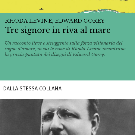
RHODA LEVINE, EDWARD GOREY
Tre signore in riva al mare
Un racconto lieve e struggente sulla forza visionaria del
sogno d’amore, in cui le rime di Rhoda Levine incontrano
la grazia puntuta dei disegni di Edward Gorey.
DALLA STESSA COLLANA