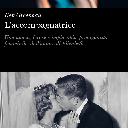
Ken Greenhall
L’accompagnatrice
Una nuova, feroce e implacabile protagonista
femminile, dall’autore di Elizabeth.