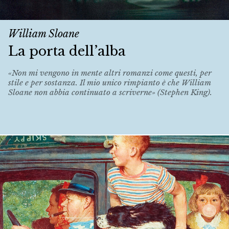
William Sloane
La porta dell’alba
«Non mi vengono in mente altri romanzi come questi, per
stile e per sostanza. Il mio unico rimpianto è che William
Sloane non abbia continuato a scriverne» (Stephen King).