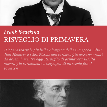
Frank Wedekind
RISVEGLIO DI PRIMAVERA
«L'opera teatrale più bella e longeva della sua epoca. Elvis,
Jimi Hendrix e i Sex Pistols non turbano più nessuno ormai
da decenni, mentre oggi
Risveglio di primavera
suscita
ancora più turbamento e vergogna di un secolo fa.» J.
Franzen