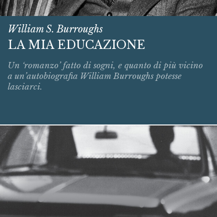
William S. Burroughs
LA MIA EDUCAZIONE
Un ‘romanzo’ fatto di sogni, e quanto di più vicino
a un’autobiografia William Burroughs potesse
lasciarci.