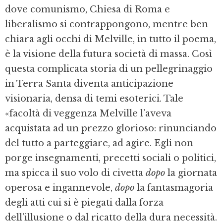
dove comunismo, Chiesa di Roma e
liberalismo si contrappongono, mentre ben
chiara agli occhi di Melville, in tutto il poema,
è la visione della futura società di massa. Così
questa complicata storia di un pellegrinaggio
in Terra Santa diventa anticipazione
visionaria, densa di temi esoterici. Tale
«facoltà di veggenza Melville l’aveva
acquistata ad un prezzo glorioso: rinunciando
del tutto a parteggiare, ad agire. Egli non
porge insegnamenti, precetti sociali o politici,
ma spicca il suo volo di civetta
dopo
la giornata
operosa e ingannevole,
dopo
la fantasmagoria
degli atti cui si è piegati dalla forza
dell’illusione o dal ricatto della dura necessità.