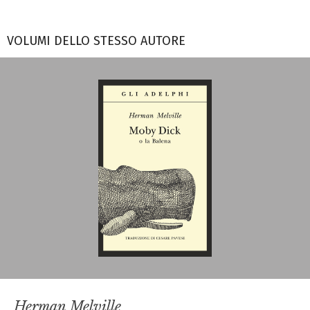
VOLUMI DELLO STESSO AUTORE
Herman Melville