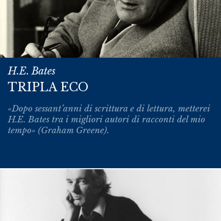
H.E. Bates
TRIPLA ECO
«Dopo sessant’anni di scrittura e di lettura, metterei
H.E. Bates tra i migliori autori di racconti del mio
tempo» (Graham Greene).