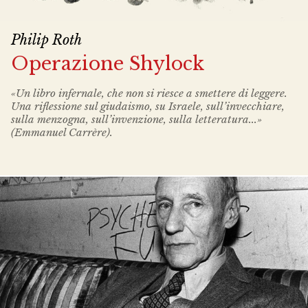
Philip Roth
Operazione Shylock
«Un libro infernale, che non si riesce a smettere di leggere.
Una riflessione sul giudaismo, su Israele, sull’invecchiare,
sulla menzogna, sull’invenzione, sulla letteratura...»
(Emmanuel Carrère).