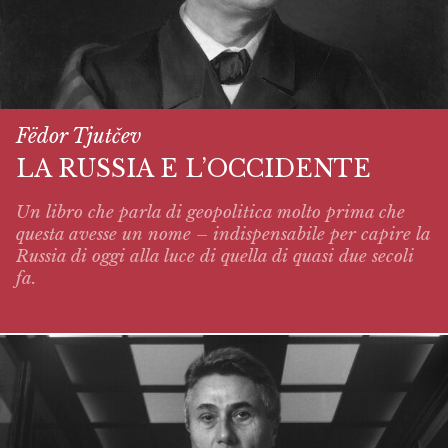
Fëdor Tjutčev
LA RUSSIA E L’OCCIDENTE
Un libro che parla di geopolitica molto prima che
questa avesse un nome – indispensabile per capire la
Russia di oggi alla luce di quella di quasi due secoli
fa.