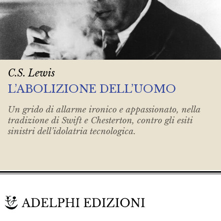
C.S. Lewis
L’ABOLIZIONE DELL’UOMO
Un grido di allarme ironico e appassionato, nella
tradizione di Swift e Chesterton, contro gli esiti
sinistri dell’idolatria tecnologica.