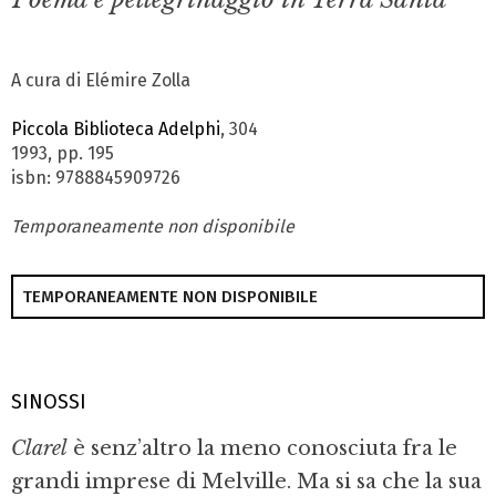
A cura di Elémire Zolla
Piccola Biblioteca Adelphi
, 304
1993, pp. 195
isbn: 9788845909726
Temporaneamente non disponibile
TEMPORANEAMENTE NON DISPONIBILE
SINOSSI
Clarel
è senz’altro la meno conosciuta fra le
grandi imprese di Melville. Ma si sa che la sua