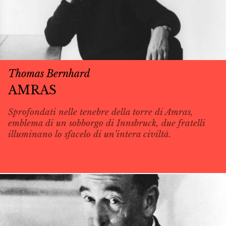
Thomas Bernhard
AMRAS
Sprofondati nelle tenebre della torre di Amras,
emblema di un sobborgo di Innsbruck, due fratelli
illuminano lo sfacelo di un’intera civiltà.