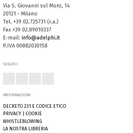
Via S. Giovanni sul Muro, 14
20121 - Milano
Tel. +39 02.725731 (r.a.)
Fax +39 02.89010337
E-mail:
info@adelphi.it
P.IVA 00882030158
SEGUICI
INFORMAZIONI
DECRETO 231 E CODICE ETICO
PRIVACY
|
COOKIE
WHISTLEBLOWING
LA NOSTRA LIBRERIA