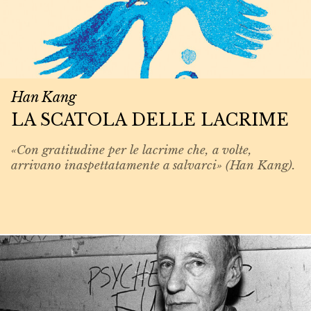
Han Kang
LA SCATOLA DELLE LACRIME
«Con gratitudine per le lacrime che, a volte,
arrivano inaspettatamente a salvarci» (Han Kang).