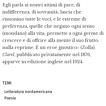
Egli parla ai nostri attimi di pace, di
indifferenza, di sovranità; lascia che
risuonino tutte le voci, e le estreme di
preferenza, quelle che negano ogni senso
(mondano) alla vita; permette a ogni germe di
crescere e di offrire alla mente il suo frutto:
nulla reprime. È un eroe gnostico» (Zolla).
Clarel
, pubblicato privatamente nel 1876,
apparve in edizione inglese nel 1924.
TEMI
Letteratura nordamericana
Poesia