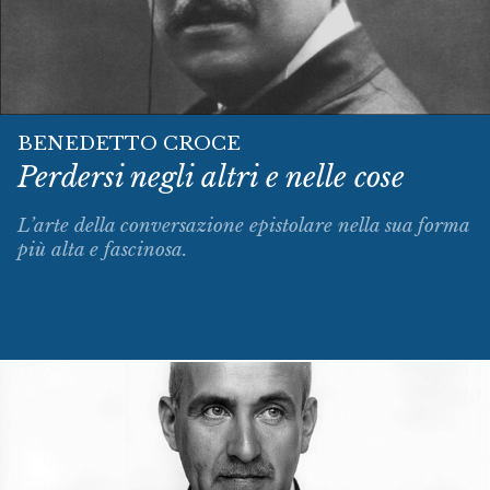
BENEDETTO CROCE
Perdersi negli altri e nelle cose
L’arte della conversazione epistolare nella sua forma
più alta e fascinosa.