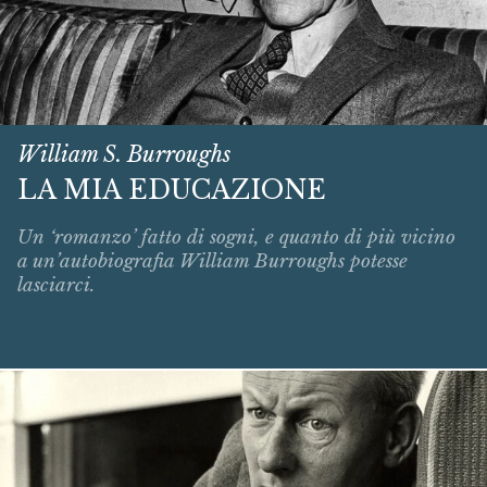
William S. Burroughs
LA MIA EDUCAZIONE
Un ‘romanzo’ fatto di sogni, e quanto di più vicino
a un’autobiografia William Burroughs potesse
lasciarci.