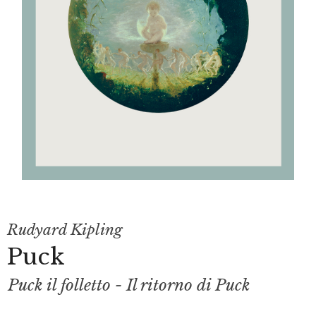
Rudyard Kipling
Puck
Puck il folletto - Il ritorno di Puck