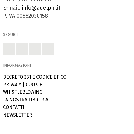
E-mail:
info@adelphi.it
P.IVA 00882030158
SEGUICI
INFORMAZIONI
DECRETO 231 E CODICE ETICO
PRIVACY
|
COOKIE
WHISTLEBLOWING
LA NOSTRA LIBRERIA
CONTATTI
NEWSLETTER