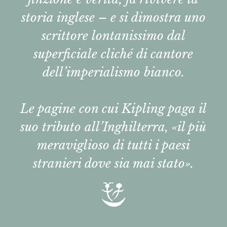
storia inglese – e si dimostra uno
scrittore lontanissimo dal
superficiale cliché di cantore
dell’imperialismo bianco.
Le pagine con cui Kipling paga il
suo tributo all’Inghilterra, «il più
meraviglioso di tutti i paesi
stranieri dove sia mai stato».