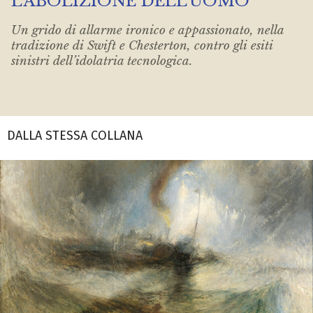
L’ABOLIZIONE DELL’UOMO
Un grido di allarme ironico e appassionato, nella
tradizione di Swift e Chesterton, contro gli esiti
sinistri dell’idolatria tecnologica.
DALLA STESSA COLLANA