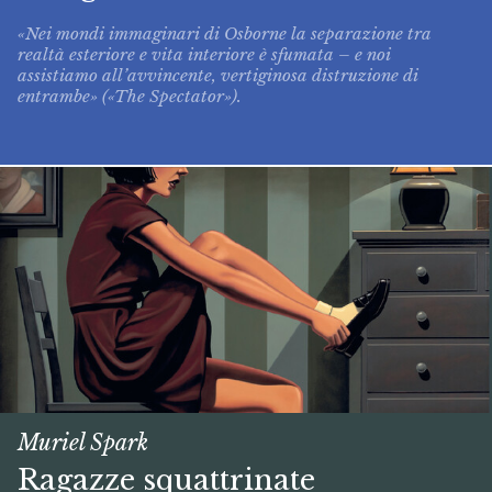
«Nei mondi immaginari di Osborne la separazione tra
realtà esteriore e vita interiore è sfumata – e noi
assistiamo all’avvincente, vertiginosa distruzione di
entrambe» («The Spectator»).
Muriel Spark
Ragazze squattrinate