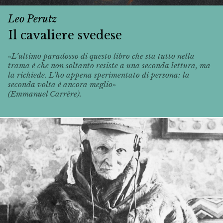
Leo Perutz
Il cavaliere svedese
«L’ultimo paradosso di questo libro che sta tutto nella
trama è che non soltanto resiste a una seconda lettura, ma
la richiede. L’ho appena sperimentato di persona: la
seconda volta è ancora meglio»
(Emmanuel Carrère).