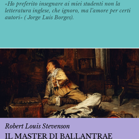
«Ho preferito insegnare ai miei studenti non la
letteratura inglese, che ignoro, ma l’amore per certi
autori» ( Jorge Luis Borges).
Robert Louis Stevenson
IL MASTER DI BALLANTRAE