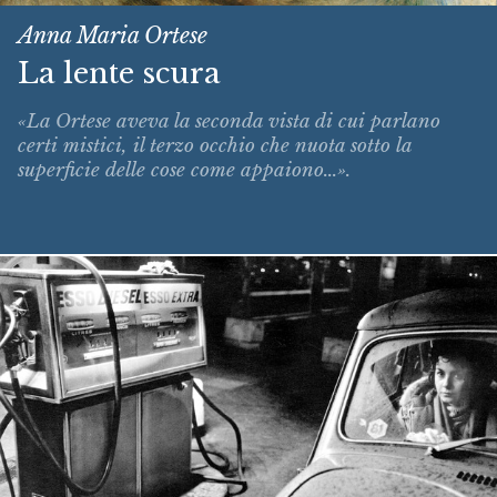
Anna Maria Ortese
La lente scura
«La Ortese aveva la seconda vista di cui parlano
certi mistici, il terzo occhio che nuota sotto la
superficie delle cose come appaiono...».