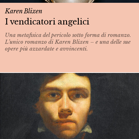
Karen Blixen
I vendicatori angelici
Una metafisica del pericolo sotto forma di romanzo.
L’unico romanzo di Karen Blixen – e una delle sue
opere più azzardate e avvincenti.