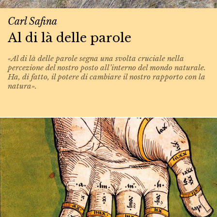
Carl Safina
Al di là delle parole
«Al di là delle parole segna una svolta cruciale nella
percezione del nostro posto all’interno del mondo naturale.
Ha, di fatto, il potere di cambiare il nostro rapporto con la
natura».