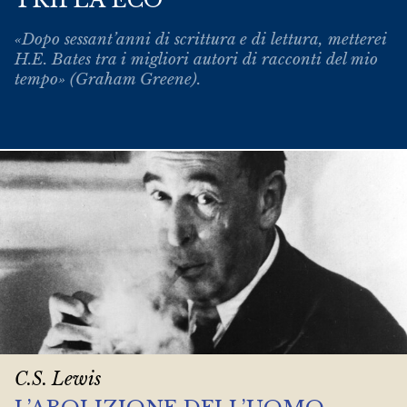
«Dopo sessant’anni di scrittura e di lettura, metterei
H.E. Bates tra i migliori autori di racconti del mio
tempo» (Graham Greene).
C.S. Lewis