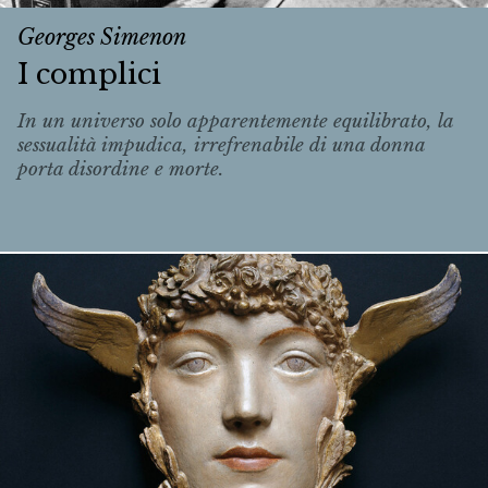
Georges Simenon
I complici
In un universo solo apparentemente equilibrato, la
sessualità impudica, irrefrenabile di una donna
porta disordine e morte.