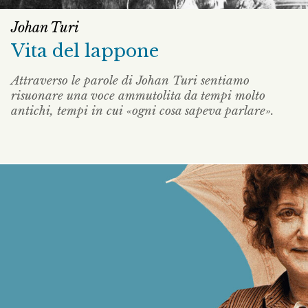
Johan Turi
Vita del lappone
Attraverso le parole di Johan Turi sentiamo
risuonare una voce ammutolita da tempi molto
antichi, tempi in cui «ogni cosa sapeva parlare».