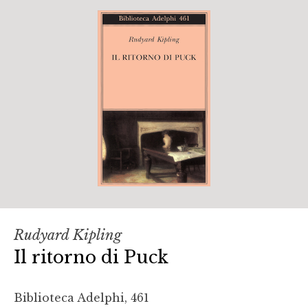
Rudyard Kipling
Il ritorno di Puck
Biblioteca Adelphi, 461