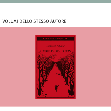
VOLUMI DELLO STESSO AUTORE