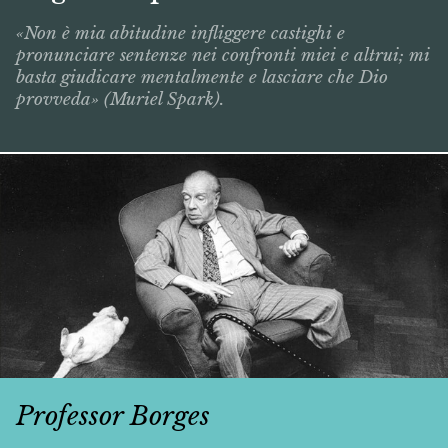
«Non è mia abitudine infliggere castighi e
pronunciare sentenze nei confronti miei e altrui; mi
basta giudicare mentalmente e lasciare che Dio
provveda» (Muriel Spark).
Professor Borges