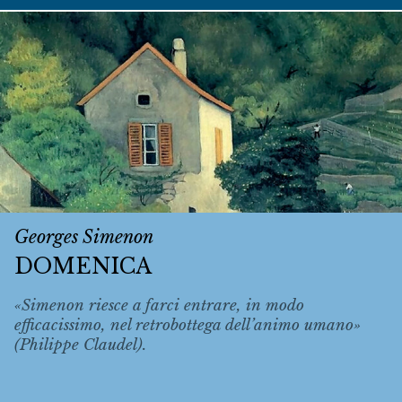
Georges Simenon
DOMENICA
«Simenon riesce a farci entrare, in modo
efficacissimo, nel retrobottega dell’animo umano»
(Philippe Claudel).