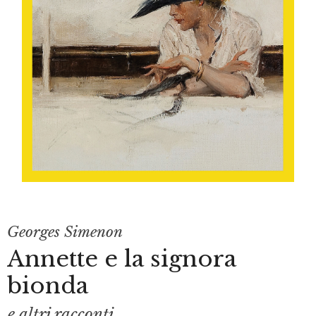
Georges Simenon
Annette e la signora
bionda
e altri racconti