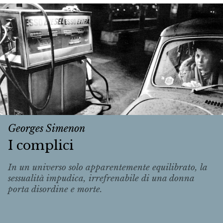
Georges Simenon
I complici
In un universo solo apparentemente equilibrato, la
sessualità impudica, irrefrenabile di una donna
porta disordine e morte.