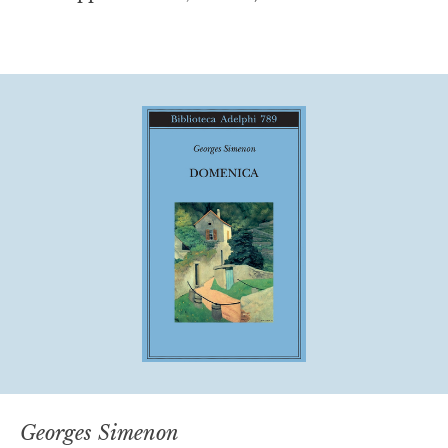
Georges Simenon