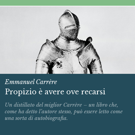
Emmanuel Carrère
Propizio è avere ove recarsi
Un distillato del miglior Carrère – un libro che,
come ha detto l’autore stesso, può essere letto come
una sorta di autobiografia.