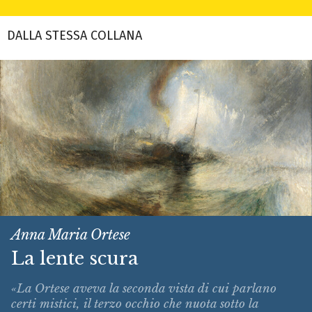
DALLA STESSA COLLANA
Anna Maria Ortese
La lente scura
«La Ortese aveva la seconda vista di cui parlano
certi mistici, il terzo occhio che nuota sotto la