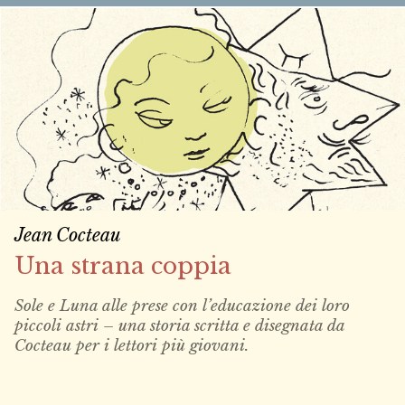
Jean Cocteau
Una strana coppia
Sole e Luna alle prese con l’educazione dei loro
piccoli astri – una storia scritta e disegnata da
Cocteau per i lettori più giovani.