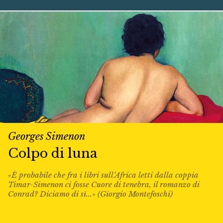
Georges Simenon
Colpo di luna
«È probabile che fra i libri sull’Africa letti dalla coppia
Timar-Simenon ci fosse Cuore di tenebra, il romanzo di
Conrad? Diciamo di sì...» (Giorgio Montefoschi)