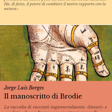
Ha, di fatto, il potere di cambiare il nostro rapporto con la
natura».
Jorge Luis Borges
Il manoscritto di Brodie
La raccolta di racconti ingannevolmente «lineari» e