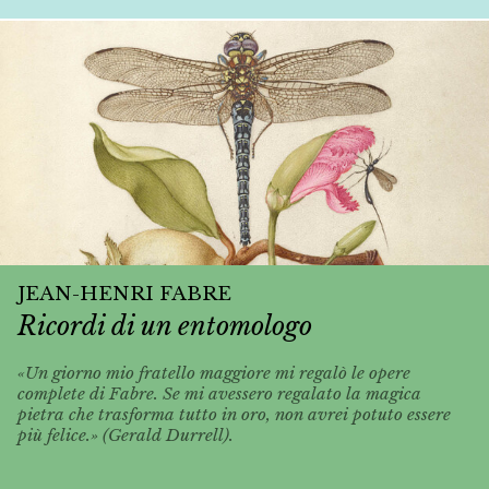
JEAN-HENRI FABRE
Ricordi di un entomologo
«Un giorno mio fratello maggiore mi regalò le opere
complete di Fabre. Se mi avessero regalato la magica
pietra che trasforma tutto in oro, non avrei potuto essere
più felice.» (Gerald Durrell).