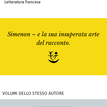
Letteratura francese
Simenon – e la sua insuperata arte
del racconto.
VOLUMI DELLO STESSO AUTORE