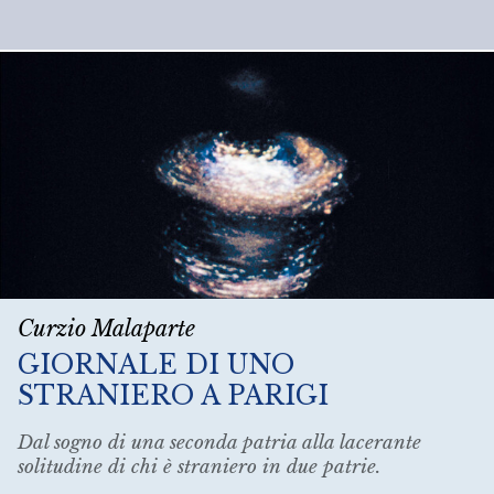
Curzio Malaparte
GIORNALE DI UNO
STRANIERO A PARIGI
Dal sogno di una seconda patria alla lacerante
solitudine di chi è straniero in due patrie.