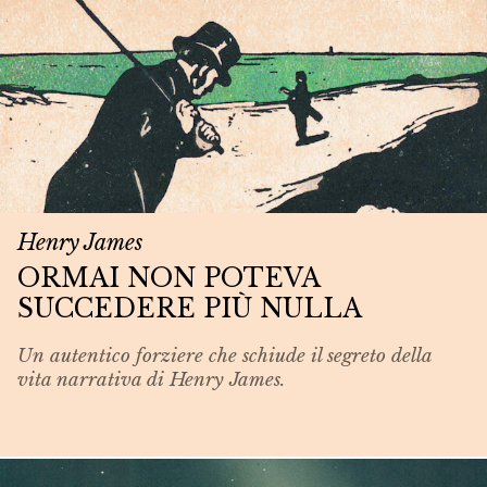
Henry James
ORMAI NON POTEVA
SUCCEDERE PIÙ NULLA
Un autentico forziere che schiude il segreto della
vita narrativa di Henry James.