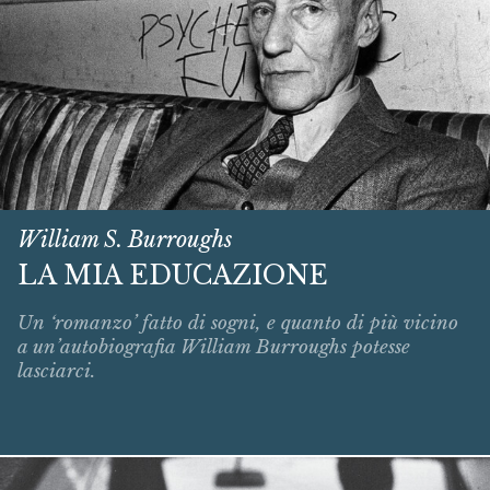
William S. Burroughs
LA MIA EDUCAZIONE
Un ‘romanzo’ fatto di sogni, e quanto di più vicino
a un’autobiografia William Burroughs potesse
lasciarci.