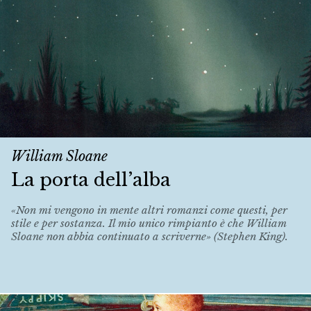
William Sloane
La porta dell’alba
«Non mi vengono in mente altri romanzi come questi, per
stile e per sostanza. Il mio unico rimpianto è che William
Sloane non abbia continuato a scriverne» (Stephen King).