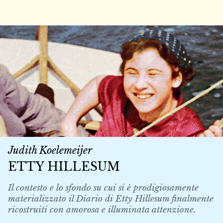
Judith Koelemeijer
ETTY HILLESUM
Il contesto e lo sfondo su cui si è prodigiosamente
materializzato il Diario di Etty Hillesum finalmente
ricostruiti con amorosa e illuminata attenzione.