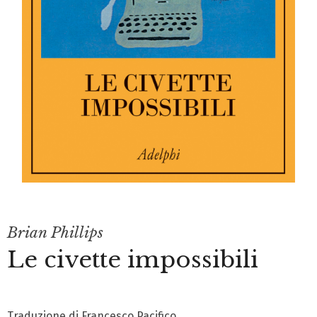
Brian Phillips
Le civette impossibili
Traduzione di Francesco Pacifico