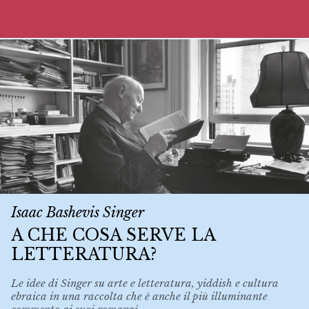
Isaac Bashevis Singer
A CHE COSA SERVE LA
LETTERATURA?
Le idee di Singer su arte e letteratura, yiddish e cultura
ebraica in una raccolta che è anche il più illuminante