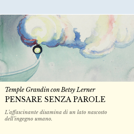
Temple Grandin con Betsy Lerner
PENSARE SENZA PAROLE
L’affascinante disamina di un lato nascosto
dell’ingegno umano.