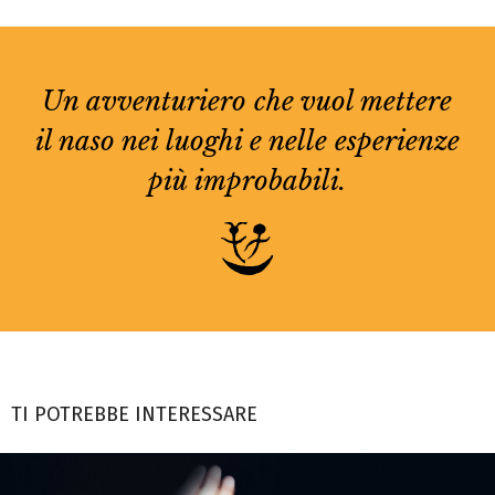
Un avventuriero che vuol mettere
il naso nei luoghi e nelle esperienze
più improbabili.
TI POTREBBE INTERESSARE