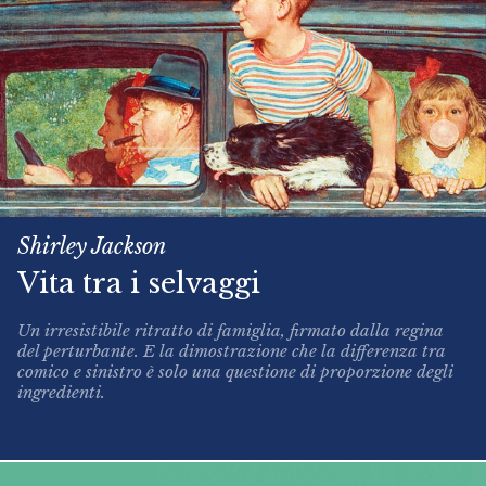
Shirley Jackson
Vita tra i selvaggi
Un irresistibile ritratto di famiglia, firmato dalla regina
del perturbante. E la dimostrazione che la differenza tra
comico e sinistro è solo una questione di proporzione degli
ingredienti.