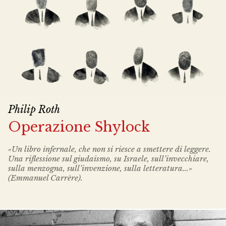
Philip Roth
Operazione Shylock
«Un libro infernale, che non si riesce a smettere di leggere.
Una riflessione sul giudaismo, su Israele, sull’invecchiare,
sulla menzogna, sull’invenzione, sulla letteratura...»
(Emmanuel Carrère).