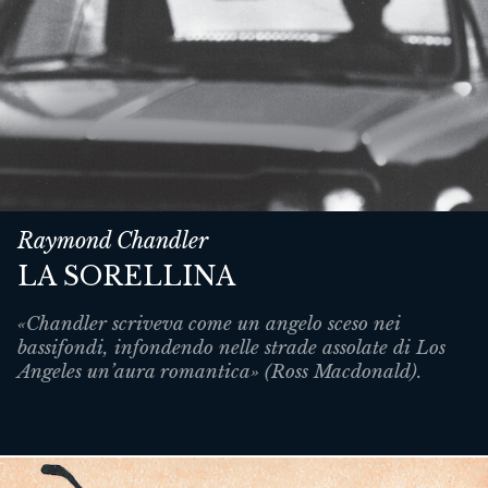
Raymond Chandler
LA SORELLINA
«Chandler scriveva come un angelo sceso nei
bassifondi, infondendo nelle strade assolate di Los
Angeles un’aura romantica» (Ross Macdonald).