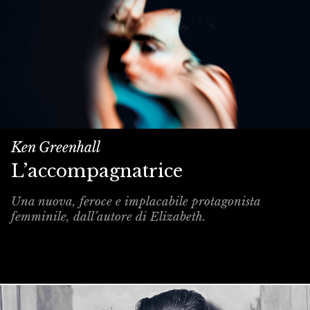
Ken Greenhall
L’accompagnatrice
Una nuova, feroce e implacabile protagonista
femminile, dall’autore di Elizabeth.