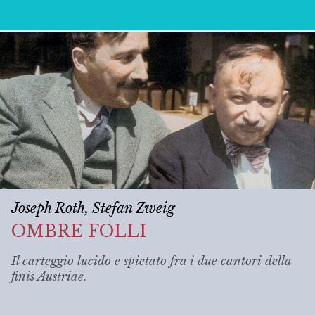
Joseph Roth, Stefan Zweig
OMBRE FOLLI
Il carteggio lucido e spietato fra i due cantori della
finis Austriae
.