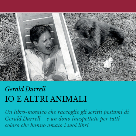
Gerald Durrell
IO E ALTRI ANIMALI
Un libro-mosaico che raccoglie gli scritti postumi di
Gerald Durrell – e un dono inaspettato per tutti
coloro che hanno amato i suoi libri.