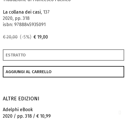
La collana dei casi
, 137
2020, pp. 318
isbn: 9788845935091
€ 20,00
(-5%)
€ 19,00
ESTRATTO
AGGIUNGI AL CARRELLO
ALTRE EDIZIONI
Adelphi eBook
2020 / pp. 318 /
€ 10,99