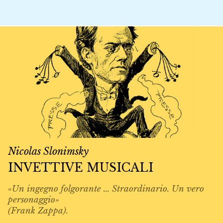
Nicolas Slonimsky
INVETTIVE MUSICALI
«Un ingegno folgorante ... Straordinario. Un vero
personaggio»
(Frank Zappa).