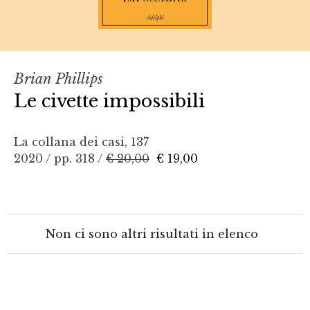
Brian Phillips
Le civette impossibili
La collana dei casi, 137
2020 / pp. 318 /
€ 20,00
€ 19,00
Non ci sono altri risultati in elenco