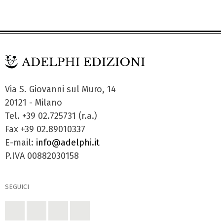
Via S. Giovanni sul Muro, 14
20121 - Milano
Tel. +39 02.725731 (r.a.)
Fax +39 02.89010337
E-mail:
info@adelphi.it
P.IVA 00882030158
SEGUICI