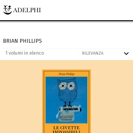
BRIAN PHILLIPS
1 volumi in elenco