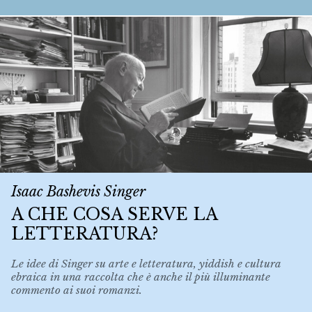
Isaac Bashevis Singer
A CHE COSA SERVE LA
LETTERATURA?
Le idee di Singer su arte e letteratura, yiddish e cultura
ebraica in una raccolta che è anche il più illuminante
commento ai suoi romanzi.