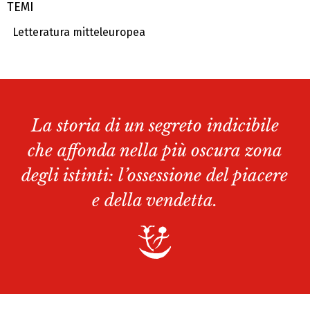
TEMI
Letteratura mitteleuropea
La storia di un segreto indicibile
che affonda nella più oscura zona
degli istinti: l’ossessione del piacere
e della vendetta.