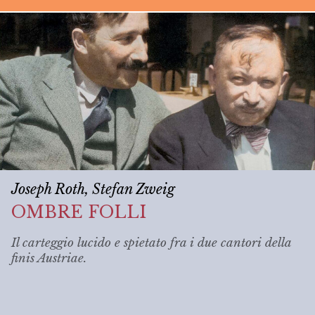
Joseph Roth, Stefan Zweig
OMBRE FOLLI
Il carteggio lucido e spietato fra i due cantori della
finis Austriae
.