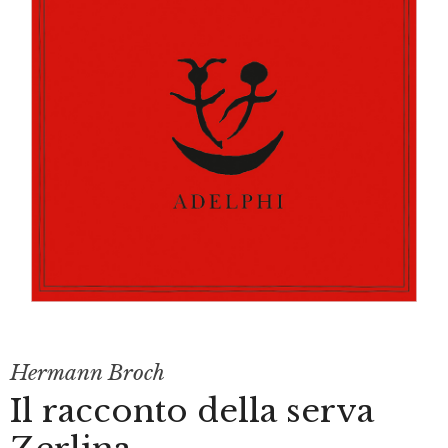
Hermann Broch
Il racconto della serva