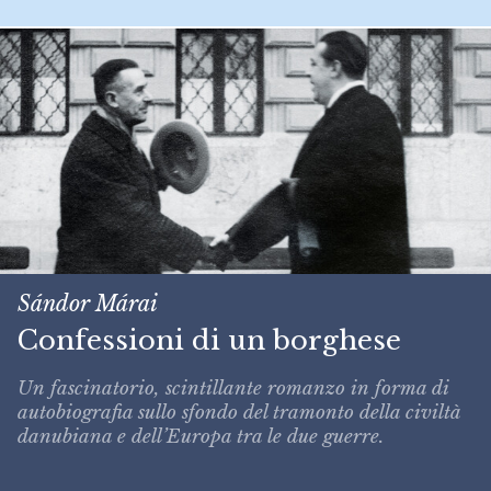
Sándor Márai
Confessioni di un borghese
Un fascinatorio, scintillante romanzo in forma di
autobiografia sullo sfondo del tramonto della civiltà
danubiana e dell’Europa tra le due guerre.