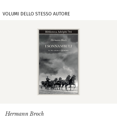
VOLUMI DELLO STESSO AUTORE
Hermann Broch