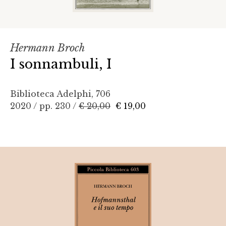
Hermann Broch
I sonnambuli, I
Biblioteca Adelphi, 706
2020 / pp. 230 /
€ 20,00
€ 19,00