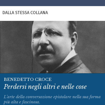
DALLA STESSA COLLANA
BENEDETTO CROCE
Perdersi negli altri e nelle cose
L’arte della conversazione epistolare nella sua forma
più alta e fascinosa.