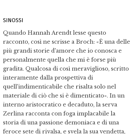
SINOSSI
Quando Hannah Arendt lesse questo
racconto, così ne scrisse a Broch: «È una delle
più grandi storie d'amore che io conosca e
personalmente quella che mi è forse più
gradita. Qualcosa di così meraviglioso, scritto
interamente dalla prospettiva di
quell'indimenticabile che risalta solo nel
materiale di ciò che si è dimenticato». In un
interno aristocratico e decaduto, la serva
Zerlina racconta con foga implacabile la
storia di una passione demoniaca e di una
feroce sete di rivalsa, e svela la sua vendetta,