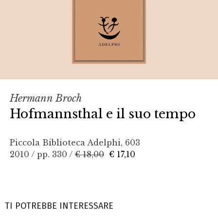
Hermann Broch
Hofmannsthal e il suo tempo
Piccola Biblioteca Adelphi, 603
2010 / pp. 330 /
€ 18,00
€ 17,10
TI POTREBBE INTERESSARE