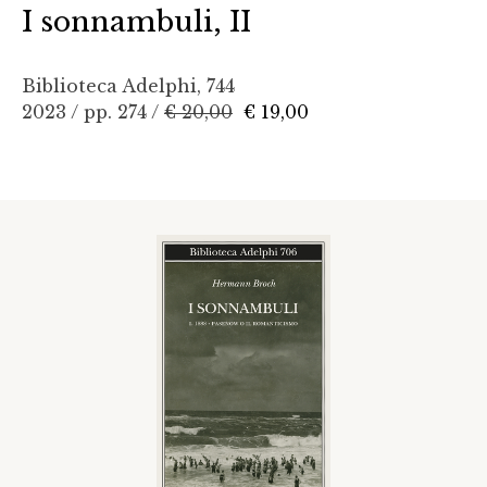
I sonnambuli, II
Biblioteca Adelphi, 744
2023 / pp. 274 /
€ 20,00
€ 19,00