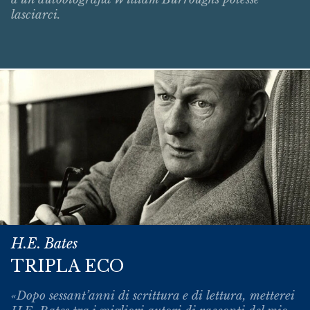
lasciarci.
H.E. Bates
TRIPLA ECO
«Dopo sessant’anni di scrittura e di lettura, metterei