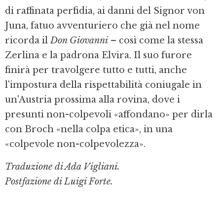
di raffinata perfidia, ai danni del Signor von
Juna, fatuo avventuriero che già nel nome
ricorda il
Don Giovanni
– così come la stessa
Zerlina e la padrona Elvira. Il suo furore
finirà per travolgere tutto e tutti, anche
l'impostura della rispettabilità coniugale in
un'Austria prossima alla rovina, dove i
presunti non-colpevoli «affondano» per dirla
con Broch «nella colpa etica», in una
«colpevole non-colpevolezza».
Traduzione di Ada Vigliani.
Postfazione di Luigi Forte.