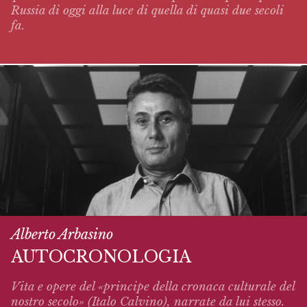
Russia di oggi alla luce di quella di quasi due secoli
fa.
Alberto Arbasino
AUTOCRONOLOGIA
Vita e opere del «principe della cronaca culturale del
nostro secolo» (Italo Calvino),
narrate
da lui stesso.