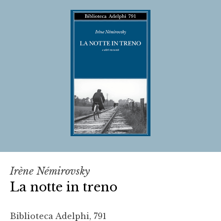
Irène Némirovsky
La notte in treno
Biblioteca Adelphi, 791