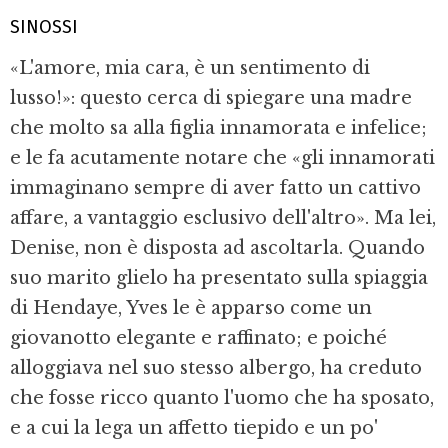
SINOSSI
«L'amore, mia cara, è un sentimento di
lusso!»: questo cerca di spiegare una madre
che molto sa alla figlia innamorata e infelice;
e le fa acutamente notare che «gli innamorati
immaginano sempre di aver fatto un cattivo
affare, a vantaggio esclusivo dell'altro». Ma lei,
Denise, non è disposta ad ascoltarla. Quando
suo marito glielo ha presentato sulla spiaggia
di Hendaye, Yves le è apparso come un
giovanotto elegante e raffinato; e poiché
alloggiava nel suo stesso albergo, ha creduto
che fosse ricco quanto l'uomo che ha sposato,
e a cui la lega un affetto tiepido e un po'