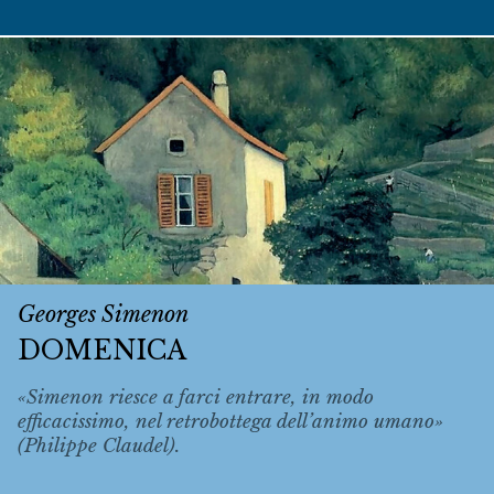
Georges Simenon
DOMENICA
«Simenon riesce a farci entrare, in modo
efficacissimo, nel retrobottega dell’animo umano»
(Philippe Claudel).