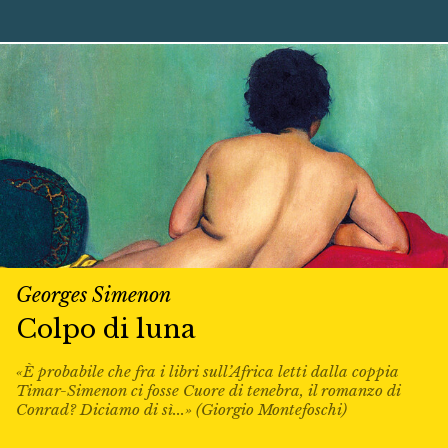
Georges Simenon
Colpo di luna
«È probabile che fra i libri sull’Africa letti dalla coppia
Timar-Simenon ci fosse Cuore di tenebra, il romanzo di
Conrad? Diciamo di sì...» (Giorgio Montefoschi)