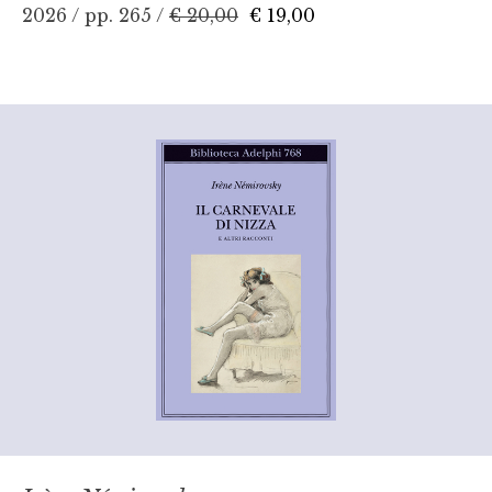
2026 / pp. 265 /
€ 20,00
€ 19,00