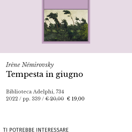
Irène Némirovsky
Tempesta in giugno
Biblioteca Adelphi, 734
2022 / pp. 339 /
€ 20,00
€ 19,00
TI POTREBBE INTERESSARE