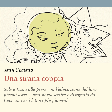
Jean Cocteau
Una strana coppia
Sole e Luna alle prese con l’educazione dei loro
piccoli astri – una storia scritta e disegnata da
Cocteau per i lettori più giovani.