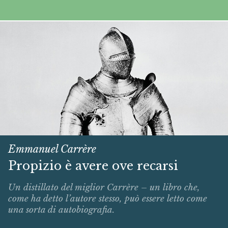
Emmanuel Carrère
Propizio è avere ove recarsi
Un distillato del miglior Carrère – un libro che,
come ha detto l’autore stesso, può essere letto come
una sorta di autobiografia.