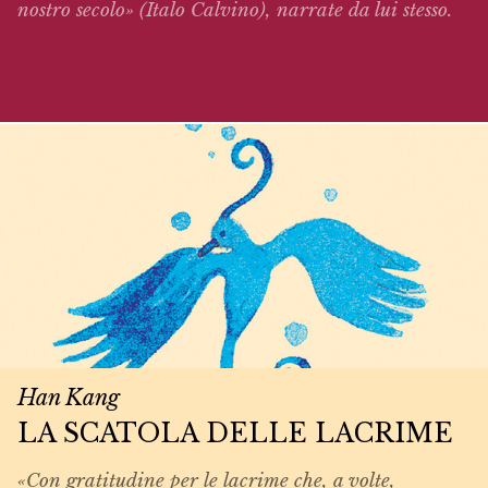
nostro secolo» (Italo Calvino),
narrate
da lui stesso.
Han Kang
LA SCATOLA DELLE LACRIME
«Con gratitudine per le lacrime che, a volte,