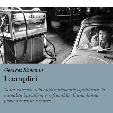
Georges Simenon
I complici
In un universo solo apparentemente equilibrato, la
sessualità impudica, irrefrenabile di una donna
porta disordine e morte.