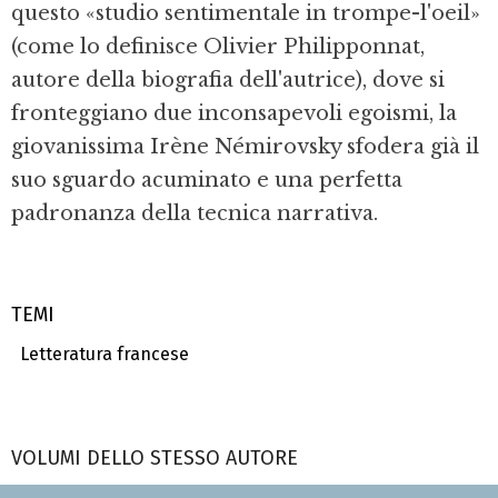
questo «studio sentimentale in trompe-l'oeil»
(come lo definisce Olivier Philipponnat,
autore della biografia dell'autrice), dove si
fronteggiano due inconsapevoli egoismi, la
giovanissima Irène Némirovsky sfodera già il
suo sguardo acuminato e una perfetta
padronanza della tecnica narrativa.
TEMI
Letteratura francese
VOLUMI DELLO STESSO AUTORE