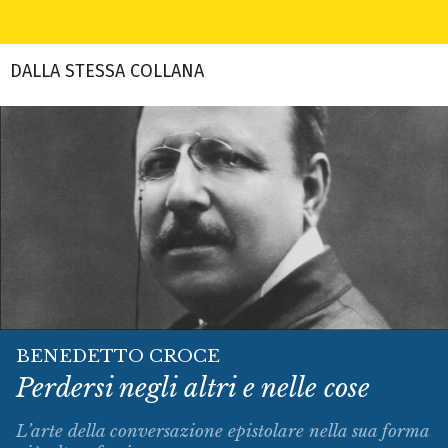
DALLA STESSA COLLANA
BENEDETTO CROCE
Perdersi negli altri e nelle cose
L’arte della conversazione epistolare nella sua forma