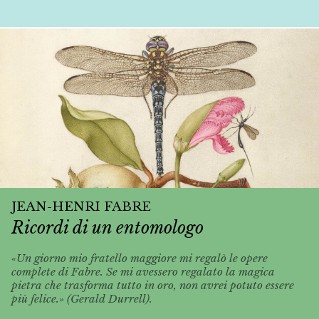
JEAN-HENRI FABRE
Ricordi di un entomologo
«Un giorno mio fratello maggiore mi regalò le opere
complete di Fabre. Se mi avessero regalato la magica
pietra che trasforma tutto in oro, non avrei potuto essere
più felice.» (Gerald Durrell).