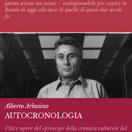
questa avesse un nome – indispensabile per capire la
Russia di oggi alla luce di quella di quasi due secoli
fa.
Alberto Arbasino
AUTOCRONOLOGIA
Vita e opere del «principe della cronaca culturale del