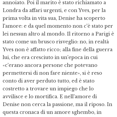
annoiato. Poi il marito è stato richiamato a
Londra da affari urgenti, e con Yves, per la
prima volta in vita sua, Denise ha scoperto
l'amore: e da quel momento non c'è stato per
lei nessun altro al mondo. Il ritorno a Parigi è
stato come un brusco risveglio: no, in realtà
Yves non è affatto ricco; alla fine della guerra
lui, che era cresciuto in un'epoca in cui
«c'erano ancora persone che potevano
permettersi di non fare niente», si è reso
conto di aver perduto tutto, ed è stato
costretto a trovare un impiego che lo
avvilisce e lo mortifica. E nell'amore di
Denise non cerca la passione, ma il riposo. In
questa cronaca di un amore sghembo, in