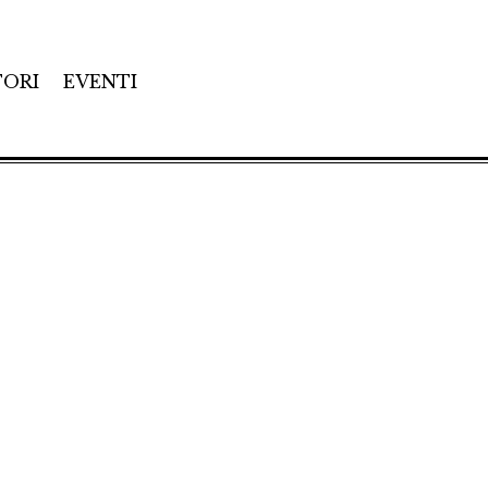
TORI
EVENTI