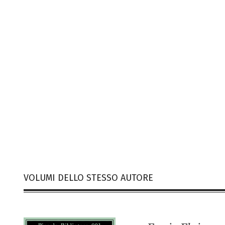
VOLUMI DELLO STESSO AUTORE