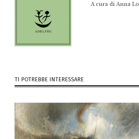
A cura di Anna L
TI POTREBBE INTERESSARE