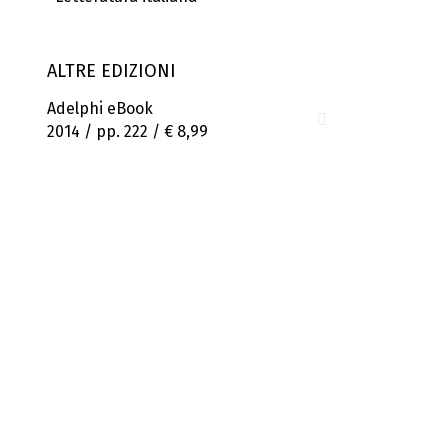
ALTRE EDIZIONI
Adelphi eBook
2014 / pp. 222 /
€ 8,99