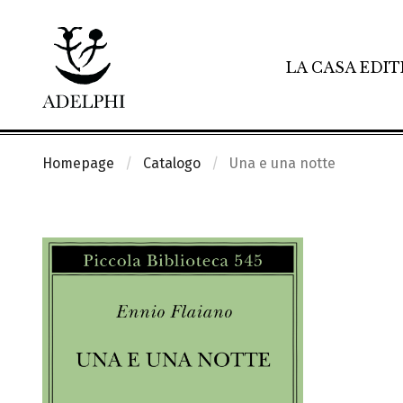
LA CASA EDIT
Homepage
Catalogo
Una e una notte