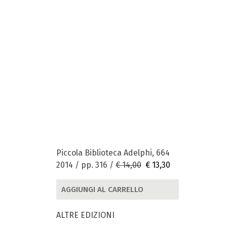
Piccola Biblioteca Adelphi, 664
2014 / pp. 316 /
€ 14,00
€ 13,30
AGGIUNGI AL CARRELLO
ALTRE EDIZIONI