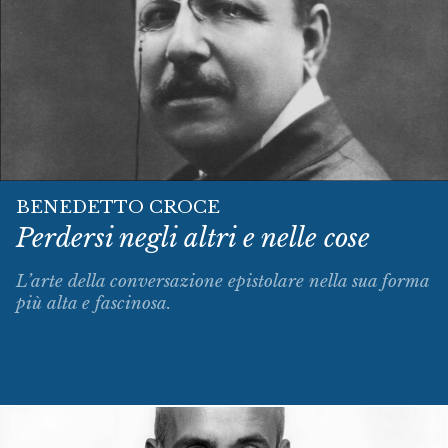
BENEDETTO CROCE
Perdersi negli altri e nelle cose
L’arte della conversazione epistolare nella sua forma
più alta e fascinosa.