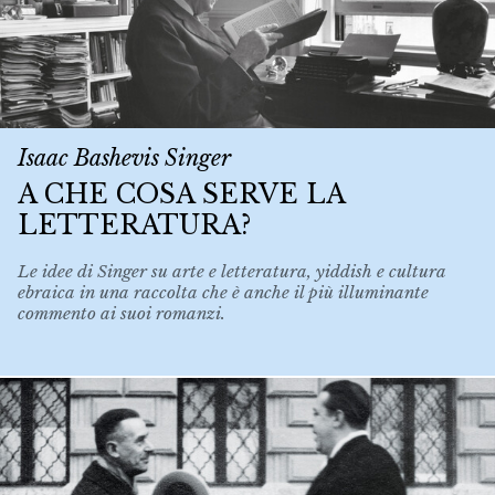
Isaac Bashevis Singer
A CHE COSA SERVE LA
LETTERATURA?
Le idee di Singer su arte e letteratura, yiddish e cultura
ebraica in una raccolta che è anche il più illuminante
commento ai suoi romanzi.