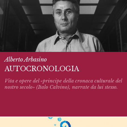
Alberto Arbasino
AUTOCRONOLOGIA
Vita e opere del «principe della cronaca culturale del
nostro secolo» (Italo Calvino),
narrate
da lui stesso.