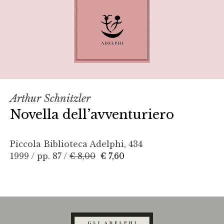
Arthur Schnitzler
Novella dell’avventuriero
Piccola Biblioteca Adelphi, 434
1999 / pp. 87 /
€ 8,00
€ 7,60