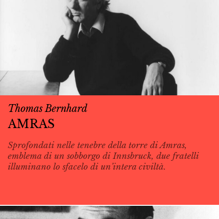
Thomas Bernhard
AMRAS
Sprofondati nelle tenebre della torre di Amras,
emblema di un sobborgo di Innsbruck, due fratelli
illuminano lo sfacelo di un’intera civiltà.