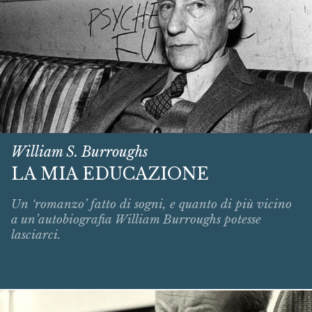
William S. Burroughs
LA MIA EDUCAZIONE
Un ‘romanzo’ fatto di sogni, e quanto di più vicino
a un’autobiografia William Burroughs potesse
lasciarci.