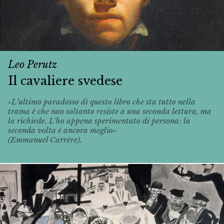
Leo Perutz
Il cavaliere svedese
«L’ultimo paradosso di questo libro che sta tutto nella
trama è che non soltanto resiste a una seconda lettura, ma
la richiede. L’ho appena sperimentato di persona: la
seconda volta è ancora meglio»
(Emmanuel Carrère).