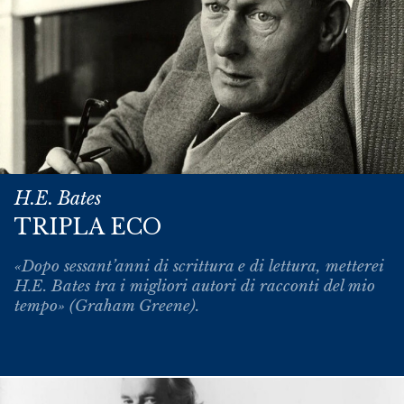
H.E. Bates
TRIPLA ECO
«Dopo sessant’anni di scrittura e di lettura, metterei
H.E. Bates tra i migliori autori di racconti del mio
tempo» (Graham Greene).