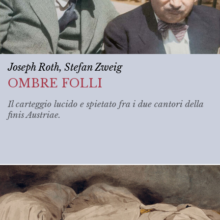
Joseph Roth, Stefan Zweig
OMBRE FOLLI
Il carteggio lucido e spietato fra i due cantori della
finis Austriae
.