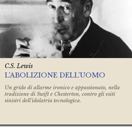
C.S. Lewis
L’ABOLIZIONE DELL’UOMO
Un grido di allarme ironico e appassionato, nella
tradizione di Swift e Chesterton, contro gli esiti
sinistri dell’idolatria tecnologica.