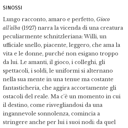
SINOSSI
Lungo racconto, amaro e perfetto,
Gioco
all’alba
(1927) narra la vicenda di una creatura
peculiarmente schnitzleriana: Willi, un
ufficiale snello, piacente, leggero, che ama la
vita e le donne, purché non esigano troppo
da lui. Le amanti, il gioco, i colleghi, gli
spettacoli, i soldi, le uniformi si alternano
nella sua mente in una tenue ma costante
fantasticheria, che aggira accortamente gli
ostacoli del reale. Ma c’è un momento in cui
il destino, come risvegliandosi da una
ingannevole sonnolenza, comincia a
stringere anche per lui i suoi nodi: da quel