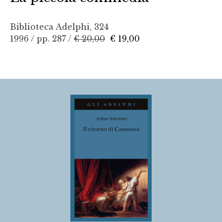
Biblioteca Adelphi, 324
1996 / pp. 287 /
€ 20,00
€ 19,00