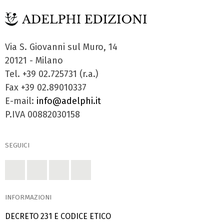
Via S. Giovanni sul Muro, 14
20121 - Milano
Tel. +39 02.725731 (r.a.)
Fax +39 02.89010337
E-mail:
info@adelphi.it
P.IVA 00882030158
SEGUICI
INFORMAZIONI
DECRETO 231 E CODICE ETICO