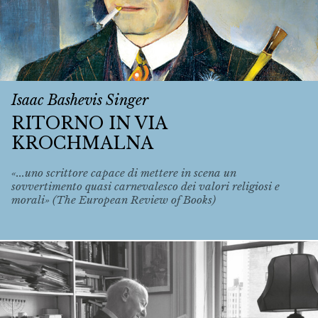
Isaac Bashevis Singer
RITORNO IN VIA
KROCHMALNA
«...uno scrittore capace di mettere in scena un
sovvertimento quasi carnevalesco dei valori religiosi e
morali» (The European Review of Books)