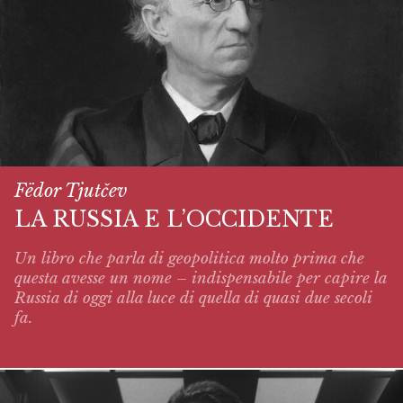
Fëdor Tjutčev
LA RUSSIA E L’OCCIDENTE
Un libro che parla di geopolitica molto prima che
questa avesse un nome – indispensabile per capire la
Russia di oggi alla luce di quella di quasi due secoli
fa.