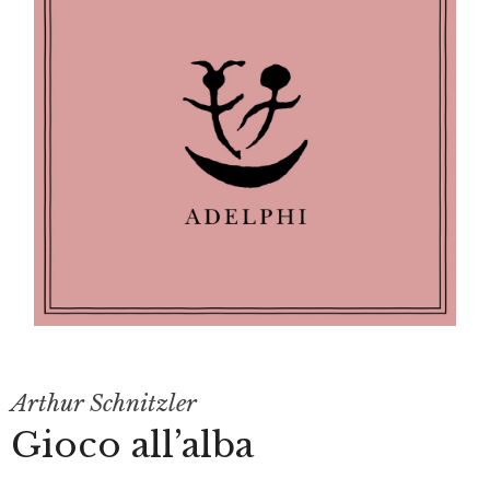
Arthur Schnitzler
Gioco all’alba