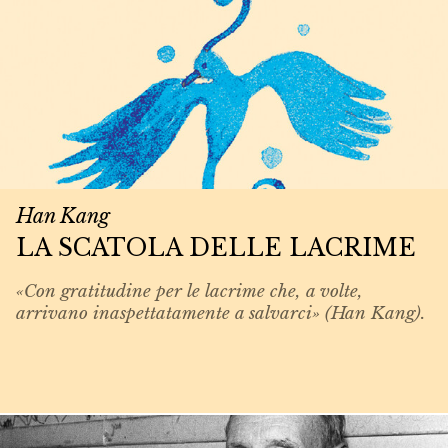
Han Kang
LA SCATOLA DELLE LACRIME
«Con gratitudine per le lacrime che, a volte,
arrivano inaspettatamente a salvarci» (Han Kang).