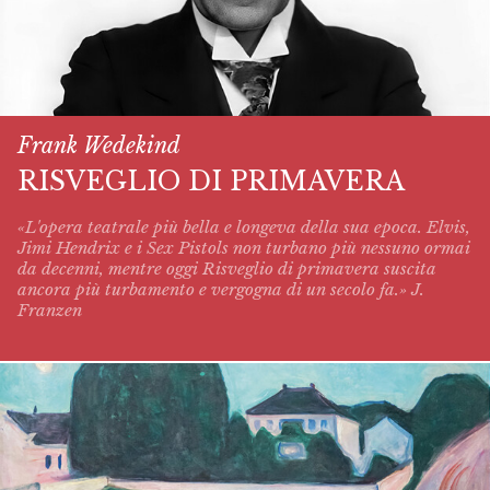
Frank Wedekind
RISVEGLIO DI PRIMAVERA
«L'opera teatrale più bella e longeva della sua epoca. Elvis,
Jimi Hendrix e i Sex Pistols non turbano più nessuno ormai
da decenni, mentre oggi
Risveglio di primavera
suscita
ancora più turbamento e vergogna di un secolo fa.» J.
Franzen