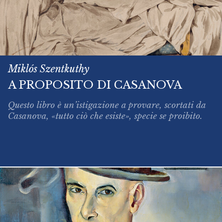
Miklós Szentkuthy
A PROPOSITO DI CASANOVA
Questo libro è un’istigazione a provare, scortati da
Casanova, «tutto ciò che esiste», specie se proibito.