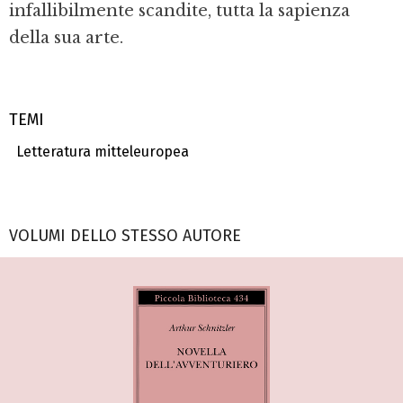
infallibilmente scandite, tutta la sapienza
della sua arte.
TEMI
Letteratura mitteleuropea
VOLUMI DELLO STESSO AUTORE