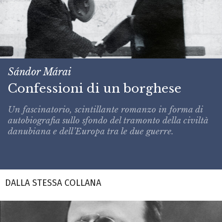
Sándor Márai
Confessioni di un borghese
Un fascinatorio, scintillante romanzo in forma di
autobiografia sullo sfondo del tramonto della civiltà
danubiana e dell’Europa tra le due guerre.
DALLA STESSA COLLANA