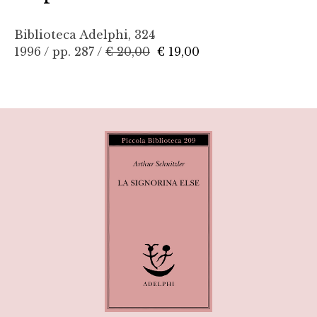
Biblioteca Adelphi, 324
1996 / pp. 287 /
€ 20,00
€ 19,00