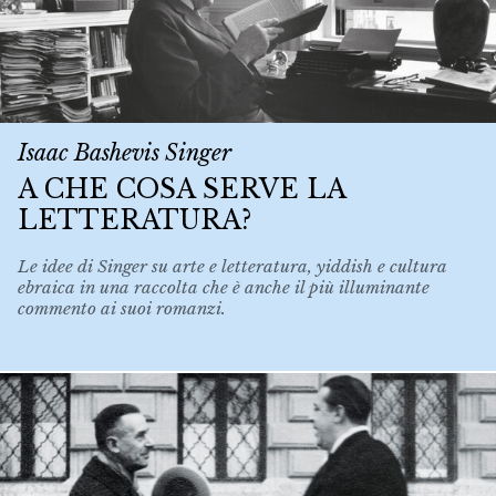
Isaac Bashevis Singer
A CHE COSA SERVE LA
LETTERATURA?
Le idee di Singer su arte e letteratura, yiddish e cultura
ebraica in una raccolta che è anche il più illuminante
commento ai suoi romanzi.