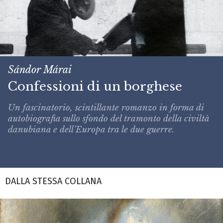
Sándor Márai
Confessioni di un borghese
Un fascinatorio, scintillante romanzo in forma di
autobiografia sullo sfondo del tramonto della civiltà
danubiana e dell’Europa tra le due guerre.
DALLA STESSA COLLANA