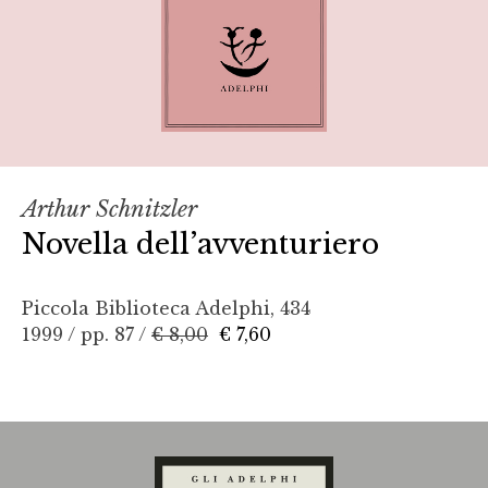
Arthur Schnitzler
Novella dell’avventuriero
Piccola Biblioteca Adelphi, 434
1999 / pp. 87 /
€ 8,00
€ 7,60