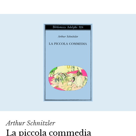
Arthur Schnitzler
La piccola commedia