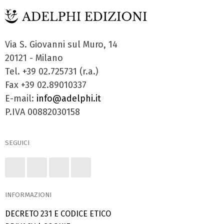
Via S. Giovanni sul Muro, 14
20121 - Milano
Tel. +39 02.725731 (r.a.)
Fax +39 02.89010337
E-mail:
info@adelphi.it
P.IVA 00882030158
SEGUICI
INFORMAZIONI
DECRETO 231 E CODICE ETICO