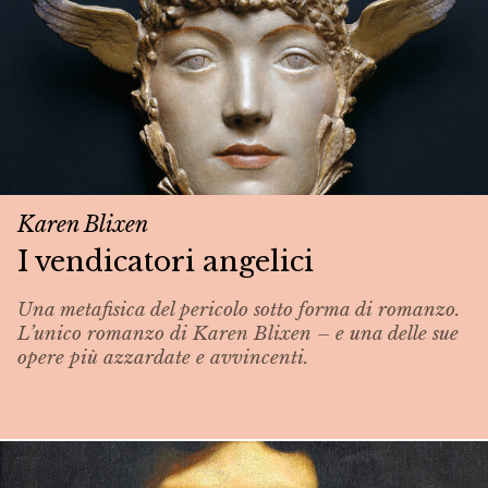
Karen Blixen
I vendicatori angelici
Una metafisica del pericolo sotto forma di romanzo.
L’unico romanzo di Karen Blixen – e una delle sue
opere più azzardate e avvincenti.