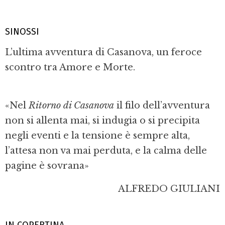
SINOSSI
L’ultima avventura di Casanova, un feroce
scontro tra Amore e Morte.
«Nel
Ritorno di Casanova
il filo dell’avventura
non si allenta mai, si indugia o si precipita
negli eventi e la tensione è sempre alta,
l’attesa non va mai perduta, e la calma delle
pagine è sovrana»
ALFREDO GIULIANI