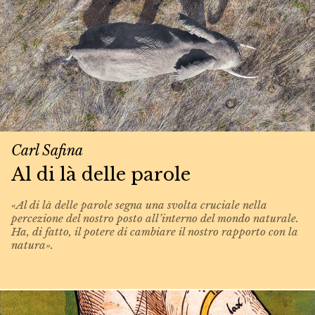
Carl Safina
Al di là delle parole
«Al di là delle parole segna una svolta cruciale nella
percezione del nostro posto all’interno del mondo naturale.
Ha, di fatto, il potere di cambiare il nostro rapporto con la
natura».