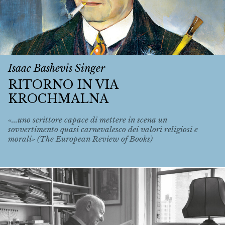
Isaac Bashevis Singer
RITORNO IN VIA
KROCHMALNA
«...uno scrittore capace di mettere in scena un
sovvertimento quasi carnevalesco dei valori religiosi e
morali» (The European Review of Books)