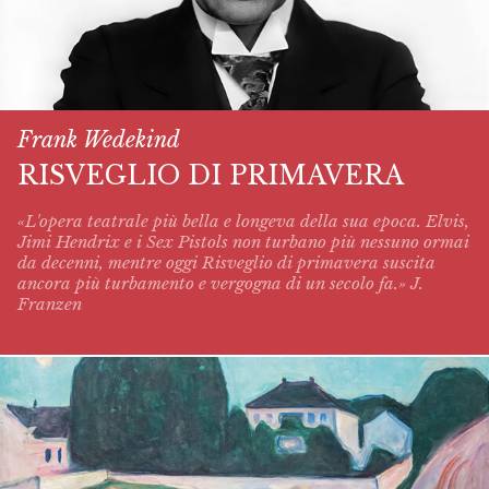
Frank Wedekind
RISVEGLIO DI PRIMAVERA
«L'opera teatrale più bella e longeva della sua epoca. Elvis,
Jimi Hendrix e i Sex Pistols non turbano più nessuno ormai
da decenni, mentre oggi
Risveglio di primavera
suscita
ancora più turbamento e vergogna di un secolo fa.» J.
Franzen