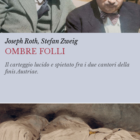
Joseph Roth, Stefan Zweig
OMBRE FOLLI
Il carteggio lucido e spietato fra i due cantori della
finis Austriae
.