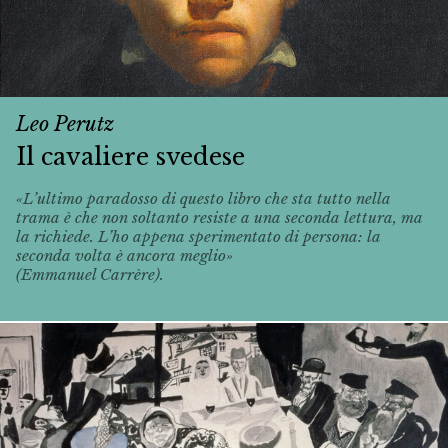
Leo Perutz
Il cavaliere svedese
«L’ultimo paradosso di questo libro che sta tutto nella
trama è che non soltanto resiste a una seconda lettura, ma
la richiede. L’ho appena sperimentato di persona: la
seconda volta è ancora meglio»
(Emmanuel Carrère).