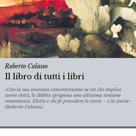
Roberto Calasso
Il libro di tutti i libri
«Con la sua ossessiva concentrazione su ciò che implica
essere eletti, la Bibbia sprigiona una altissima tensione
romanzesca. Eletto è chi fa procedere le storie – e la storia»
(Roberto Calasso).