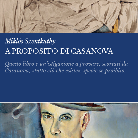
Miklós Szentkuthy
A PROPOSITO DI CASANOVA
Questo libro è un’istigazione a provare, scortati da
Casanova, «tutto ciò che esiste», specie se proibito.