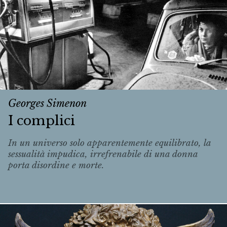
Georges Simenon
I complici
In un universo solo apparentemente equilibrato, la
sessualità impudica, irrefrenabile di una donna
porta disordine e morte.