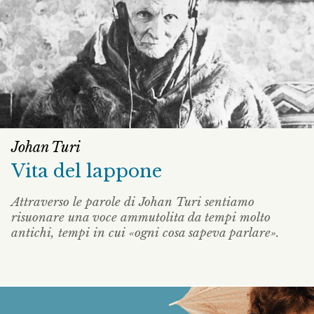
Johan Turi
Vita del lappone
Attraverso le parole di Johan Turi sentiamo
risuonare una voce ammutolita da tempi molto
antichi, tempi in cui «ogni cosa sapeva parlare».