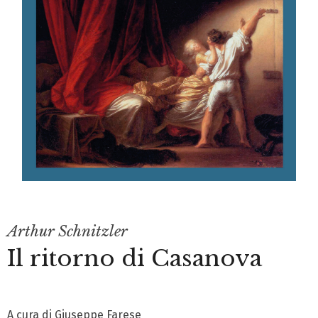
Arthur Schnitzler
Il ritorno di Casanova
A cura di Giuseppe Farese