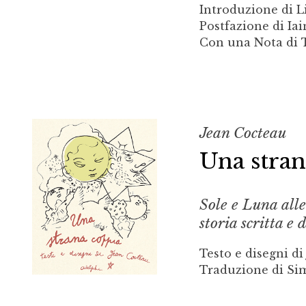
Introduzione di L
Postfazione di Iai
Con una Nota di T
Jean Cocteau
Una stran
Sole e Luna alle
storia scritta e 
Testo e disegni d
Traduzione di S