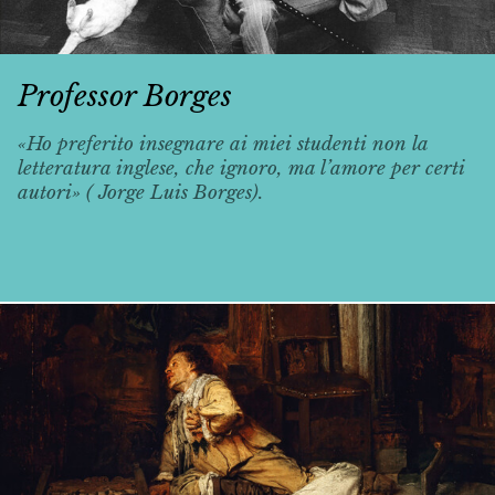
Professor Borges
«Ho preferito insegnare ai miei studenti non la
letteratura inglese, che ignoro, ma l’amore per certi
autori» ( Jorge Luis Borges).