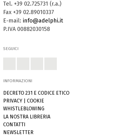
Tel. +39 02.725731 (r.a.)
Fax +39 02.89010337
E-mail:
info@adelphi.it
P.IVA 00882030158
SEGUICI
INFORMAZIONI
DECRETO 231 E CODICE ETICO
PRIVACY
|
COOKIE
WHISTLEBLOWING
LA NOSTRA LIBRERIA
CONTATTI
NEWSLETTER