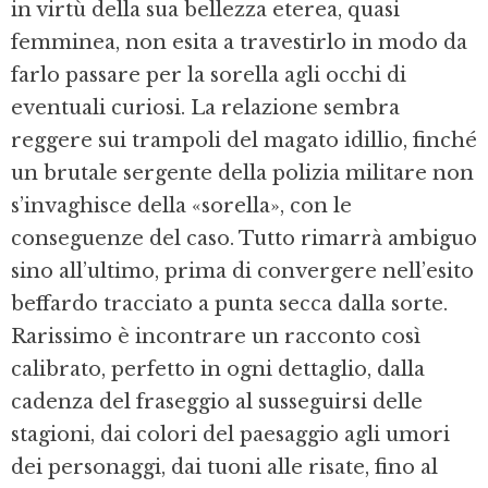
in virtù della sua bellezza eterea, quasi
femminea, non esita a travestirlo in modo da
farlo passare per la sorella agli occhi di
eventuali curiosi. La relazione sembra
reggere sui trampoli del magato idillio, finché
un brutale sergente della polizia militare non
s’invaghisce della «sorella», con le
conseguenze del caso. Tutto rimarrà ambiguo
sino all’ultimo, prima di convergere nell’esito
beffardo tracciato a punta secca dalla sorte.
Rarissimo è incontrare un racconto così
calibrato, perfetto in ogni dettaglio, dalla
cadenza del fraseggio al susseguirsi delle
stagioni, dai colori del paesaggio agli umori
dei personaggi, dai tuoni alle risate, fino al