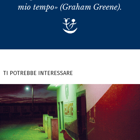
mio tempo» (Graham Greene).
TI POTREBBE INTERESSARE