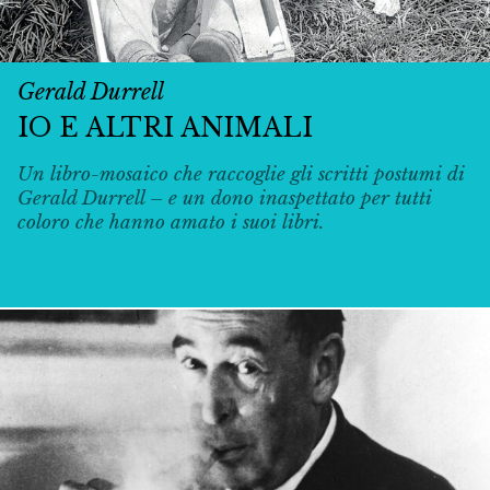
Gerald Durrell
IO E ALTRI ANIMALI
Un libro-mosaico che raccoglie gli scritti postumi di
Gerald Durrell – e un dono inaspettato per tutti
coloro che hanno amato i suoi libri.