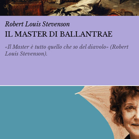
Robert Louis Stevenson
IL MASTER DI BALLANTRAE
«Il Master è tutto quello che so del diavolo» (Robert
Louis Stevenson).