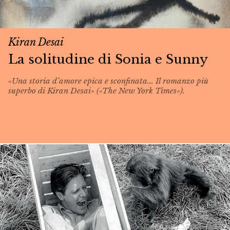
Kiran Desai
La solitudine di Sonia e Sunny
«Una storia d’amore epica e sconfinata... Il romanzo più
superbo di Kiran Desai» («The New York Times»).