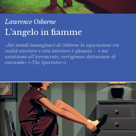
Lawrence Osborne
L’angelo in fiamme
«Nei mondi immaginari di Osborne la separazione tra
realtà esteriore e vita interiore è sfumata – e noi
assistiamo all’avvincente, vertiginosa distruzione di
entrambe» («The Spectator»).