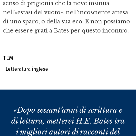
senso di prigionia che la neve insinua
nell’«estasi del vuoto», nell’incosciente attesa
di uno sparo, o della sua eco. E non possiamo
che essere grati a Bates per questo incontro.
TEMI
Letteratura inglese
«Dopo sessant’anni di scrittura e
di lettura, metterei H.E. Bates tra
i migliori autori di racconti del