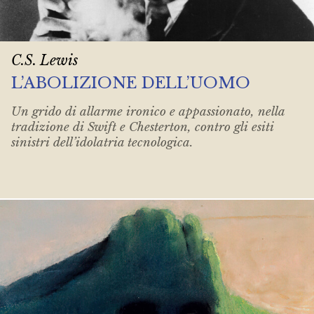
C.S. Lewis
L’ABOLIZIONE DELL’UOMO
Un grido di allarme ironico e appassionato, nella
tradizione di Swift e Chesterton, contro gli esiti
sinistri dell’idolatria tecnologica.