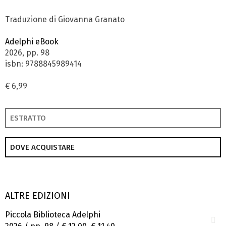
Traduzione di Giovanna Granato
Adelphi eBook
2026, pp. 98
isbn: 9788845989414
€ 6,99
ESTRATTO
DOVE ACQUISTARE
ALTRE EDIZIONI
Piccola Biblioteca Adelphi