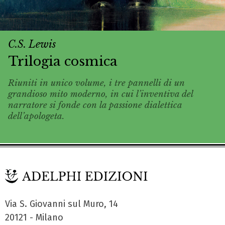
C.S. Lewis
Trilogia cosmica
Riuniti in unico volume, i tre pannelli di un
grandioso mito moderno, in cui l’inventiva del
narratore si fonde con la passione dialettica
dell’apologeta.
Via S. Giovanni sul Muro, 14
20121 - Milano