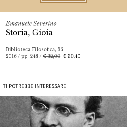
Emanuele Severino
Storia, Gioia
Biblioteca Filosofica, 36
2016 / pp. 248 /
€ 32,00
€ 30,40
TI POTREBBE INTERESSARE