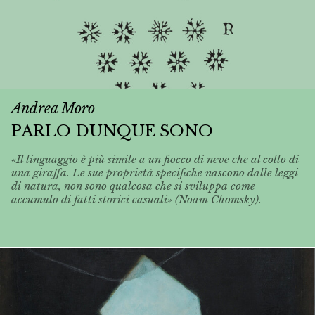
Andrea Moro
PARLO DUNQUE SONO
«Il linguaggio è più simile a un fiocco di neve che al collo di
una giraffa. Le sue proprietà specifiche nascono dalle leggi
di natura, non sono qualcosa che si sviluppa come
accumulo di fatti storici casuali» (Noam Chomsky).