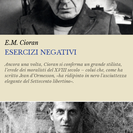
E.M. Cioran
ESERCIZI NEGATIVI
Ancora una volta, Cioran si conferma un grande stilista,
l’erede dei moralisti del XVIII secolo – colui che, come ha
scritto Jean d’Ormesson, «ha ridipinto in nero l'asciuttezza
elegante del Settecento libertino».