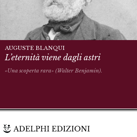
AUGUSTE BLANQUI
L’eternità viene dagli astri
«Una scoperta rara» (Walter Benjamin).