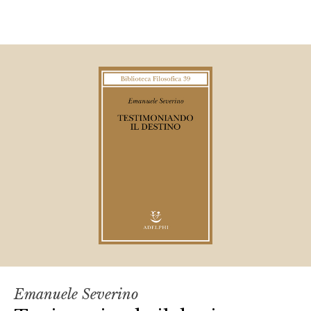
Emanuele Severino