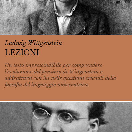
Ludwig Wittgenstein
LEZIONI
Un testo imprescindibile per comprendere
l’evoluzione del pensiero di Wittgenstein e
addentrarsi con lui nelle questioni cruciali della
filosofia del linguaggio novecentesca.