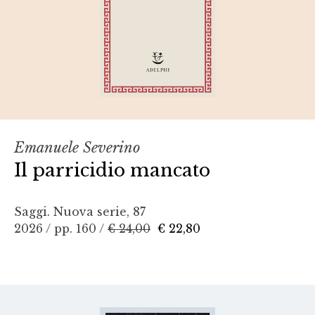
Emanuele Severino
Il parricidio mancato
Saggi. Nuova serie, 87
2026 / pp. 160 /
€ 24,00
€ 22,80