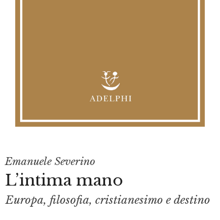
Emanuele Severino
L’intima mano
Europa, filosofia, cristianesimo e destino