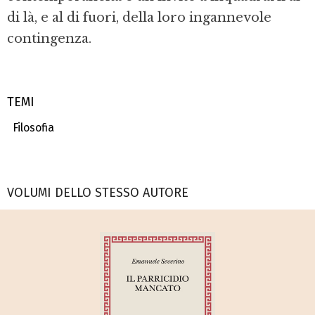
di là, e al di fuori, della loro ingannevole
contingenza.
TEMI
Filosofia
VOLUMI DELLO STESSO AUTORE