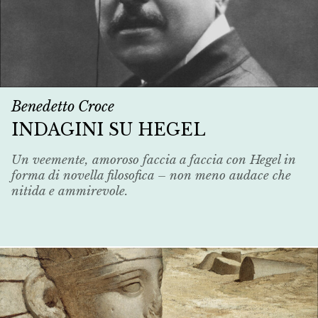
Benedetto Croce
INDAGINI SU HEGEL
Un veemente, amoroso faccia a faccia con Hegel in
forma di novella filosofica – non meno audace che
nitida e ammirevole.