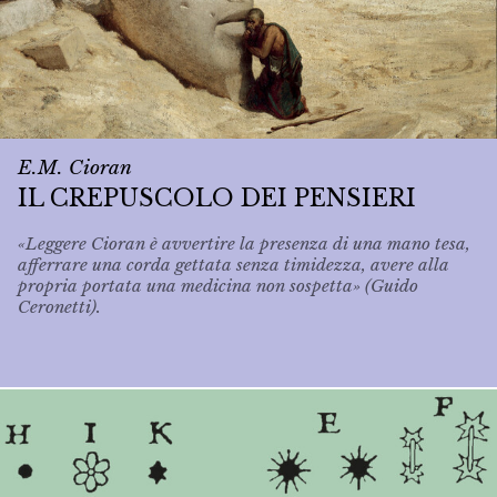
E.M. Cioran
IL CREPUSCOLO DEI PENSIERI
«Leggere Cioran è avvertire la presenza di una mano tesa,
afferrare una corda gettata senza timidezza, avere alla
propria portata una medicina non sospetta» (Guido
Ceronetti).