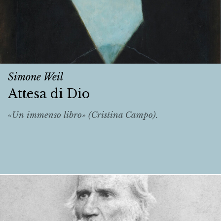
Simone Weil
Attesa di Dio
«Un immenso libro» (Cristina Campo).