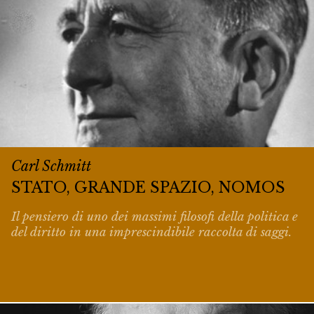
Carl Schmitt
STATO, GRANDE SPAZIO, NOMOS
Il pensiero di uno dei massimi filosofi della politica e
del diritto in una imprescindibile raccolta di saggi.