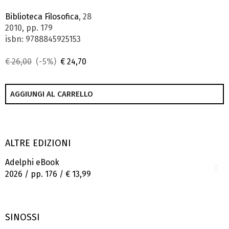
Biblioteca Filosofica
, 28
2010, pp. 179
isbn: 9788845925153
€ 26,00
(-5%)
€ 24,70
AGGIUNGI AL CARRELLO
ALTRE EDIZIONI
Adelphi eBook
2026 / pp. 176 /
€ 13,99
SINOSSI