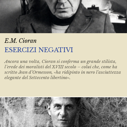
E.M. Cioran
ESERCIZI NEGATIVI
Ancora una volta, Cioran si conferma un grande stilista,
l’erede dei moralisti del XVIII secolo – colui che, come ha
scritto Jean d’Ormesson, «ha ridipinto in nero l'asciuttezza
elegante del Settecento libertino».