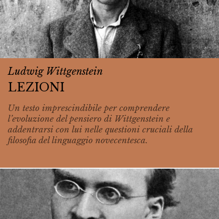
Ludwig Wittgenstein
LEZIONI
Un testo imprescindibile per comprendere
l’evoluzione del pensiero di Wittgenstein e
addentrarsi con lui nelle questioni cruciali della
filosofia del linguaggio novecentesca.