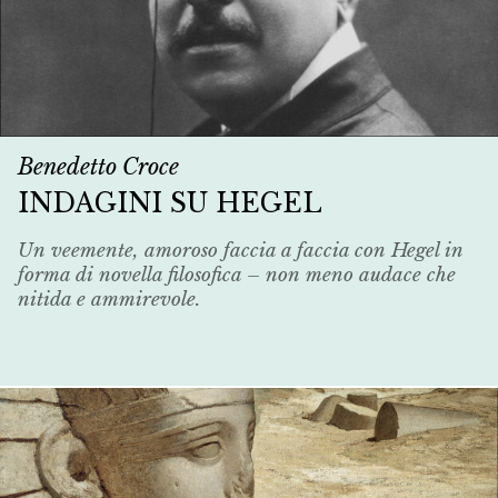
Benedetto Croce
INDAGINI SU HEGEL
Un veemente, amoroso faccia a faccia con Hegel in
forma di novella filosofica – non meno audace che
nitida e ammirevole.