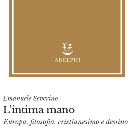
Emanuele Severino
L’intima mano
Europa, filosofia, cristianesimo e destino