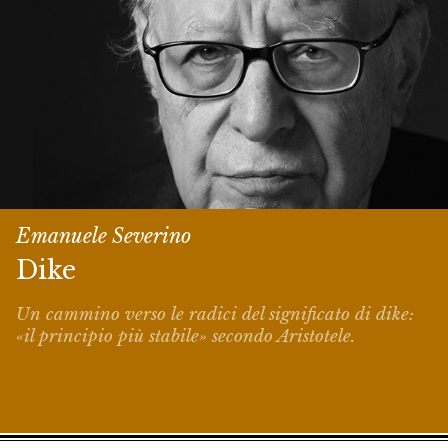
Emanuele Severino
Dike
Un cammino verso le radici del significato di
dike
:
«il principio più stabile» secondo Aristotele.