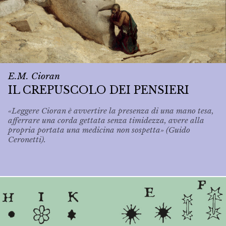
E.M. Cioran
IL CREPUSCOLO DEI PENSIERI
«Leggere Cioran è avvertire la presenza di una mano tesa,
afferrare una corda gettata senza timidezza, avere alla
propria portata una medicina non sospetta» (Guido
Ceronetti).