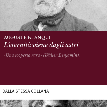
AUGUSTE BLANQUI
L’eternità viene dagli astri
«Una scoperta rara» (Walter Benjamin).
DALLA STESSA COLLANA