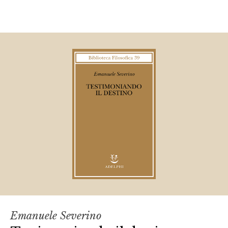
Emanuele Severino