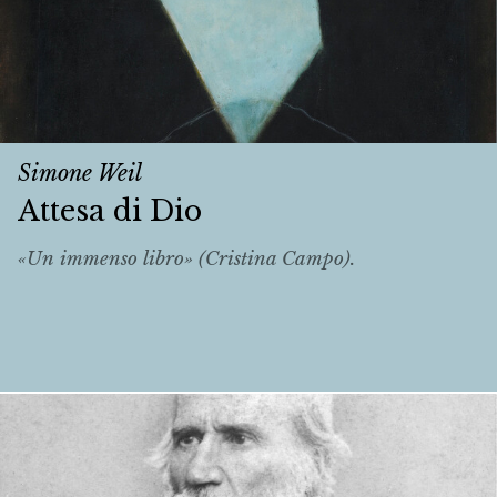
Simone Weil
Attesa di Dio
«Un immenso libro» (Cristina Campo).