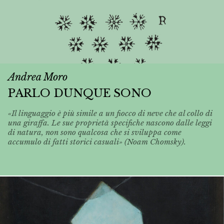
Andrea Moro
PARLO DUNQUE SONO
«Il linguaggio è più simile a un fiocco di neve che al collo di
una giraffa. Le sue proprietà specifiche nascono dalle leggi
di natura, non sono qualcosa che si sviluppa come
accumulo di fatti storici casuali» (Noam Chomsky).