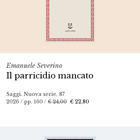
Emanuele Severino
Il parricidio mancato
Saggi. Nuova serie, 87
2026 / pp. 160 /
€ 24,00
€ 22,80