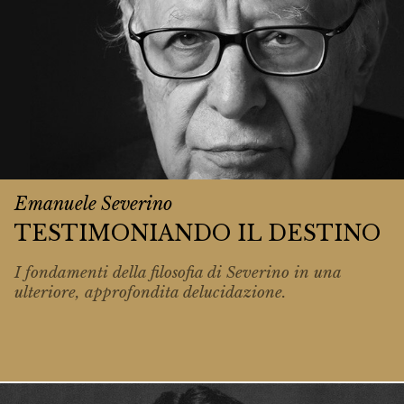
Emanuele Severino
TESTIMONIANDO IL DESTINO
I fondamenti della filosofia di Severino in una
ulteriore, approfondita delucidazione.