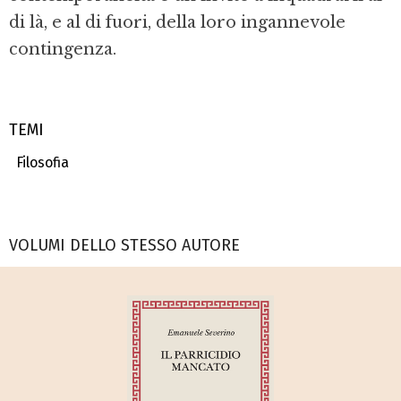
di là, e al di fuori, della loro ingannevole
contingenza.
TEMI
Filosofia
VOLUMI DELLO STESSO AUTORE