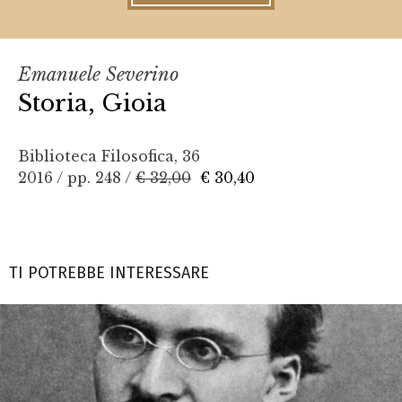
Emanuele Severino
Storia, Gioia
Biblioteca Filosofica, 36
2016 / pp. 248 /
€ 32,00
€ 30,40
TI POTREBBE INTERESSARE