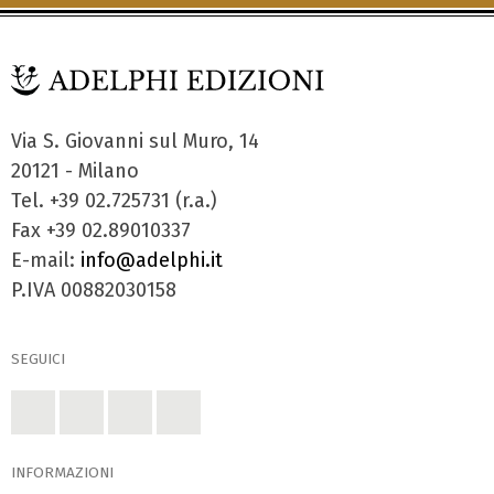
Via S. Giovanni sul Muro, 14
20121 - Milano
Tel. +39 02.725731 (r.a.)
Fax +39 02.89010337
E-mail:
info@adelphi.it
P.IVA 00882030158
SEGUICI
INFORMAZIONI