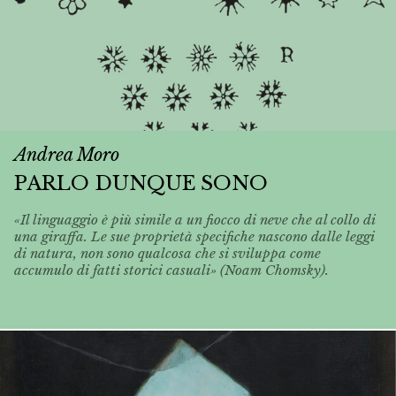
Andrea Moro
PARLO DUNQUE SONO
«Il linguaggio è più simile a un fiocco di neve che al collo di
una giraffa. Le sue proprietà specifiche nascono dalle leggi
di natura, non sono qualcosa che si sviluppa come
accumulo di fatti storici casuali» (Noam Chomsky).