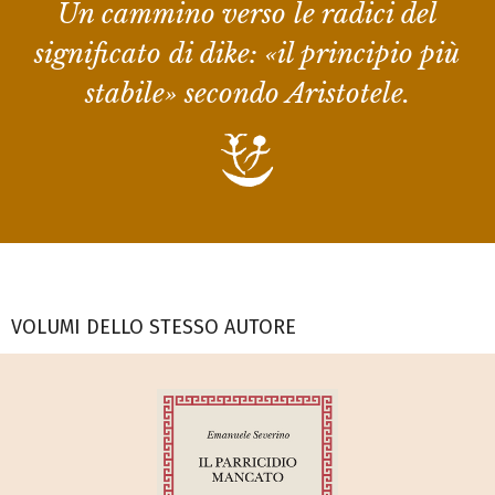
Un cammino verso le radici del
significato di
dike
: «il principio più
stabile» secondo Aristotele.
VOLUMI DELLO STESSO AUTORE