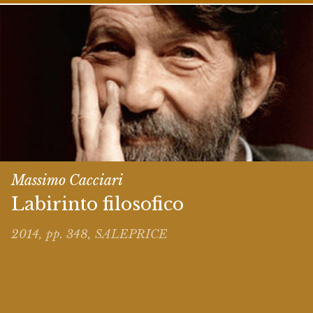
Massimo Cacciari
Labirinto filosofico
2014, pp. 348, SALEPRICE