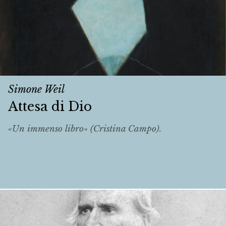
Simone Weil
Attesa di Dio
«Un immenso libro» (Cristina Campo).