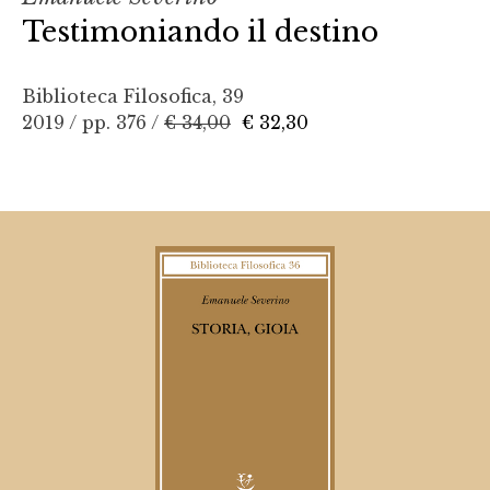
Testimoniando il destino
Biblioteca Filosofica, 39
2019 / pp. 376 /
€ 34,00
€ 32,30