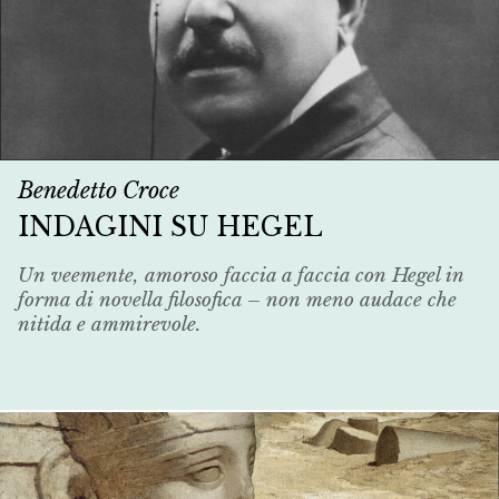
Benedetto Croce
INDAGINI SU HEGEL
Un veemente, amoroso faccia a faccia con Hegel in
forma di novella filosofica – non meno audace che
nitida e ammirevole.