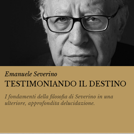
Emanuele Severino
TESTIMONIANDO IL DESTINO
I fondamenti della filosofia di Severino in una
ulteriore, approfondita delucidazione.