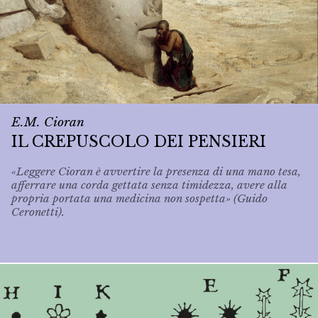
E.M. Cioran
IL CREPUSCOLO DEI PENSIERI
«Leggere Cioran è avvertire la presenza di una mano tesa,
afferrare una corda gettata senza timidezza, avere alla
propria portata una medicina non sospetta» (Guido
Ceronetti).