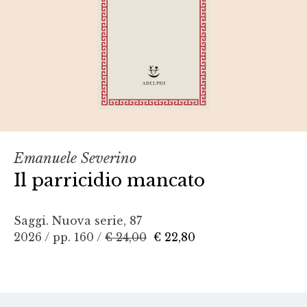
Emanuele Severino
Il parricidio mancato
Saggi. Nuova serie, 87
2026 / pp. 160 /
€ 24,00
€ 22,80