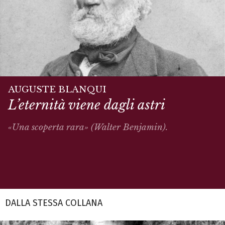
AUGUSTE BLANQUI
L’eternità viene dagli astri
«Una scoperta rara» (Walter Benjamin).
DALLA STESSA COLLANA