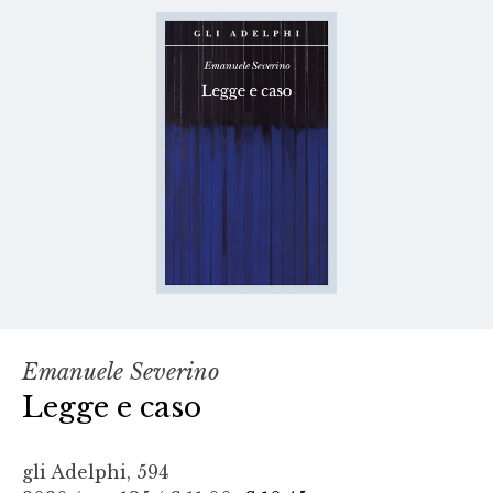
Emanuele Severino
Legge e caso
gli Adelphi, 594