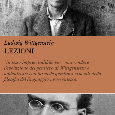
Ludwig Wittgenstein
LEZIONI
Un testo imprescindibile per comprendere
l’evoluzione del pensiero di Wittgenstein e
addentrarsi con lui nelle questioni cruciali della
filosofia del linguaggio novecentesca.