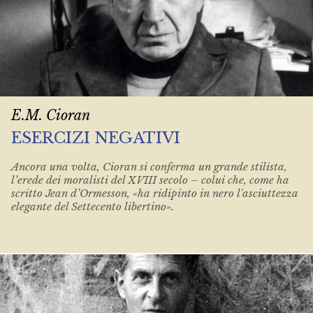
E.M. Cioran
ESERCIZI NEGATIVI
Ancora una volta, Cioran si conferma un grande stilista,
l’erede dei moralisti del XVIII secolo – colui che, come ha
scritto Jean d’Ormesson, «ha ridipinto in nero l'asciuttezza
elegante del Settecento libertino».