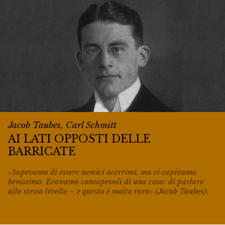
Jacob Taubes, Carl Schmitt
AI LATI OPPOSTI DELLE
BARRICATE
«Sapevamo di essere nemici acerrimi, ma ci capivamo
benissimo. Eravamo consapevoli di una cosa: di parlare
allo stesso livello – e questo è molto raro» (Jacob Taubes).