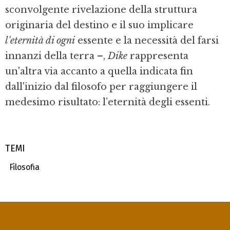
sconvolgente rivelazione della struttura
originaria del destino e il suo implicare
l'eternità di ogni
essente e la necessità del farsi
innanzi della terra –,
Dike
rappresenta
un'altra via accanto a quella indicata fin
dall'inizio dal filosofo per raggiungere il
medesimo risultato: l’eternità degli essenti.
TEMI
Filosofia