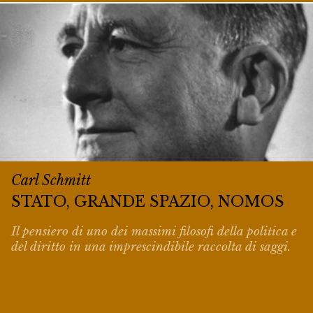
Carl Schmitt
STATO, GRANDE SPAZIO, NOMOS
Il pensiero di uno dei massimi filosofi della politica e
del diritto in una imprescindibile raccolta di saggi.