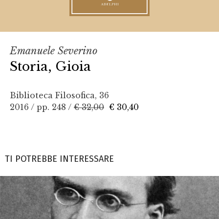
Emanuele Severino
Storia, Gioia
Biblioteca Filosofica, 36
2016 / pp. 248 /
€ 32,00
€ 30,40
TI POTREBBE INTERESSARE