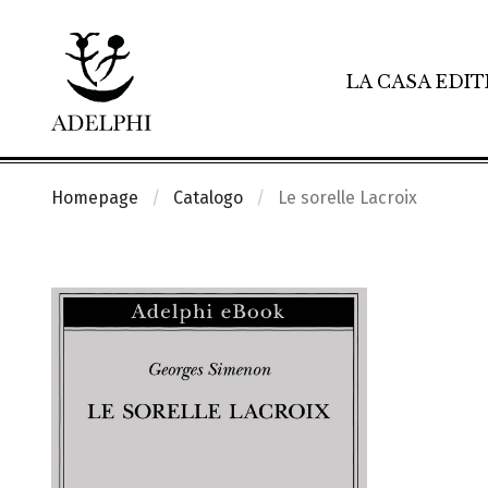
LA CASA EDIT
Homepage
Catalogo
Le sorelle Lacroix