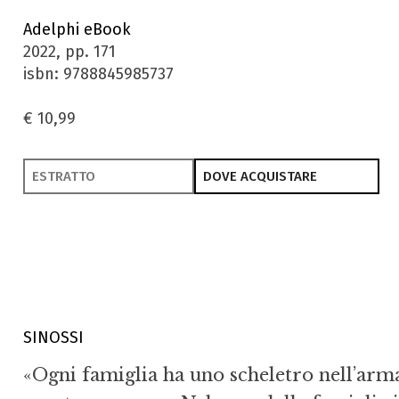
Adelphi eBook
2022, pp. 171
isbn: 9788845985737
€ 10,99
ESTRATTO
DOVE ACQUISTARE
SINOSSI
«Ogni famiglia ha uno scheletro nell’arm