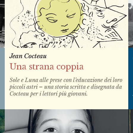
Jean Cocteau
Una strana coppia
Sole e Luna alle prese con l’educazione dei loro
piccoli astri – una storia scritta e disegnata da
Cocteau per i lettori più giovani.