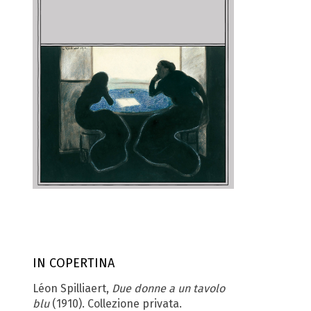
IN COPERTINA
Léon Spilliaert,
Due donne a un tavolo
blu
(1910). Collezione privata.