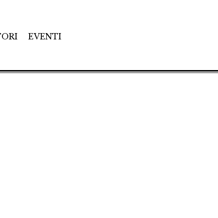
TORI
EVENTI