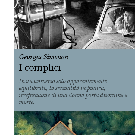
Georges Simenon
I complici
In un universo solo apparentemente
equilibrato, la sessualità impudica,
irrefrenabile di una donna porta disordine e
morte.