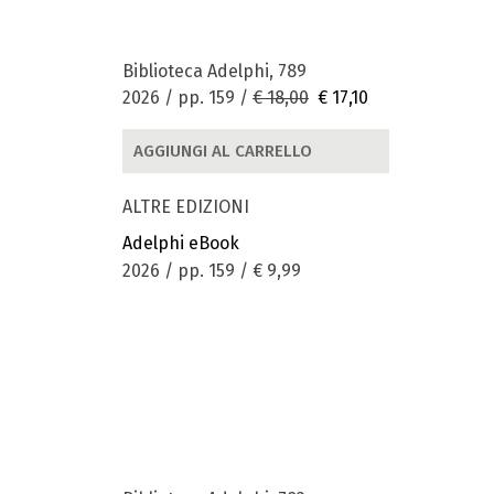
Biblioteca Adelphi, 789
2026 / pp. 159 /
€ 18,00
€ 17,10
AGGIUNGI AL CARRELLO
ALTRE EDIZIONI
Adelphi eBook
2026 / pp. 159 /
€ 9,99