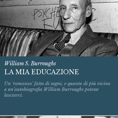
William S. Burroughs
LA MIA EDUCAZIONE
Un ‘romanzo’ fatto di sogni, e quanto di più vicino
a un’autobiografia William Burroughs potesse
lasciarci.