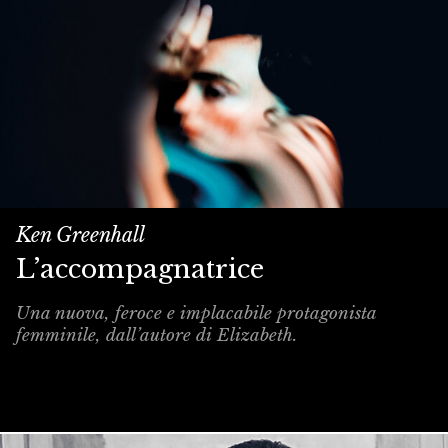
Ken Greenhall
L’accompagnatrice
Una nuova, feroce e implacabile protagonista
femminile, dall’autore di Elizabeth.