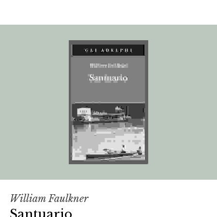
William Faulkner
Santuario