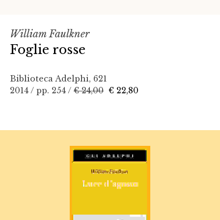
William Faulkner
Foglie rosse
Biblioteca Adelphi, 621
2014 / pp. 254 /
€ 24,00
€ 22,80