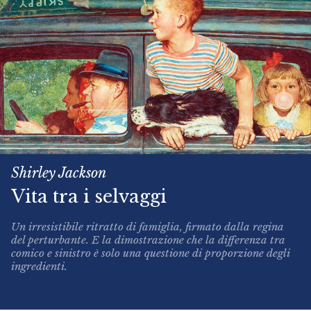
Shirley Jackson
Vita tra i selvaggi
Un irresistibile ritratto di famiglia, firmato dalla regina
del perturbante. E la dimostrazione che la differenza tra
comico e sinistro è solo una questione di proporzione degli
ingredienti.