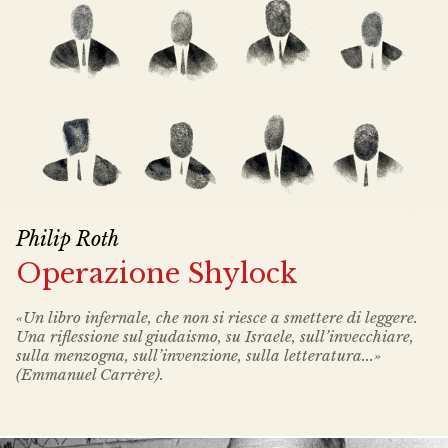
Philip Roth
Operazione Shylock
«Un libro infernale, che non si riesce a smettere di leggere.
Una riflessione sul giudaismo, su Israele, sull’invecchiare,
sulla menzogna, sull’invenzione, sulla letteratura...»
(Emmanuel Carrère).