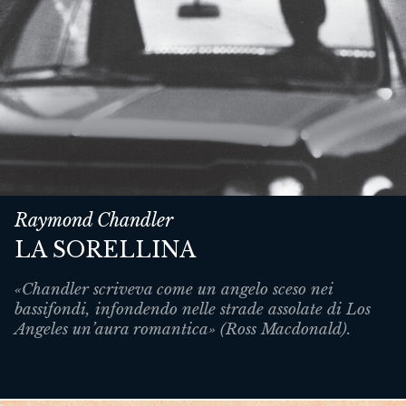
Raymond Chandler
LA SORELLINA
«Chandler scriveva come un angelo sceso nei
bassifondi, infondendo nelle strade assolate di Los
Angeles un’aura romantica» (Ross Macdonald).