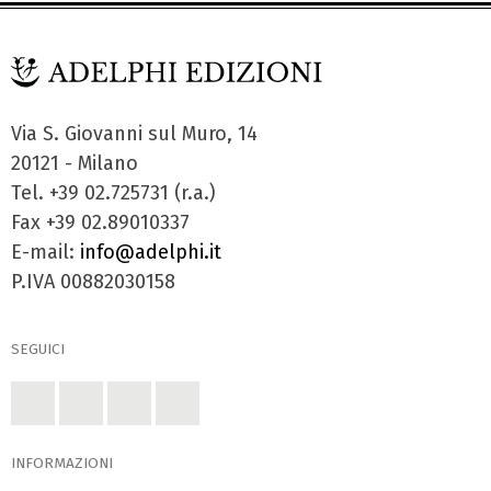
Via S. Giovanni sul Muro, 14
20121 - Milano
Tel. +39 02.725731 (r.a.)
Fax +39 02.89010337
E-mail:
info@adelphi.it
P.IVA 00882030158
SEGUICI
INFORMAZIONI