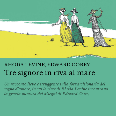
RHODA LEVINE, EDWARD GOREY
Tre signore in riva al mare
Un racconto lieve e struggente sulla forza visionaria del
sogno d’amore, in cui le rime di Rhoda Levine incontrano
la grazia puntuta dei disegni di Edward Gorey.