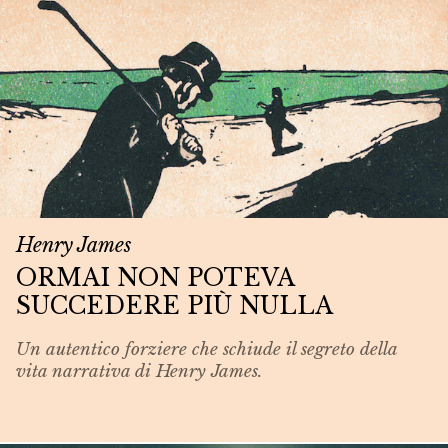
Henry James
ORMAI NON POTEVA
SUCCEDERE PIÙ NULLA
Un autentico forziere che schiude il segreto della
vita narrativa di Henry James.