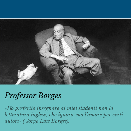
Professor Borges
«Ho preferito insegnare ai miei studenti non la
letteratura inglese, che ignoro, ma l’amore per certi
autori» ( Jorge Luis Borges).