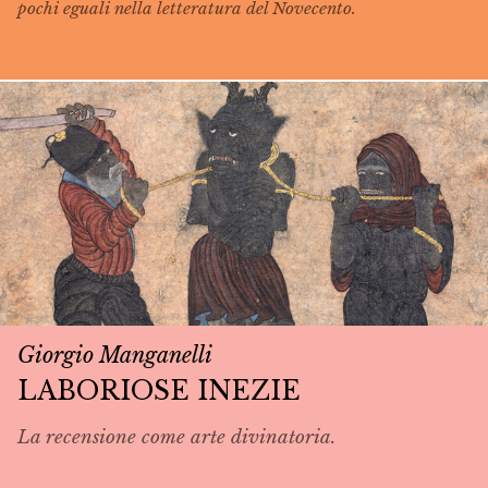
pochi eguali nella letteratura del Novecento.
Giorgio Manganelli
LABORIOSE INEZIE
La recensione come arte divinatoria.