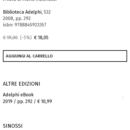
Biblioteca Adelphi
, 532
2008, pp. 292
isbn: 9788845923357
€ 19,00
(-5%)
€ 18,05
AGGIUNGI AL CARRELLO
ALTRE EDIZIONI
Adelphi eBook
2019 / pp. 292 /
€ 10,99
SINOSSI