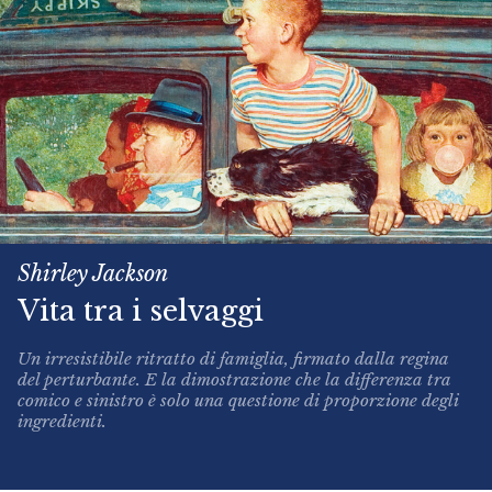
Shirley Jackson
Vita tra i selvaggi
Un irresistibile ritratto di famiglia, firmato dalla regina
del perturbante. E la dimostrazione che la differenza tra
comico e sinistro è solo una questione di proporzione degli
ingredienti.