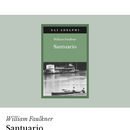
William Faulkner
Santuario