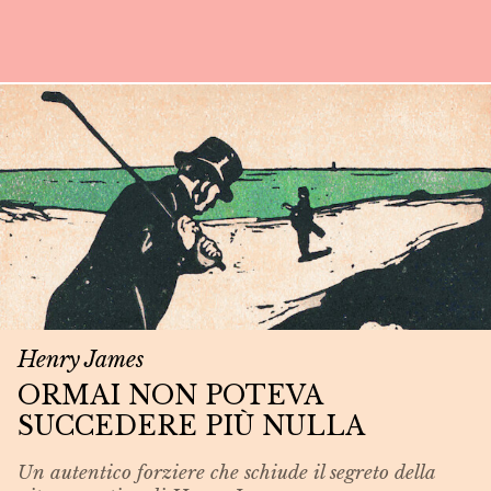
Henry James
ORMAI NON POTEVA
SUCCEDERE PIÙ NULLA
Un autentico forziere che schiude il segreto della