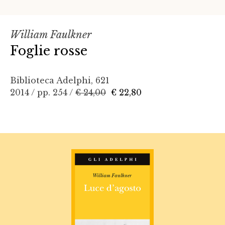
William Faulkner
Foglie rosse
Biblioteca Adelphi, 621
2014 / pp. 254 /
€ 24,00
€ 22,80