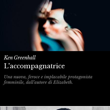
Ken Greenhall
L’accompagnatrice
Una nuova, feroce e implacabile protagonista
femminile, dall’autore di Elizabeth.