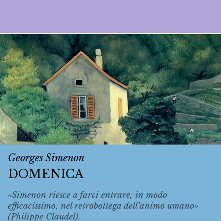
Georges Simenon
DOMENICA
«Simenon riesce a farci entrare, in modo
efficacissimo, nel retrobottega dell’animo umano»
(Philippe Claudel).