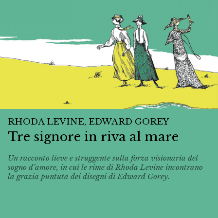
RHODA LEVINE, EDWARD GOREY
Tre signore in riva al mare
Un racconto lieve e struggente sulla forza visionaria del
sogno d’amore, in cui le rime di Rhoda Levine incontrano
la grazia puntuta dei disegni di Edward Gorey.