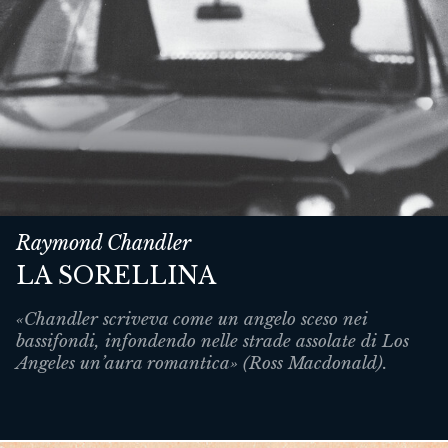
Raymond Chandler
LA SORELLINA
«Chandler scriveva come un angelo sceso nei
bassifondi, infondendo nelle strade assolate di Los
Angeles un’aura romantica» (Ross Macdonald).