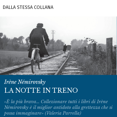
DALLA STESSA COLLANA
Irène Némirovsky
LA NOTTE IN TRENO
«È la più brava... Collezionare tutti i libri di Irène
Némirovsky è il miglior antidoto alla grettezza che si
possa immaginare» (Valeria Parrella)