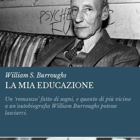
William S. Burroughs
LA MIA EDUCAZIONE
Un ‘romanzo’ fatto di sogni, e quanto di più vicino
a un’autobiografia William Burroughs potesse
lasciarci.