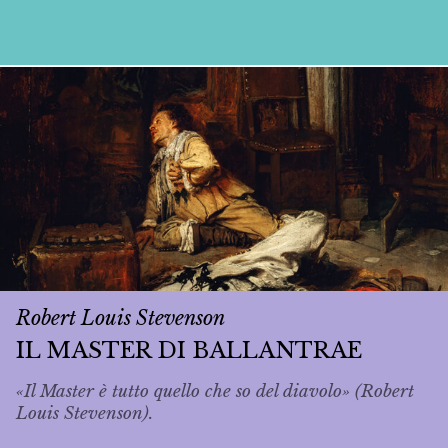
Robert Louis Stevenson
IL MASTER DI BALLANTRAE
«Il Master è tutto quello che so del diavolo» (Robert
Louis Stevenson).