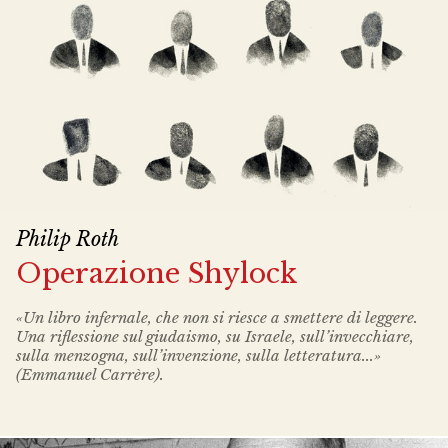
Philip Roth
Operazione Shylock
«Un libro infernale, che non si riesce a smettere di leggere.
Una riflessione sul giudaismo, su Israele, sull’invecchiare,
sulla menzogna, sull’invenzione, sulla letteratura...»
(Emmanuel Carrère).