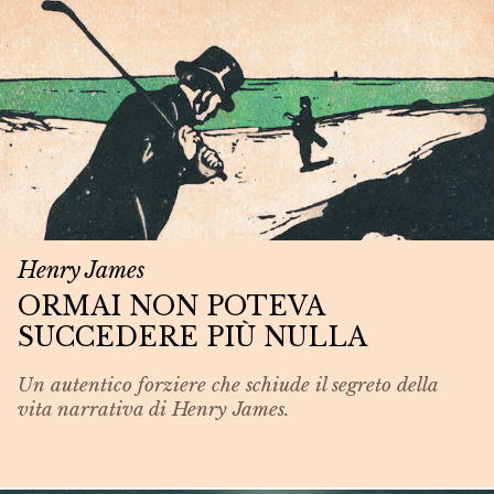
Henry James
ORMAI NON POTEVA
SUCCEDERE PIÙ NULLA
Un autentico forziere che schiude il segreto della
vita narrativa di Henry James.