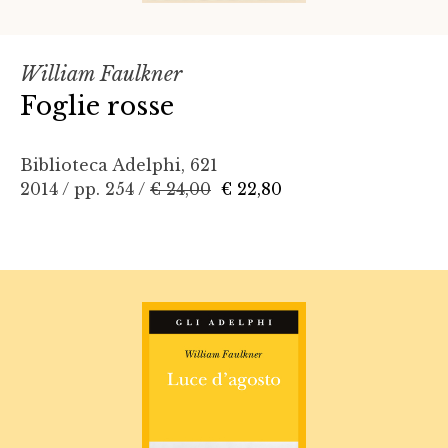
William Faulkner
Foglie rosse
Biblioteca Adelphi, 621
2014 / pp. 254 /
€ 24,00
€ 22,80