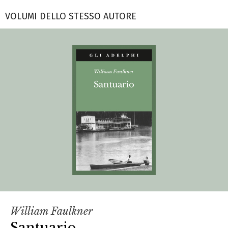
VOLUMI DELLO STESSO AUTORE
William Faulkner
Santuario