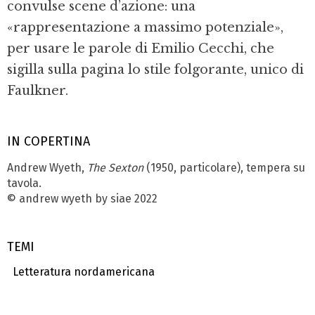
convulse scene d’azione: una
«rappresentazione a massimo potenziale»,
per usare le parole di Emilio Cecchi, che
sigilla sulla pagina lo stile folgorante, unico di
Faulkner.
IN COPERTINA
Andrew Wyeth,
The Sexton
(1950, particolare), tempera su
tavola.
© andrew wyeth by siae 2022
TEMI
Letteratura nordamericana