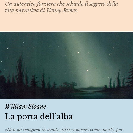
Un autentico forziere che schiude il segreto della
vita narrativa di Henry James.
William Sloane
La porta dell’alba
«Non mi vengono in mente altri romanzi come questi, per