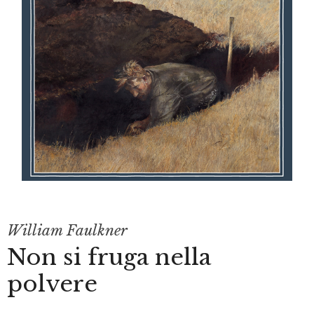
William Faulkner
Non si fruga nella
polvere