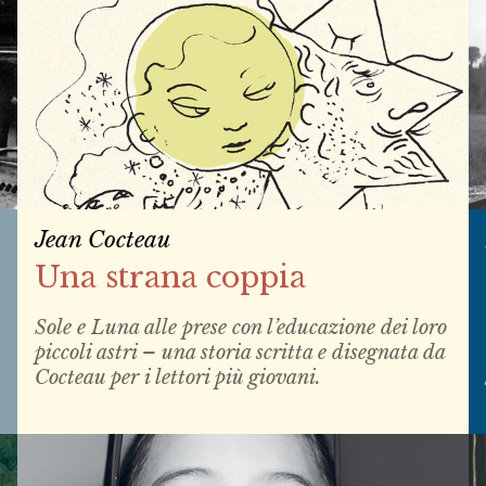
Jean Cocteau
Una strana coppia
Sole e Luna alle prese con l’educazione dei loro
piccoli astri – una storia scritta e disegnata da
Cocteau per i lettori più giovani.