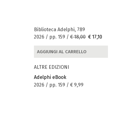
Biblioteca Adelphi, 789
2026 / pp. 159 /
€ 18,00
€ 17,10
AGGIUNGI AL CARRELLO
ALTRE EDIZIONI
Adelphi eBook
2026 / pp. 159 /
€ 9,99