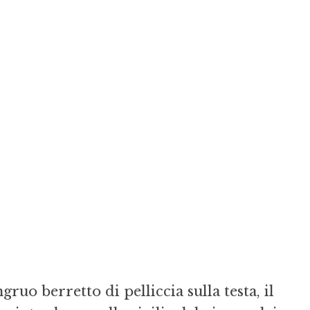
uo berretto di pelliccia sulla testa, il