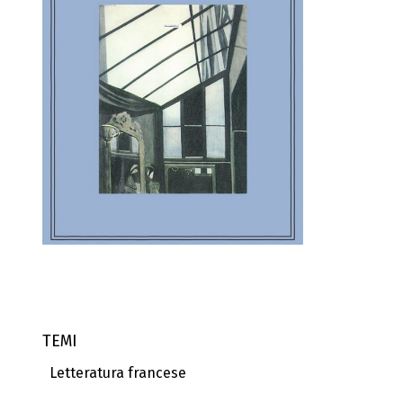
TEMI
Letteratura francese