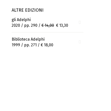
ALTRE EDIZIONI
gli Adelphi
2020 / pp. 290 /
€ 14,00
€ 13,30
Biblioteca Adelphi
1999 / pp. 271 /
€ 18,00