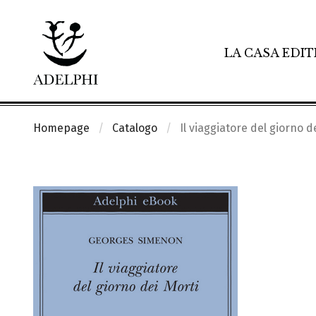
LA CASA EDIT
Homepage
Catalogo
Il viaggiatore del giorno d