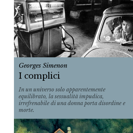
Georges Simenon
I complici
In un universo solo apparentemente
equilibrato, la sessualità impudica,
irrefrenabile di una donna porta disordine e
morte.