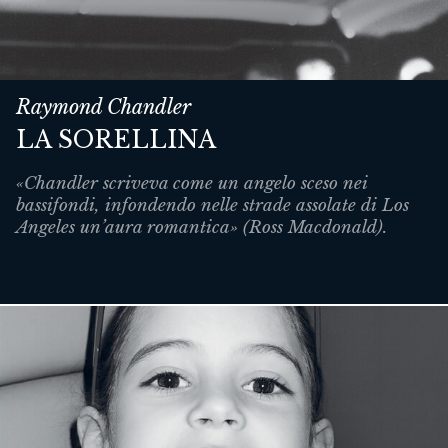
Raymond Chandler
LA SORELLINA
«Chandler scriveva come un angelo sceso nei
bassifondi, infondendo nelle strade assolate di Los
Angeles un’aura romantica» (Ross Macdonald).