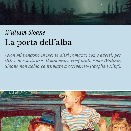
William Sloane
La porta dell’alba
«Non mi vengono in mente altri romanzi come questi, per
stile e per sostanza. Il mio unico rimpianto è che William
Sloane non abbia continuato a scriverne» (Stephen King).