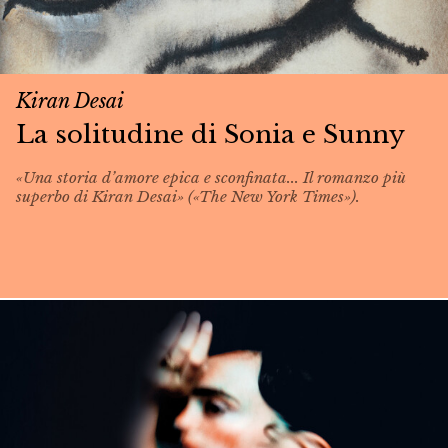
Kiran Desai
La solitudine di Sonia e Sunny
«Una storia d’amore epica e sconfinata... Il romanzo più
superbo di Kiran Desai» («The New York Times»).