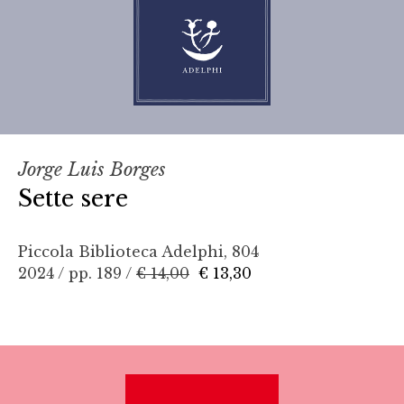
Jorge Luis Borges
Sette sere
Piccola Biblioteca Adelphi, 804
2024 / pp. 189 /
€ 14,00
€ 13,30