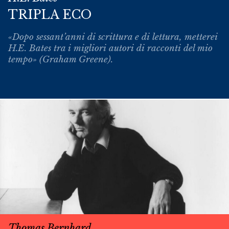
TRIPLA ECO
«Dopo sessant’anni di scrittura e di lettura, metterei
H.E. Bates tra i migliori autori di racconti del mio
tempo» (Graham Greene).
Thomas Bernhard