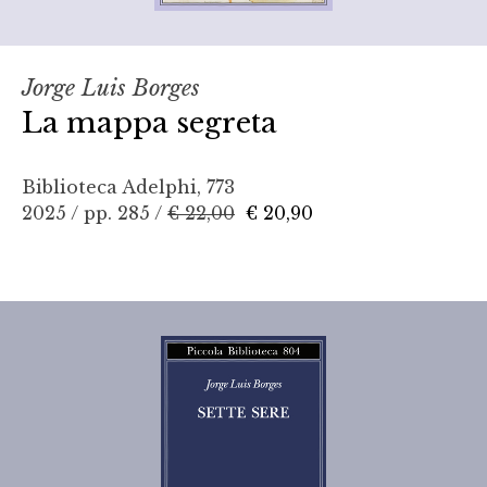
Jorge Luis Borges
La mappa segreta
Biblioteca Adelphi, 773
2025 / pp. 285 /
€ 22,00
€ 20,90