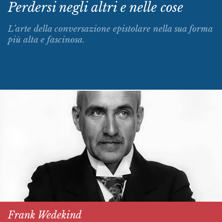
Perdersi negli altri e nelle cose
L’arte della conversazione epistolare nella sua forma
più alta e fascinosa.
Frank Wedekind