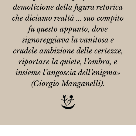
demolizione della figura retorica
che diciamo realtà ... suo compito
fu questo appunto, dove
signoreggiava la vanitosa e
crudele ambizione delle certezze,
riportare la quiete, l’ombra, e
insieme l’angoscia dell’enigma»
(Giorgio Manganelli).