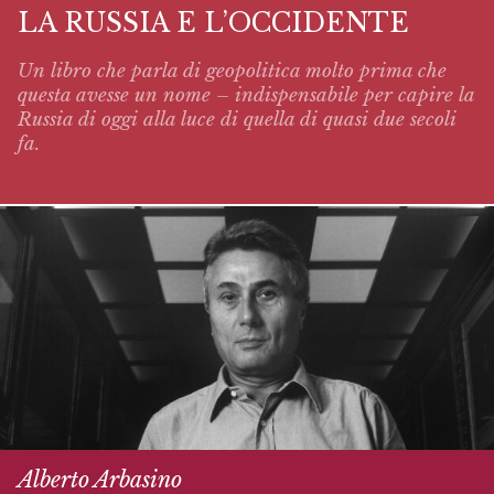
LA RUSSIA E L’OCCIDENTE
Un libro che parla di geopolitica molto prima che
questa avesse un nome – indispensabile per capire la
Russia di oggi alla luce di quella di quasi due secoli
fa.
Alberto Arbasino