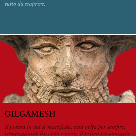
tutto da scoprire.
GILGAMESH
Il poema in cui si manifesta, una volta per sempre,
campeggiante fra cielo e terra, il primo personaggio