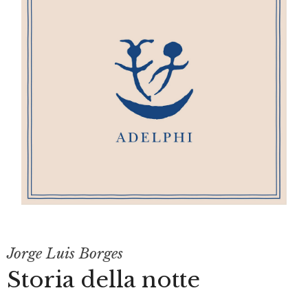
Jorge Luis Borges
Storia della notte