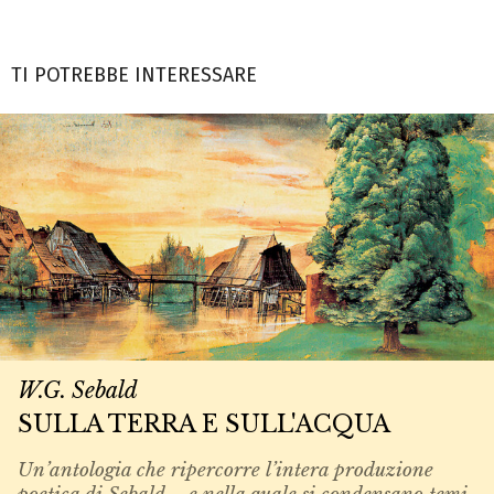
TI POTREBBE INTERESSARE
W.G. Sebald
SULLA TERRA E SULL'ACQUA
Un’antologia che ripercorre l’intera produzione