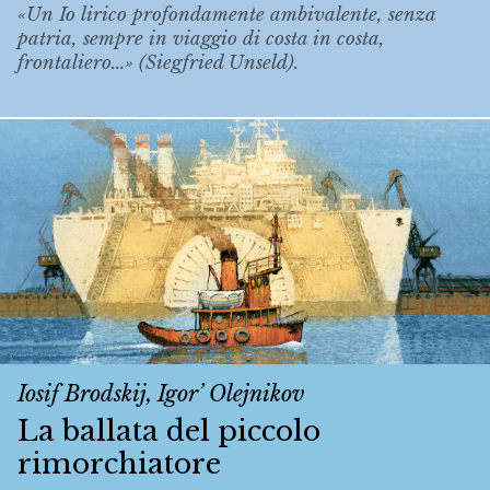
«Un Io lirico profondamente ambivalente, senza
patria, sempre in viaggio di costa in costa,
frontaliero...» (Siegfried Unseld).
Iosif Brodskij, Igor’ Olejnikov
La ballata del piccolo
rimorchiatore