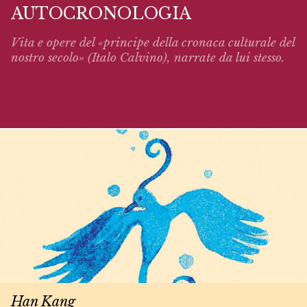
AUTOCRONOLOGIA
Vita e opere del «principe della cronaca culturale del
nostro secolo» (Italo Calvino),
narrate
da lui stesso.
Han Kang