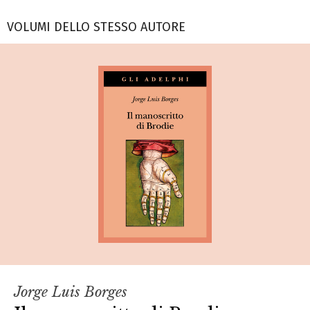
VOLUMI DELLO STESSO AUTORE
Jorge Luis Borges