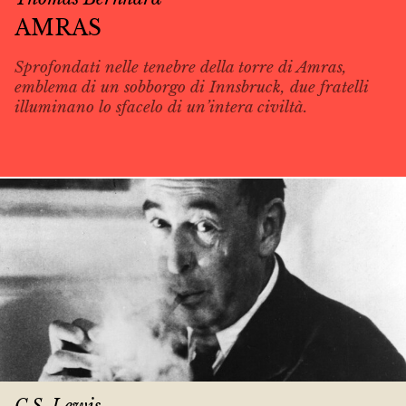
AMRAS
Sprofondati nelle tenebre della torre di Amras,
emblema di un sobborgo di Innsbruck, due fratelli
illuminano lo sfacelo di un’intera civiltà.