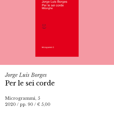
Jorge Luis Borges
Per le sei corde
Microgrammi, 5
2020 / pp. 90 /
€ 5,00