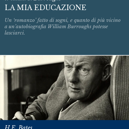
LA MIA EDUCAZIONE
Un ‘romanzo’ fatto di sogni, e quanto di più vicino
a un’autobiografia William Burroughs potesse
lasciarci.
H.E. Bates