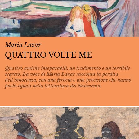
Maria Lazar
QUATTRO VOLTE ME
Quattro amiche inseparabili, un tradimento e un terribile
segreto. La voce di Maria Lazar racconta la perdita
dell’innocenza, con una ferocia e una precisione che hanno
pochi eguali nella letteratura del Novecento.