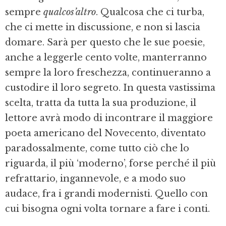
sempre
qualcos’altro
. Qualcosa che ci turba,
che ci mette in discussione, e non si lascia
domare. Sarà per questo che le sue poesie,
anche a leggerle cento volte, manterranno
sempre la loro freschezza, continueranno a
custodire il loro segreto. In questa vastissima
scelta, tratta da tutta la sua produzione, il
lettore avrà modo di incontrare il maggiore
poeta americano del Novecento, diventato
paradossalmente, come tutto ciò che lo
riguarda, il più ‘moderno’, forse perché il più
refrattario, ingannevole, e a modo suo
audace, fra i grandi modernisti. Quello con
cui bisogna ogni volta tornare a fare i conti.