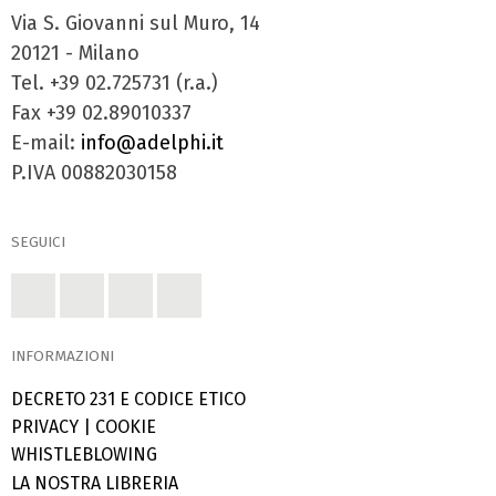
Via S. Giovanni sul Muro, 14
20121 - Milano
Tel. +39 02.725731 (r.a.)
Fax +39 02.89010337
E-mail:
info@adelphi.it
P.IVA 00882030158
SEGUICI
INFORMAZIONI
DECRETO 231 E CODICE ETICO
PRIVACY
|
COOKIE
WHISTLEBLOWING
LA NOSTRA LIBRERIA