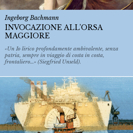
Ingeborg Bachmann
INVOCAZIONE ALL’ORSA
MAGGIORE
«Un Io lirico profondamente ambivalente, senza
patria, sempre in viaggio di costa in costa,
frontaliero...» (Siegfried Unseld).