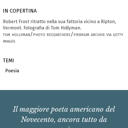
IN COPERTINA
Robert Frost ritratto nella sua fattoria vicino a Ripton,
Vermont. Fotografia di Tom Hollyman.
tom hollyman/photo researchers/premium archive via getty
images
TEMI
Poesia
Il maggiore poeta americano del
Novecento, ancora tutto da