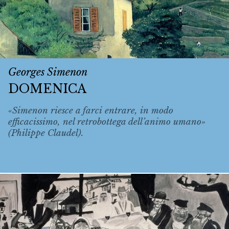
Georges Simenon
DOMENICA
«Simenon riesce a farci entrare, in modo
efficacissimo, nel retrobottega dell’animo umano»
(Philippe Claudel).