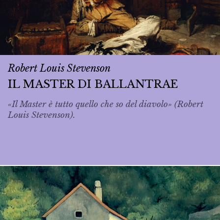
Robert Louis Stevenson
IL MASTER DI BALLANTRAE
«Il Master è tutto quello che so del diavolo» (Robert
Louis Stevenson).