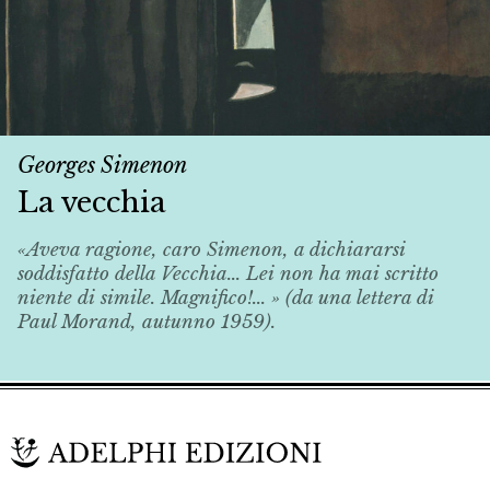
Georges Simenon
La vecchia
«Aveva ragione, caro Simenon, a dichiararsi
soddisfatto della
Vecchia
... Lei non ha mai scritto
niente di simile. Magnifico!... » (da una lettera di
Paul Morand, autunno 1959).