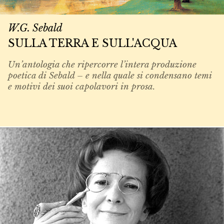
W.G. Sebald
SULLA TERRA E SULL'ACQUA
Un’antologia che ripercorre l’intera produzione
poetica di Sebald – e nella quale si condensano temi
e motivi dei suoi capolavori in prosa.