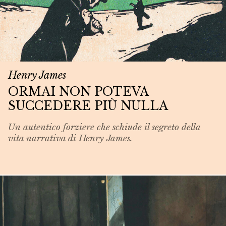
Henry James
ORMAI NON POTEVA
SUCCEDERE PIÙ NULLA
Un autentico forziere che schiude il segreto della
vita narrativa di Henry James.