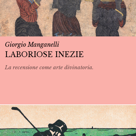
Giorgio Manganelli
LABORIOSE INEZIE
La recensione come arte divinatoria.