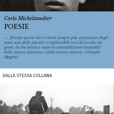
Carlo Michelstaedter
POESIE
«... filosofo-poeta che si rivela sempre più, col passare degli
anni, una delle più alte e implacabili voci del secolo, un
genio che ha messo a nudo le contraddizioni insanabili
della nostra esistenza e della nostra cultura» (Claudio
Magris).
DALLA STESSA COLLANA