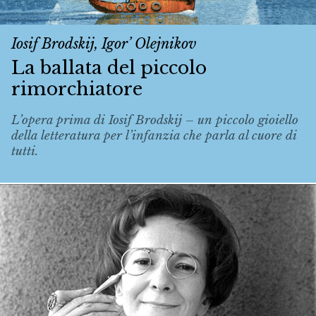
Iosif Brodskij, Igor’ Olejnikov
La ballata del piccolo
rimorchiatore
L’opera prima di Iosif Brodskij – un piccolo gioiello
della letteratura per l’infanzia che parla al cuore di
tutti.