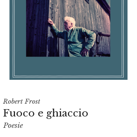
Robert Frost
Fuoco e ghiaccio
Poesie