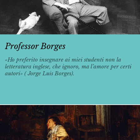
Professor Borges
«Ho preferito insegnare ai miei studenti non la
letteratura inglese, che ignoro, ma l’amore per certi
autori» ( Jorge Luis Borges).