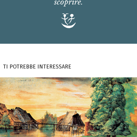
scoprire.
TI POTREBBE INTERESSARE