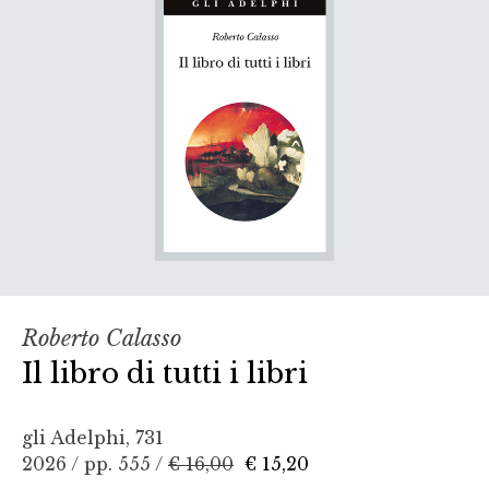
Roberto Calasso
Il libro di tutti i libri
gli Adelphi, 731
2026 / pp. 555 /
€ 16,00
€ 15,20