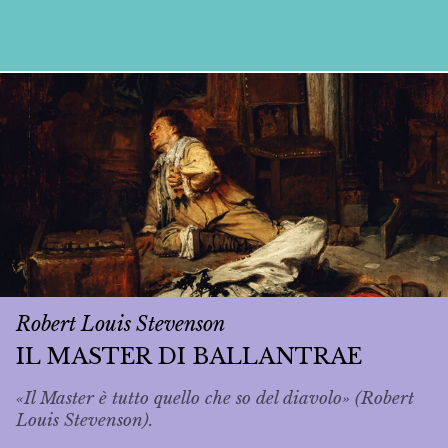
Robert Louis Stevenson
IL MASTER DI BALLANTRAE
«Il Master è tutto quello che so del diavolo» (Robert
Louis Stevenson).