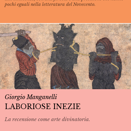
pochi eguali nella letteratura del Novecento.
Giorgio Manganelli
LABORIOSE INEZIE
La recensione come arte divinatoria.