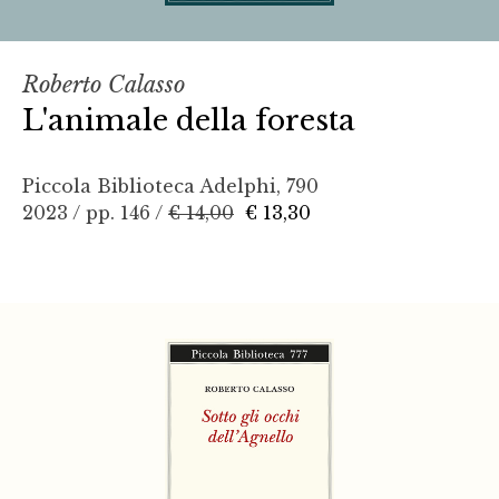
Roberto Calasso
L'animale della foresta
Piccola Biblioteca Adelphi, 790
2023 / pp. 146 /
€ 14,00
€ 13,30