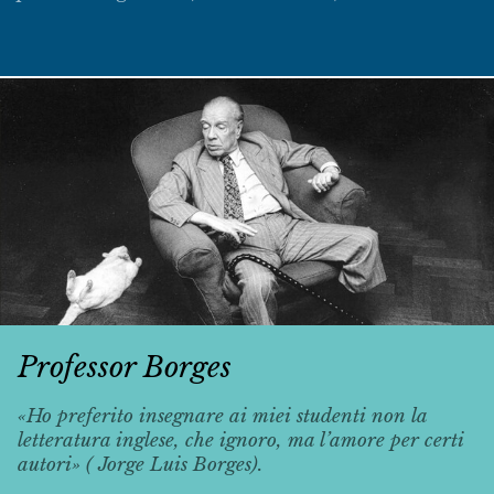
Professor Borges
«Ho preferito insegnare ai miei studenti non la
letteratura inglese, che ignoro, ma l’amore per certi
autori» ( Jorge Luis Borges).