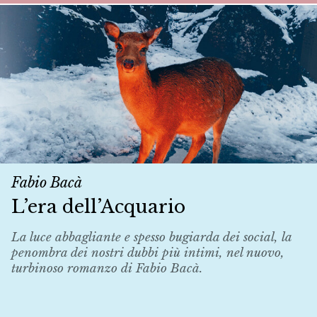
Fabio Bacà
L’era dell’Acquario
La luce abbagliante e spesso bugiarda dei social, la
penombra dei nostri dubbi più intimi, nel nuovo,
turbinoso romanzo di Fabio Bacà.