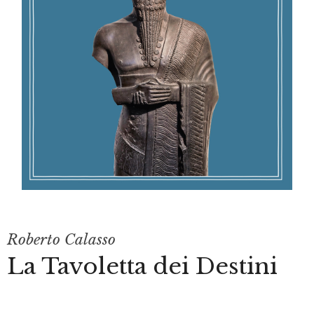
Roberto Calasso
La Tavoletta dei Destini