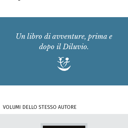
Un libro di avventure, prima e
dopo il Diluvio.
VOLUMI DELLO STESSO AUTORE