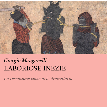
Giorgio Manganelli
LABORIOSE INEZIE
La recensione come arte divinatoria.