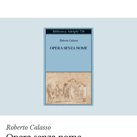
Roberto Calasso