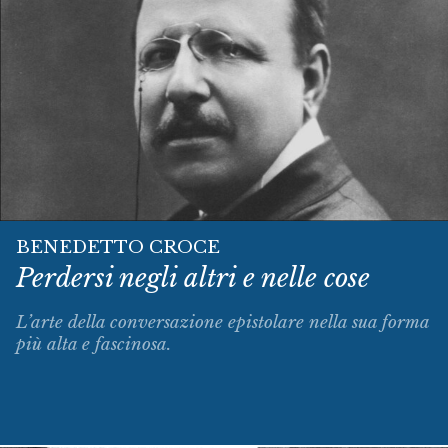
BENEDETTO CROCE
Perdersi negli altri e nelle cose
L’arte della conversazione epistolare nella sua forma
più alta e fascinosa.