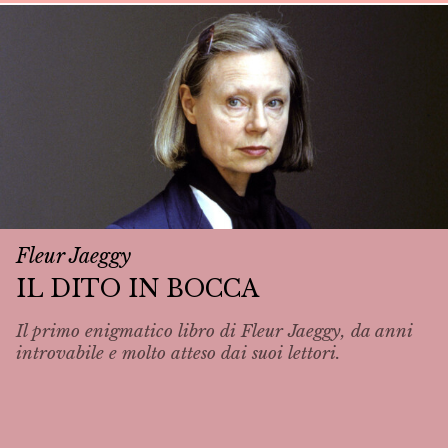
Fleur Jaeggy
IL DITO IN BOCCA
Il primo enigmatico libro di Fleur Jaeggy, da anni
introvabile e molto atteso dai suoi lettori.