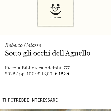
Roberto Calasso
Sotto gli occhi dell'Agnello
Piccola Biblioteca Adelphi, 777
2022 / pp. 107 /
€ 13,00
€ 12,35
TI POTREBBE INTERESSARE