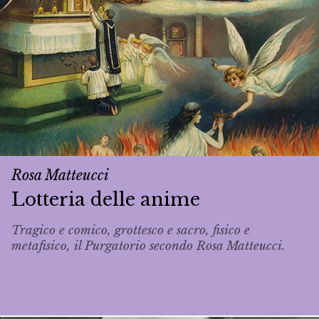
Rosa Matteucci
Lotteria delle anime
Tragico e comico, grottesco e sacro, fisico e
metafisico, il Purgatorio secondo Rosa Matteucci.