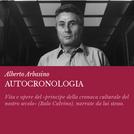
Alberto Arbasino
AUTOCRONOLOGIA
Vita e opere del «principe della cronaca culturale del
nostro secolo» (Italo Calvino),
narrate
da lui stesso.