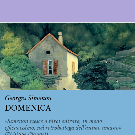
Georges Simenon
DOMENICA
«Simenon riesce a farci entrare, in modo
efficacissimo, nel retrobottega dell’animo umano»
(Philippe Claudel).