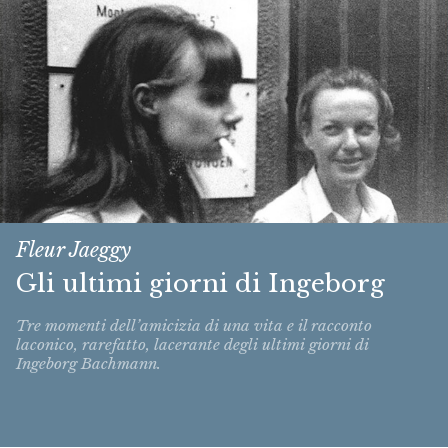
Fleur Jaeggy
Gli ultimi giorni di Ingeborg
Tre momenti dell’amicizia di una vita e il racconto
laconico, rarefatto, lacerante degli ultimi giorni di
Ingeborg Bachmann.