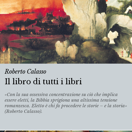
Roberto Calasso
Il libro di tutti i libri
«Con la sua ossessiva concentrazione su ciò che implica
essere eletti, la Bibbia sprigiona una altissima tensione
romanzesca. Eletto è chi fa procedere le storie – e la storia»
(Roberto Calasso).