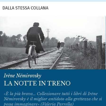
DALLA STESSA COLLANA
Irène Némirovsky
LA NOTTE IN TRENO
«È la più brava... Collezionare tutti i libri di Irène
Némirovsky è il miglior antidoto alla grettezza che si
possa immaginare» (Valeria Parrella)