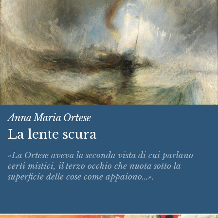
Anna Maria Ortese
La lente scura
«La Ortese aveva la seconda vista di cui parlano
certi mistici, il terzo occhio che nuota sotto la
superficie delle cose come appaiono...».