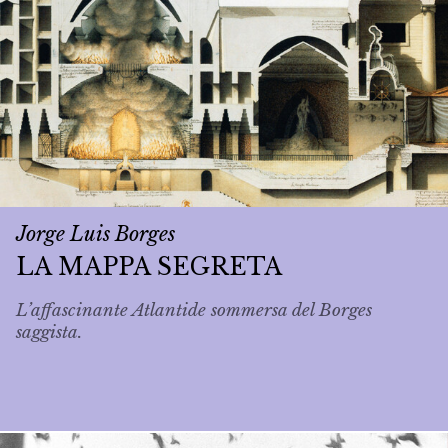
Jorge Luis Borges
LA MAPPA SEGRETA
L’affascinante Atlantide sommersa del Borges
saggista.