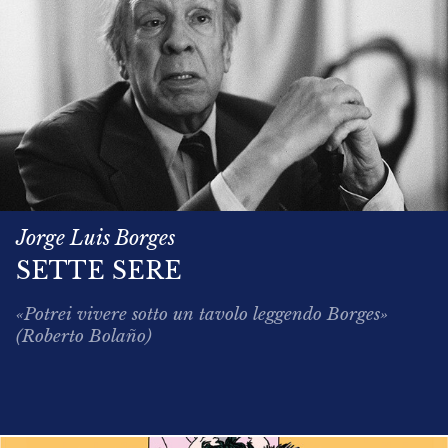
Jorge Luis Borges
SETTE SERE
«Potrei vivere sotto un tavolo leggendo Borges»
(Roberto Bolaño)