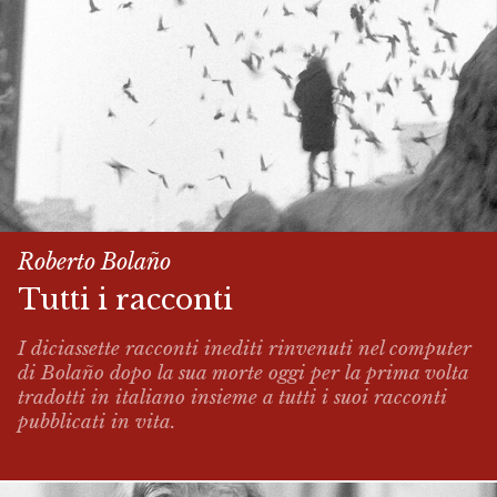
Roberto Bolaño
Tutti i racconti
I diciassette racconti inediti rinvenuti nel computer
di Bolaño dopo la sua morte oggi per la prima volta
tradotti in italiano insieme a tutti i suoi racconti
pubblicati in vita.