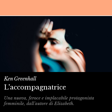
Ken Greenhall
L’accompagnatrice
Una nuova, feroce e implacabile protagonista
femminile, dall’autore di Elizabeth.