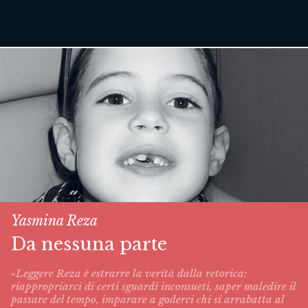
Yasmina Reza
Da nessuna parte
«Leggere Reza è estrarre la verità dalla retorica:
riappropriarci di certi sguardi inconsueti, saper maledire il
passare del tempo, imparare a goderci chi si arrabatta al