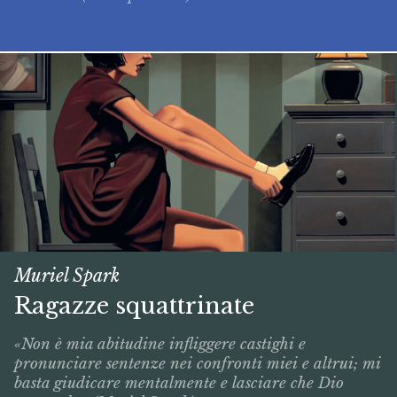
Muriel Spark
Ragazze squattrinate
«Non è mia abitudine infliggere castighi e
pronunciare sentenze nei confronti miei e altrui; mi
basta giudicare mentalmente e lasciare che Dio