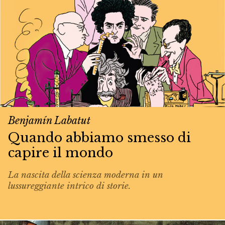
Benjamín Labatut
Quando abbiamo smesso di
capire il mondo
La nascita della scienza moderna in un
lussureggiante intrico di storie.