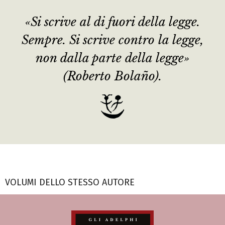
«Si scrive al di fuori della legge.
Sempre. Si scrive contro la legge,
non dalla parte della legge»
(Roberto Bolaño).
VOLUMI DELLO STESSO AUTORE