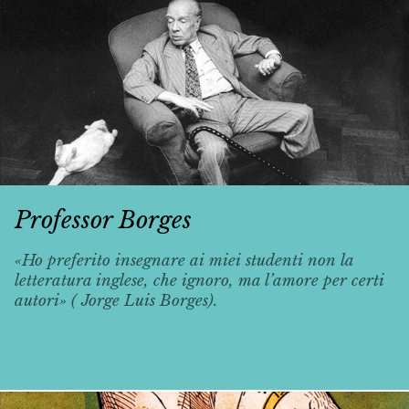
Professor Borges
«Ho preferito insegnare ai miei studenti non la
letteratura inglese, che ignoro, ma l’amore per certi
autori» ( Jorge Luis Borges).