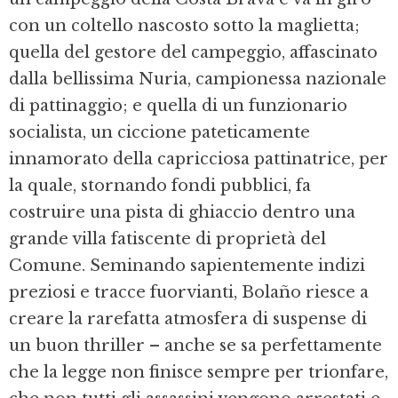
con un coltello nascosto sotto la maglietta;
quella del gestore del campeggio, affascinato
dalla bellissima Nuria, campionessa nazionale
di pattinaggio; e quella di un funzionario
socialista, un ciccione pateticamente
innamorato della capricciosa pattinatrice, per
la quale, stornando fondi pubblici, fa
costruire una pista di ghiaccio dentro una
grande villa fatiscente di proprietà del
Comune. Seminando sapientemente indizi
preziosi e tracce fuorvianti, Bolaño riesce a
creare la rarefatta atmosfera di suspense di
un buon thriller – anche se sa perfettamente
che la legge non finisce sempre per trionfare,