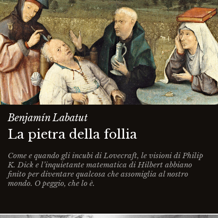
Benjamín Labatut
La pietra della follia
Come e quando gli incubi di Lovecraft, le visioni di Philip
K. Dick e l’inquietante matematica di Hilbert abbiano
finito per diventare qualcosa che assomiglia al nostro
mondo. O peggio, che lo è.