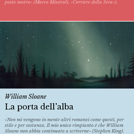
posto nostro» (Marco Missiroli, «Corriere della Sera»).
William Sloane
La porta dell’alba
«Non mi vengono in mente altri romanzi come questi, per
stile e per sostanza. Il mio unico rimpianto è che William
Sloane non abbia continuato a scriverne» (Stephen King).