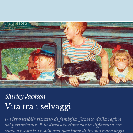
Shirley Jackson
Vita tra i selvaggi
Un irresistibile ritratto di famiglia, firmato dalla regina
del perturbante. E la dimostrazione che la differenza tra
comico e sinistro è solo una questione di proporzione degli