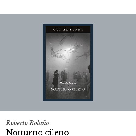
Roberto Bolaño
Notturno cileno