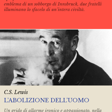
emblema di un sobborgo di Innsbruck, due fratelli
illuminano lo sfacelo di un’intera civiltà.
C.S. Lewis
L’ABOLIZIONE DELL’UOMO
Un grido di allarme ironico e appassionato, nella