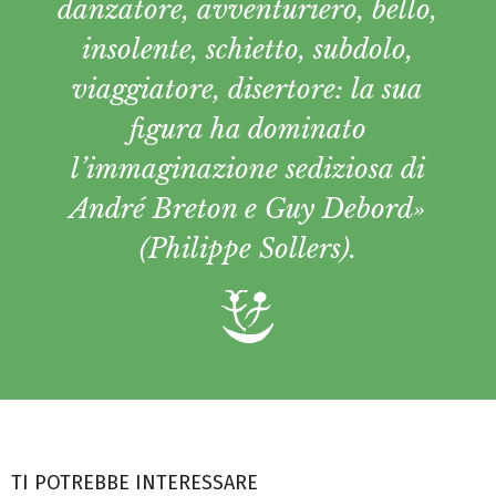
danzatore, avventuriero, bello,
insolente, schietto, subdolo,
viaggiatore, disertore: la sua
figura ha dominato
l’immaginazione sediziosa di
André Breton e Guy Debord»
(Philippe Sollers).
TI POTREBBE INTERESSARE