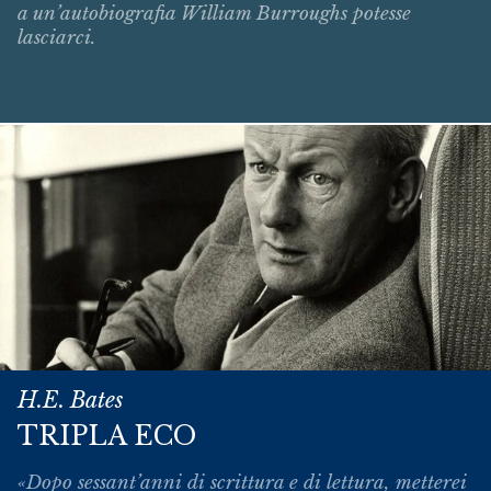
a un’autobiografia William Burroughs potesse
lasciarci.
H.E. Bates
TRIPLA ECO
«Dopo sessant’anni di scrittura e di lettura, metterei