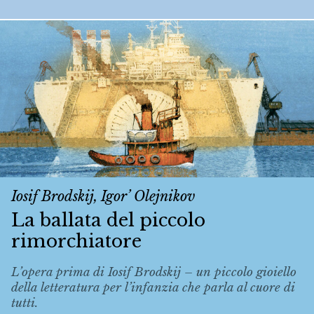
Iosif Brodskij, Igor’ Olejnikov
La ballata del piccolo
rimorchiatore
L’opera prima di Iosif Brodskij – un piccolo gioiello
della letteratura per l’infanzia che parla al cuore di
tutti.