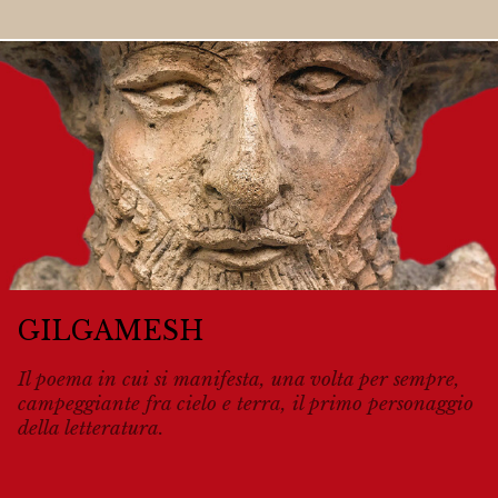
GILGAMESH
Il poema in cui si manifesta, una volta per sempre,
campeggiante fra cielo e terra, il primo personaggio
della letteratura.