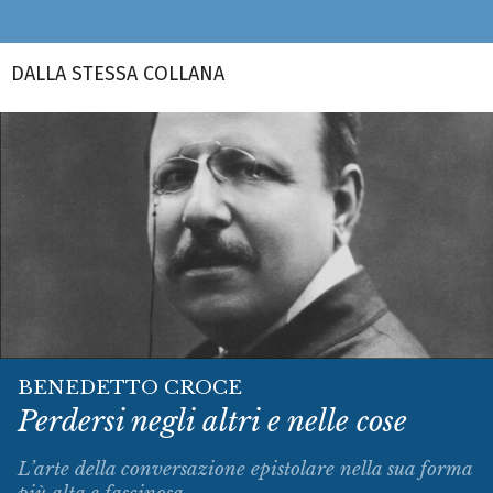
DALLA STESSA COLLANA
BENEDETTO CROCE
Perdersi negli altri e nelle cose
L’arte della conversazione epistolare nella sua forma