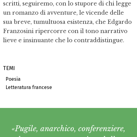
scritti, seguiremo, con lo stupore di chi legge
un romanzo di avventure, le vicende delle
sua breve, tumultuosa esistenza, che Edgardo
Franzosini ripercorre con il tono narrativo
lieve e insinuante che lo contraddistingue.
TEMI
Poesia
Letteratura francese
«Pugile, anarchico, conferenziere,