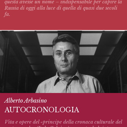
questa avesse un nome – indispensabile per capire la
Russia di oggi alla luce di quella di quasi due secoli
fa.
Alberto Arbasino
AUTOCRONOLOGIA
Vita e opere del «principe della cronaca culturale del