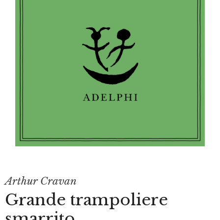
Arthur Cravan
Grande trampoliere
smarrito