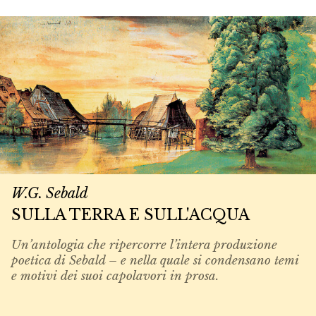
W.G. Sebald
SULLA TERRA E SULL'ACQUA
Un’antologia che ripercorre l’intera produzione
poetica di Sebald – e nella quale si condensano temi
e motivi dei suoi capolavori in prosa.