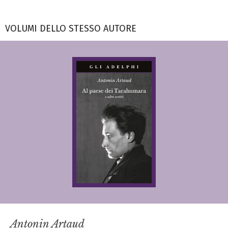
VOLUMI DELLO STESSO AUTORE
Antonin Artaud