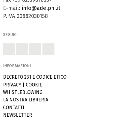
E-mail:
info@adelphi.it
P.IVA 00882030158
SEGUICI
INFORMAZIONI
DECRETO 231 E CODICE ETICO
PRIVACY
|
COOKIE
WHISTLEBLOWING
LA NOSTRA LIBRERIA
CONTATTI
NEWSLETTER