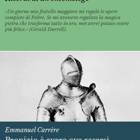
«Un giorno mio fratello maggiore mi regalò le opere
complete di Fabre. Se mi avessero regalato la magica
pietra che trasforma tutto in oro, non avrei potuto essere
più felice.» (Gerald Durrell).
Emmanuel Carrère