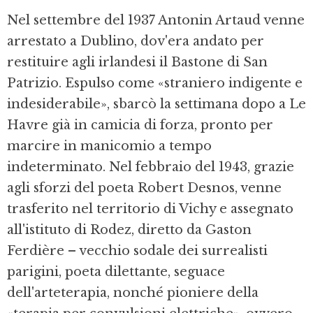
Nel settembre del 1937 Antonin Artaud venne
arrestato a Dublino, dov'era andato per
restituire agli irlandesi il Bastone di San
Patrizio. Espulso come «straniero indigente e
indesiderabile», sbarcò la settimana dopo a Le
Havre già in camicia di forza, pronto per
marcire in manicomio a tempo
indeterminato. Nel febbraio del 1943, grazie
agli sforzi del poeta Robert Desnos, venne
trasferito nel territorio di Vichy e assegnato
all'istituto di Rodez, diretto da Gaston
Ferdière – vecchio sodale dei surrealisti
parigini, poeta dilettante, seguace
dell'arteterapia, nonché pioniere della