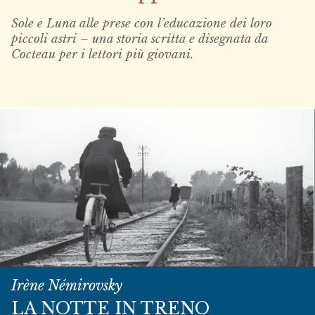
Sole e Luna alle prese con l’educazione dei loro
piccoli astri – una storia scritta e disegnata da
Cocteau per i lettori più giovani.
Irène Némirovsky
LA NOTTE IN TRENO