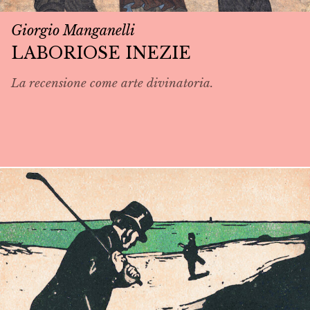
Giorgio Manganelli
LABORIOSE INEZIE
La recensione come arte divinatoria.