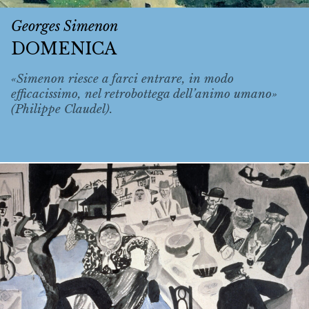
Georges Simenon
DOMENICA
«Simenon riesce a farci entrare, in modo
efficacissimo, nel retrobottega dell’animo umano»
(Philippe Claudel).