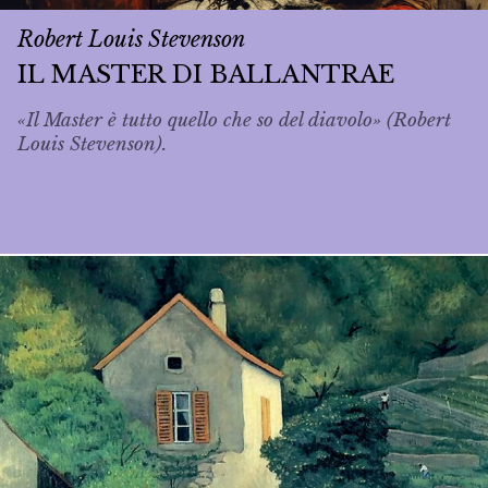
Robert Louis Stevenson
IL MASTER DI BALLANTRAE
«Il Master è tutto quello che so del diavolo» (Robert
Louis Stevenson).