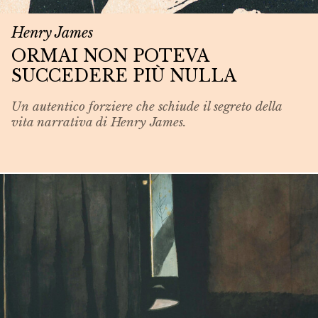
Henry James
ORMAI NON POTEVA
SUCCEDERE PIÙ NULLA
Un autentico forziere che schiude il segreto della
vita narrativa di Henry James.