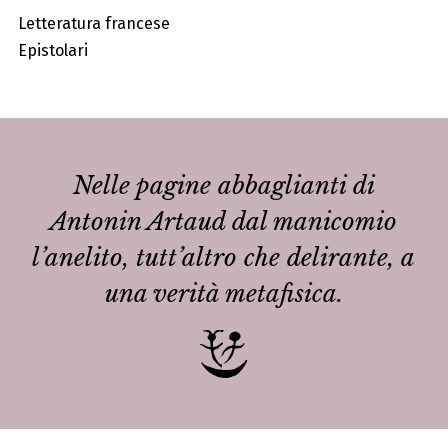
Letteratura francese
Epistolari
Nelle pagine abbaglianti di
Antonin Artaud dal manicomio
l’anelito, tutt’altro che delirante, a
una verità metafisica.