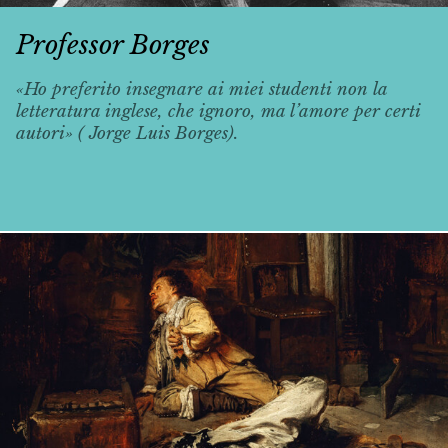
Professor Borges
«Ho preferito insegnare ai miei studenti non la
letteratura inglese, che ignoro, ma l’amore per certi
autori» ( Jorge Luis Borges).