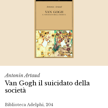
Antonin Artaud
Van Gogh il suicidato della
società
Biblioteca Adelphi, 204