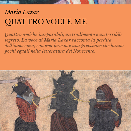
Maria Lazar
QUATTRO VOLTE ME
Quattro amiche inseparabili, un tradimento e un terribile
segreto. La voce di Maria Lazar racconta la perdita
dell’innocenza, con una ferocia e una precisione che hanno
pochi eguali nella letteratura del Novecento.