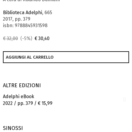
Biblioteca Adelphi
, 665
2017, pp. 379
isbn: 9788845931598
€ 32,00
(-5%)
€ 30,40
AGGIUNGI AL CARRELLO
ALTRE EDIZIONI
Adelphi eBook
2022 / pp. 379 /
€ 15,99
SINOSSI