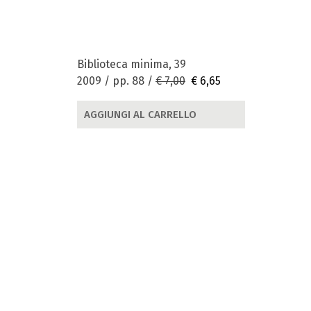
Biblioteca minima, 39
2009 / pp. 88 /
€ 7,00
€ 6,65
AGGIUNGI AL CARRELLO