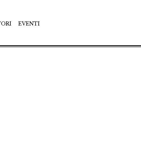
TORI
EVENTI