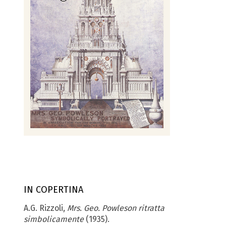
IN COPERTINA
A.G. Rizzoli,
Mrs. Geo. Powleson ritratta
simbolicamente
(1935).