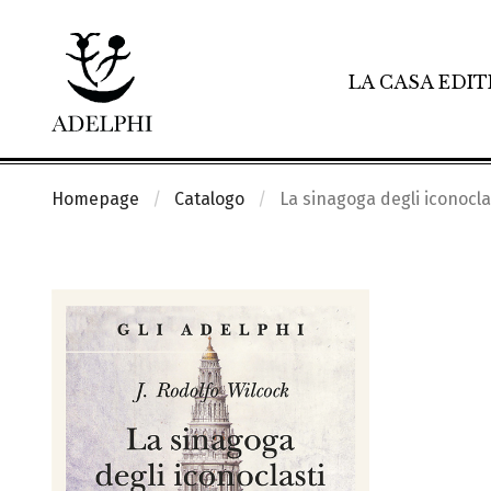
LA CASA EDIT
Homepage
Catalogo
La sinagoga degli iconocla