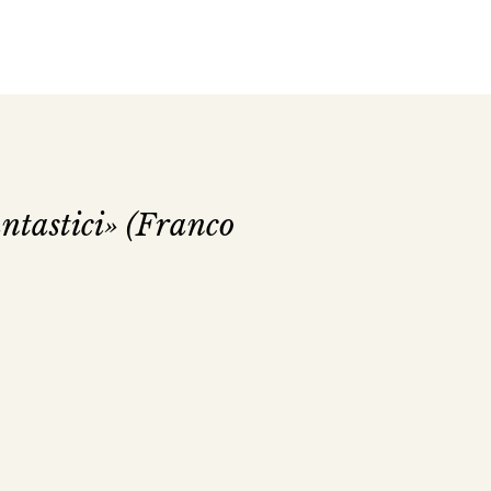
antastici» (Franco