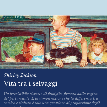
Shirley Jackson
Vita tra i selvaggi
Un irresistibile ritratto di famiglia, firmato dalla regina
del perturbante. E la dimostrazione che la differenza tra
comico e sinistro è solo una questione di proporzione degli