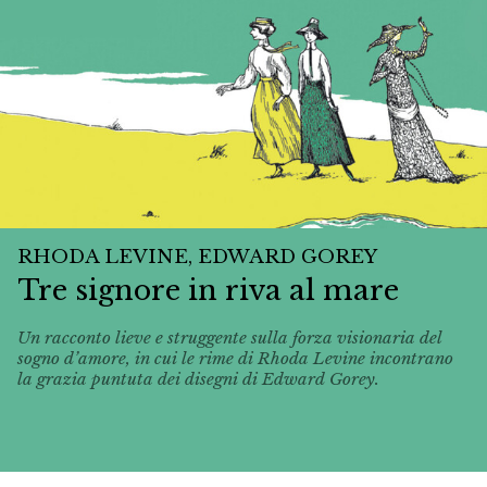
RHODA LEVINE, EDWARD GOREY
Tre signore in riva al mare
Un racconto lieve e struggente sulla forza visionaria del
sogno d’amore, in cui le rime di Rhoda Levine incontrano
la grazia puntuta dei disegni di Edward Gorey.