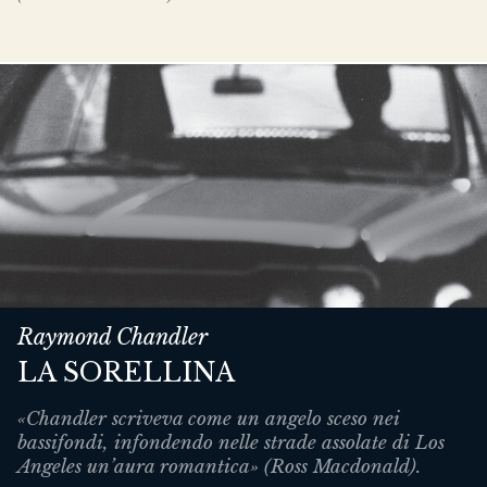
Raymond Chandler
LA SORELLINA
«Chandler scriveva come un angelo sceso nei
bassifondi, infondendo nelle strade assolate di Los
Angeles un’aura romantica» (Ross Macdonald).