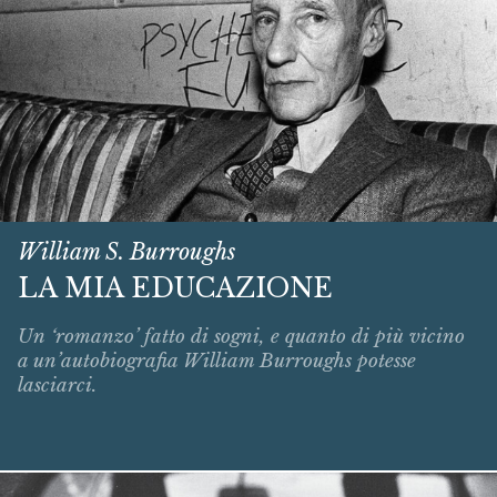
William S. Burroughs
LA MIA EDUCAZIONE
Un ‘romanzo’ fatto di sogni, e quanto di più vicino
a un’autobiografia William Burroughs potesse
lasciarci.