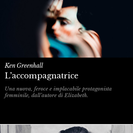
Ken Greenhall
L’accompagnatrice
Una nuova, feroce e implacabile protagonista
femminile, dall’autore di Elizabeth.