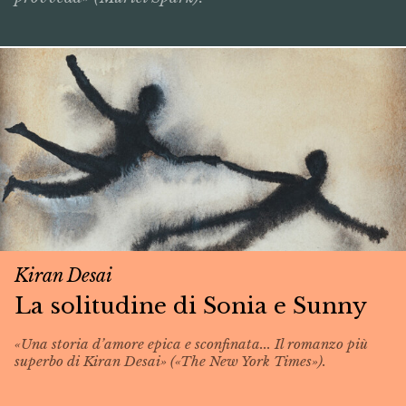
Kiran Desai
La solitudine di Sonia e Sunny
«Una storia d’amore epica e sconfinata... Il romanzo più
superbo di Kiran Desai» («The New York Times»).