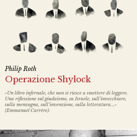
Philip Roth
Operazione Shylock
«Un libro infernale, che non si riesce a smettere di leggere.
Una riflessione sul giudaismo, su Israele, sull’invecchiare,
sulla menzogna, sull’invenzione, sulla letteratura...»
(Emmanuel Carrère).