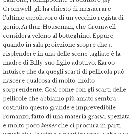
Cromwell, gli ha chiesto di massacrare
l'ultimo capolavoro di un vecchio regista di
genio, Arthur Houseman, che Cromwell
considera veleno al botteghino. Eppure,
quando in sala proiezione scopre che a
risplendere in una delle scene tagliate è la
madre di Billy, suo figlio adottivo, Karoo
intui­sce che da quegli scarti di pellicola può
nascere qualcosa di molto, molto
sorprendente. Così come con gli scarti delle
pellicole che abbiamo più amato sembra
costruito questo grande e imprevedibile
romanzo, fatto di una materia grassa, speziata
e molto poco
kosher
che ci procura in parti