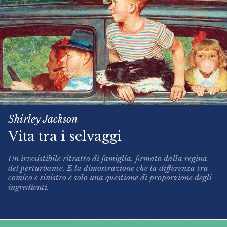
Shirley Jackson
Vita tra i selvaggi
Un irresistibile ritratto di famiglia, firmato dalla regina
del perturbante. E la dimostrazione che la differenza tra
comico e sinistro è solo una questione di proporzione degli
ingredienti.