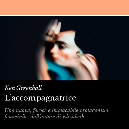
Ken Greenhall
L’accompagnatrice
Una nuova, feroce e implacabile protagonista
femminile, dall’autore di Elizabeth.