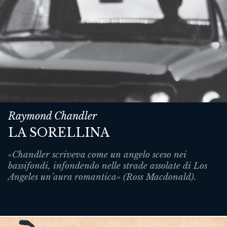
Raymond Chandler
LA SORELLINA
«Chandler scriveva come un angelo sceso nei
bassifondi, infondendo nelle strade assolate di Los
Angeles un’aura romantica» (Ross Macdonald).