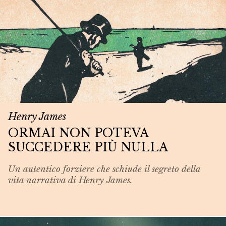
Henry James
ORMAI NON POTEVA
SUCCEDERE PIÙ NULLA
Un autentico forziere che schiude il segreto della
vita narrativa di Henry James.