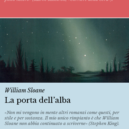
William Sloane
La porta dell’alba
«Non mi vengono in mente altri romanzi come questi, per
stile e per sostanza. Il mio unico rimpianto è che William
Sloane non abbia continuato a scriverne» (Stephen King).