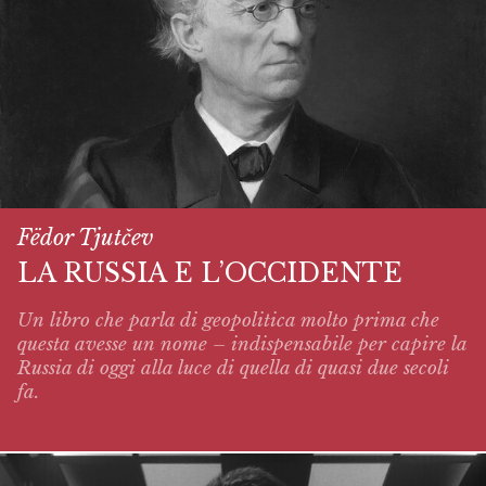
Fëdor Tjutčev
LA RUSSIA E L’OCCIDENTE
Un libro che parla di geopolitica molto prima che
questa avesse un nome – indispensabile per capire la
Russia di oggi alla luce di quella di quasi due secoli
fa.