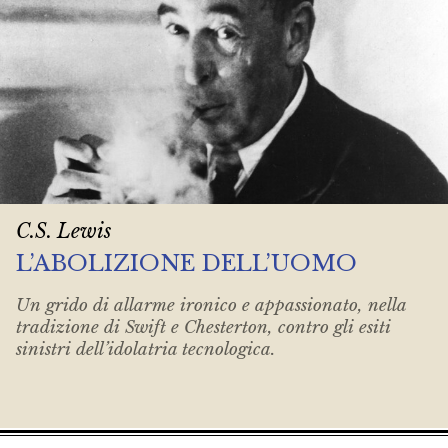
C.S. Lewis
L’ABOLIZIONE DELL’UOMO
Un grido di allarme ironico e appassionato, nella
tradizione di Swift e Chesterton, contro gli esiti
sinistri dell’idolatria tecnologica.