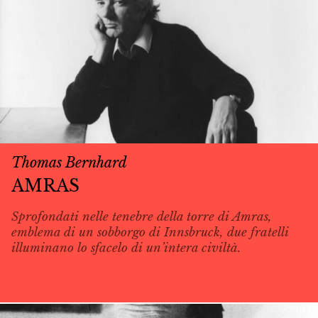
Thomas Bernhard
AMRAS
Sprofondati nelle tenebre della torre di Amras,
emblema di un sobborgo di Innsbruck, due fratelli
illuminano lo sfacelo di un’intera civiltà.