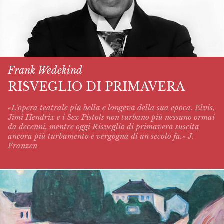
Frank Wedekind
RISVEGLIO DI PRIMAVERA
«L'opera teatrale più bella e longeva della sua epoca. Elvis,
Jimi Hendrix e i Sex Pistols non turbano più nessuno ormai
da decenni, mentre oggi
Risveglio di primavera
suscita
ancora più turbamento e vergogna di un secolo fa.» J.
Franzen