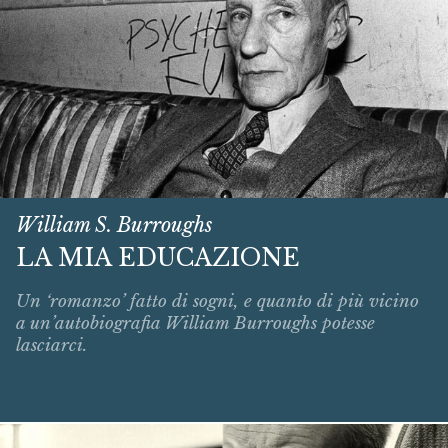
William S. Burroughs
LA MIA EDUCAZIONE
Un ‘romanzo’ fatto di sogni, e quanto di più vicino
a un’autobiografia William Burroughs potesse
lasciarci.