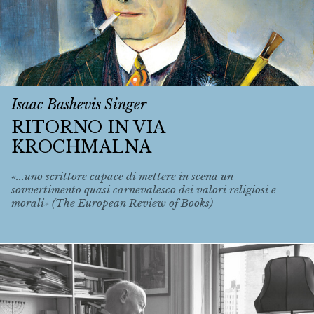
Isaac Bashevis Singer
RITORNO IN VIA
KROCHMALNA
«...uno scrittore capace di mettere in scena un
sovvertimento quasi carnevalesco dei valori religiosi e
morali» (The European Review of Books)