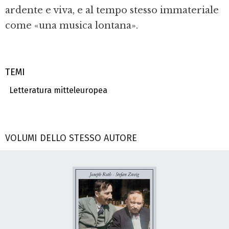
ardente e viva, e al tempo stesso immateriale
come «una musica lontana».
TEMI
Letteratura mitteleuropea
VOLUMI DELLO STESSO AUTORE