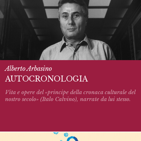
Alberto Arbasino
AUTOCRONOLOGIA
Vita e opere del «principe della cronaca culturale del
nostro secolo» (Italo Calvino),
narrate
da lui stesso.