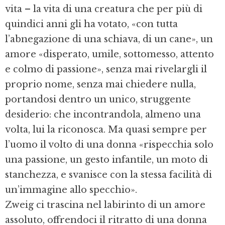
vita – la vita di una creatura che per più di
quindici anni gli ha votato, «con tutta
l’abnegazione di una schiava, di un cane», un
amore «disperato, umile, sottomesso, attento
e colmo di passione», senza mai rivelargli il
proprio nome, senza mai chiedere nulla,
portandosi dentro un unico, struggente
desiderio: che incontrandola, almeno una
volta, lui la riconosca. Ma quasi sempre per
l’uomo il volto di una donna «rispecchia solo
una passione, un gesto infantile, un moto di
stanchezza, e svanisce con la stessa facilità di
un’immagine allo specchio».
Zweig ci trascina nel labirinto di un amore
assoluto, offrendoci il ritratto di una donna