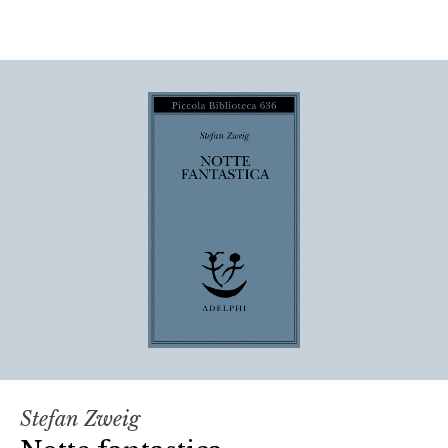
Stefan Zweig