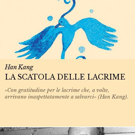
Han Kang
LA SCATOLA DELLE LACRIME
«Con gratitudine per le lacrime che, a volte,
arrivano inaspettatamente a salvarci» (Han Kang).