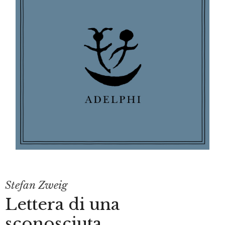
Stefan Zweig
Lettera di una
sconosciuta