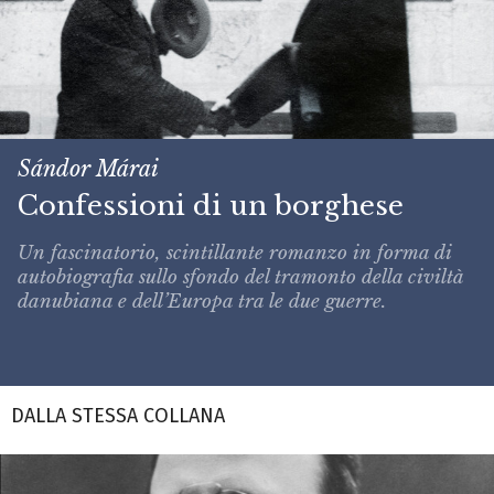
Sándor Márai
Confessioni di un borghese
Un fascinatorio, scintillante romanzo in forma di
autobiografia sullo sfondo del tramonto della civiltà
danubiana e dell’Europa tra le due guerre.
DALLA STESSA COLLANA