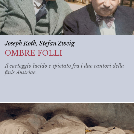
Joseph Roth, Stefan Zweig
OMBRE FOLLI
Il carteggio lucido e spietato fra i due cantori della
finis Austriae
.