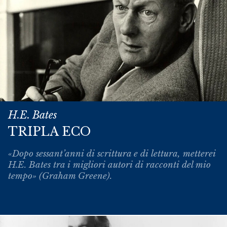
H.E. Bates
TRIPLA ECO
«Dopo sessant’anni di scrittura e di lettura, metterei
H.E. Bates tra i migliori autori di racconti del mio
tempo» (Graham Greene).