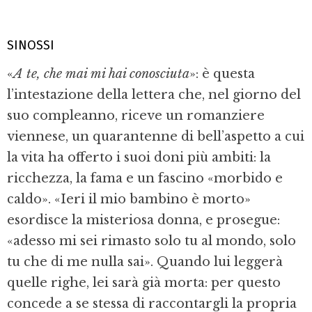
SINOSSI
«
A te, che mai mi hai conosciuta
»: è questa
l’intestazione della lettera che, nel giorno del
suo compleanno, riceve un romanziere
viennese, un quarantenne di bell’aspetto a cui
la vita ha offerto i suoi doni più ambiti: la
ricchezza, la fama e un fascino «morbido e
caldo». «Ieri il mio bambino è morto»
esordisce la misteriosa donna, e prosegue:
«adesso mi sei rimasto solo tu al mondo, solo
tu che di me nulla sai». Quando lui leggerà
quelle righe, lei sarà già morta: per questo
concede a se stessa di raccontargli la propria