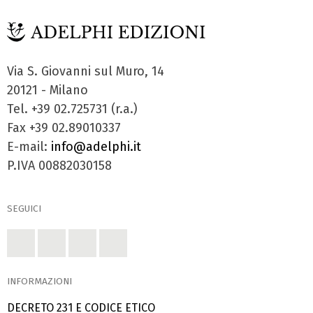
Via S. Giovanni sul Muro, 14
20121 - Milano
Tel. +39 02.725731 (r.a.)
Fax +39 02.89010337
E-mail:
info@adelphi.it
P.IVA 00882030158
SEGUICI
INFORMAZIONI
DECRETO 231 E CODICE ETICO