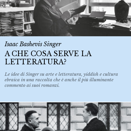
Isaac Bashevis Singer
A CHE COSA SERVE LA
LETTERATURA?
Le idee di Singer su arte e letteratura, yiddish e cultura
ebraica in una raccolta che è anche il più illuminante
commento ai suoi romanzi.