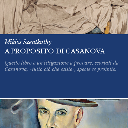
Miklós Szentkuthy
A PROPOSITO DI CASANOVA
Questo libro è un’istigazione a provare, scortati da
Casanova, «tutto ciò che esiste», specie se proibito.