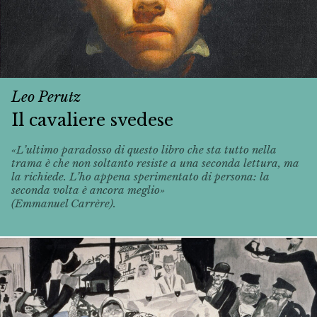
Leo Perutz
Il cavaliere svedese
«L’ultimo paradosso di questo libro che sta tutto nella
trama è che non soltanto resiste a una seconda lettura, ma
la richiede. L’ho appena sperimentato di persona: la
seconda volta è ancora meglio»
(Emmanuel Carrère).