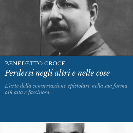
BENEDETTO CROCE
Perdersi negli altri e nelle cose
L’arte della conversazione epistolare nella sua forma
più alta e fascinosa.