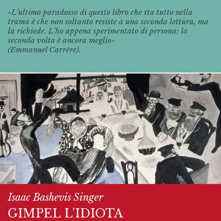
«L’ultimo paradosso di questo libro che sta tutto nella
trama è che non soltanto resiste a una seconda lettura, ma
la richiede. L’ho appena sperimentato di persona: la
seconda volta è ancora meglio»
(Emmanuel Carrère).
Isaac Bashevis Singer
GIMPEL L’IDIOTA