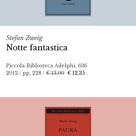
Stefan Zweig
Notte fantastica
Piccola Biblioteca Adelphi, 636
2012 / pp. 228 /
€ 13,00
€ 12,35