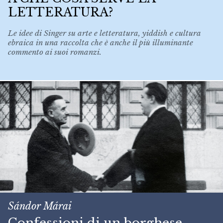
LETTERATURA?
Le idee di Singer su arte e letteratura, yiddish e cultura
ebraica in una raccolta che è anche il più illuminante
commento ai suoi romanzi.
Sándor Márai
Confessioni di un borghese