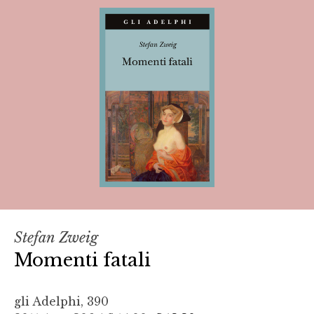
Stefan Zweig
Momenti fatali
gli Adelphi, 390