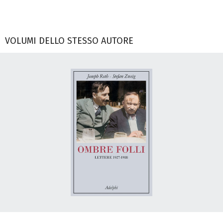
VOLUMI DELLO STESSO AUTORE