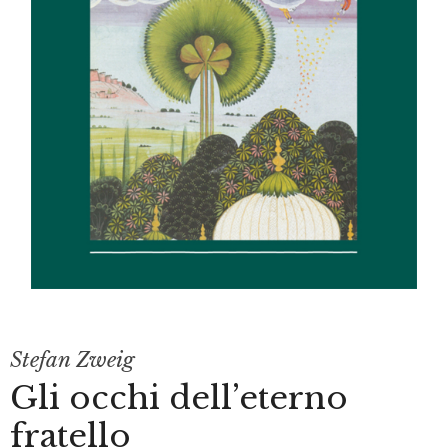
Stefan Zweig
Gli occhi dell’eterno
fratello