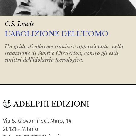
C.S. Lewis
L’ABOLIZIONE DELL’UOMO
Un grido di allarme ironico e appassionato, nella
tradizione di Swift e Chesterton, contro gli esiti
sinistri dell’idolatria tecnologica.
Via S. Giovanni sul Muro, 14
20121 - Milano