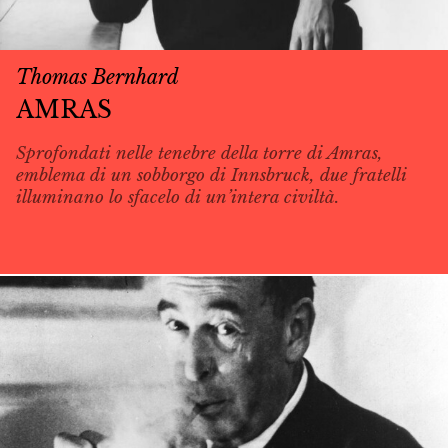
Thomas Bernhard
AMRAS
Sprofondati nelle tenebre della torre di Amras,
emblema di un sobborgo di Innsbruck, due fratelli
illuminano lo sfacelo di un’intera civiltà.