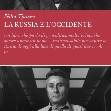
Fëdor Tjutčev
LA RUSSIA E L’OCCIDENTE
Un libro che parla di geopolitica molto prima che
questa avesse un nome – indispensabile per capire la
Russia di oggi alla luce di quella di quasi due secoli
fa.