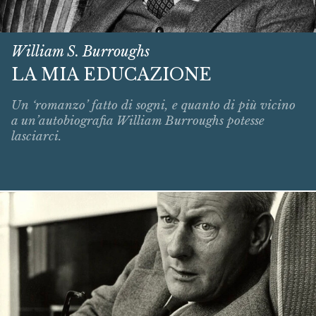
William S. Burroughs
LA MIA EDUCAZIONE
Un ‘romanzo’ fatto di sogni, e quanto di più vicino
a un’autobiografia William Burroughs potesse
lasciarci.