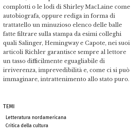
complotti o le lodi di Shirley MacLaine come
autobiografa, oppure rediga in forma di
trattatello un minuzioso elenco delle balle
fatte filtrare sulla stampa da esimi colleghi
quali Salinger, Hemingway e Capote, nei suoi
articoli Richler garantisce sempre al lettore
un tasso difficilmente eguagliabile di
irriverenza, imprevedibilità e, come ci si può
immaginare, intrattenimento allo stato puro.
TEMI
Letteratura nordamericana
Critica della cultura