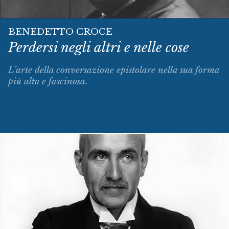
BENEDETTO CROCE
Perdersi negli altri e nelle cose
L’arte della conversazione epistolare nella sua forma
più alta e fascinosa.