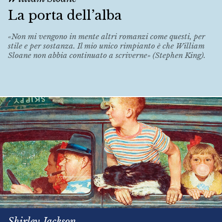
La porta dell’alba
«Non mi vengono in mente altri romanzi come questi, per
stile e per sostanza. Il mio unico rimpianto è che William
Sloane non abbia continuato a scriverne» (Stephen King).
Shirley Jackson