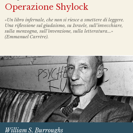
Operazione Shylock
«Un libro infernale, che non si riesce a smettere di leggere.
Una riflessione sul giudaismo, su Israele, sull’invecchiare,
sulla menzogna, sull’invenzione, sulla letteratura...»
(Emmanuel Carrère).
William S. Burroughs