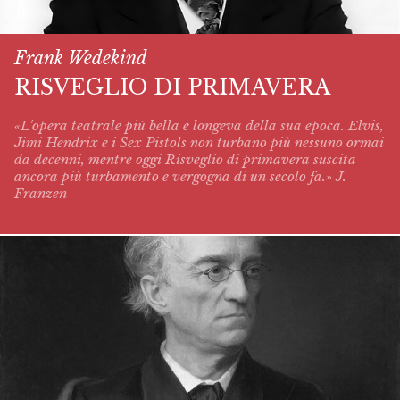
Frank Wedekind
RISVEGLIO DI PRIMAVERA
«L'opera teatrale più bella e longeva della sua epoca. Elvis,
Jimi Hendrix e i Sex Pistols non turbano più nessuno ormai
da decenni, mentre oggi
Risveglio di primavera
suscita
ancora più turbamento e vergogna di un secolo fa.» J.
Franzen