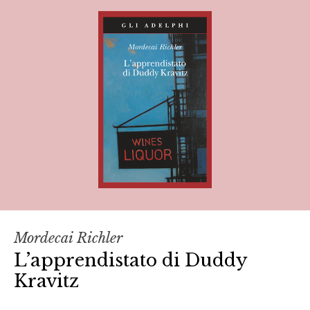
Mordecai Richler
L’apprendistato di Duddy
Kravitz