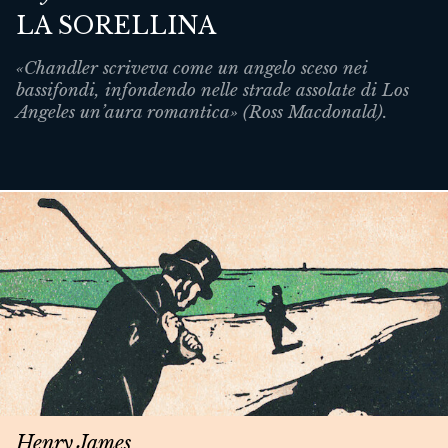
LA SORELLINA
«Chandler scriveva come un angelo sceso nei
bassifondi, infondendo nelle strade assolate di Los
Angeles un’aura romantica» (Ross Macdonald).
Henry James