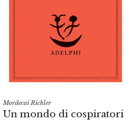
Mordecai Richler
Un mondo di cospiratori