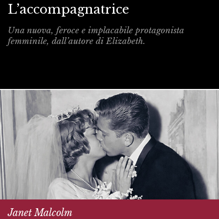
L’accompagnatrice
Una nuova, feroce e implacabile protagonista
femminile, dall’autore di Elizabeth.
Janet Malcolm