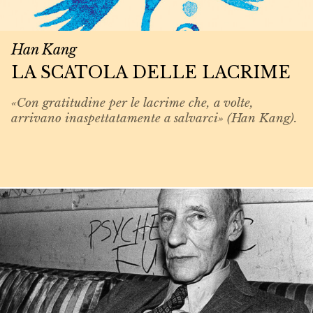
Han Kang
LA SCATOLA DELLE LACRIME
«Con gratitudine per le lacrime che, a volte,
arrivano inaspettatamente a salvarci» (Han Kang).