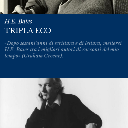
H.E. Bates
TRIPLA ECO
«Dopo sessant’anni di scrittura e di lettura, metterei
H.E. Bates tra i migliori autori di racconti del mio
tempo» (Graham Greene).