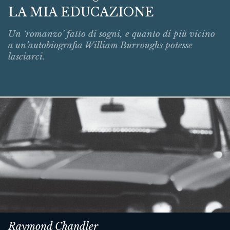
LA MIA EDUCAZIONE
Un ‘romanzo’ fatto di sogni, e quanto di più vicino
a un’autobiografia William Burroughs potesse
lasciarci.
Raymond Chandler