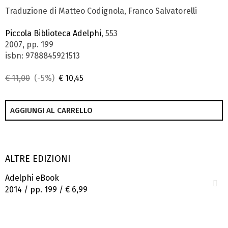
Traduzione di Matteo Codignola, Franco Salvatorelli
Piccola Biblioteca Adelphi
, 553
2007, pp. 199
isbn: 9788845921513
€ 11,00
(-5%)
€ 10,45
AGGIUNGI AL CARRELLO
ALTRE EDIZIONI
Adelphi eBook
2014 / pp. 199 /
€ 6,99