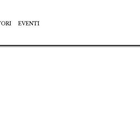
TORI
EVENTI