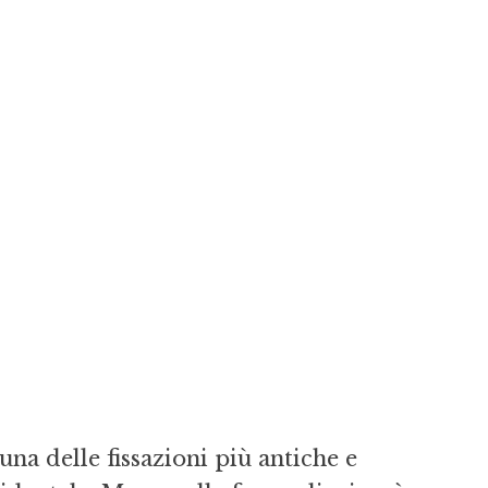
na delle fissazioni più antiche e