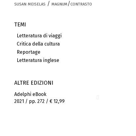
susan meiselas / magnum/contrasto
TEMI
Letteratura di viaggi
Critica della cultura
Reportage
Letteratura inglese
ALTRE EDIZIONI
Adelphi eBook
2021 / pp. 272 /
€ 12,99