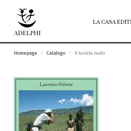
LA CASA EDIT
Homepage
Catalogo
Il turista nudo