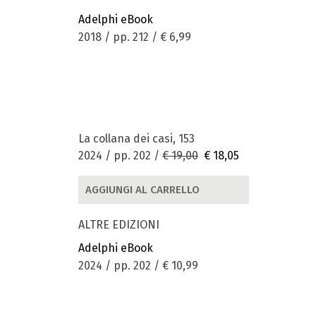
Adelphi eBook
2018 / pp. 212 /
€ 6,99
La collana dei casi, 153
2024 / pp. 202 /
€ 19,00
€ 18,05
AGGIUNGI AL CARRELLO
ALTRE EDIZIONI
Adelphi eBook
2024 / pp. 202 /
€ 10,99