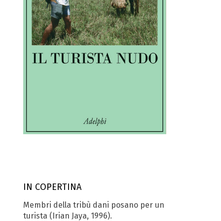
IN COPERTINA
Membri della tribù dani posano per un
turista (Irian Jaya, 1996).