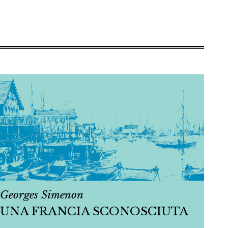
Georges Simenon
UNA FRANCIA SCONOSCIUTA