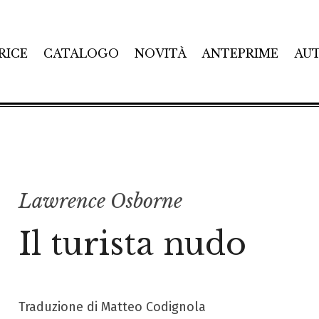
RICE
CATALOGO
NOVITÀ
ANTEPRIME
AU
Lawrence Osborne
Il turista nudo
Traduzione di Matteo Codignola