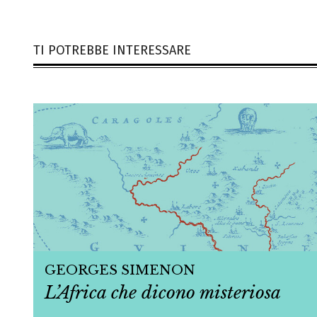
TI POTREBBE INTERESSARE
GEORGES SIMENON
L’Africa che dicono misteriosa