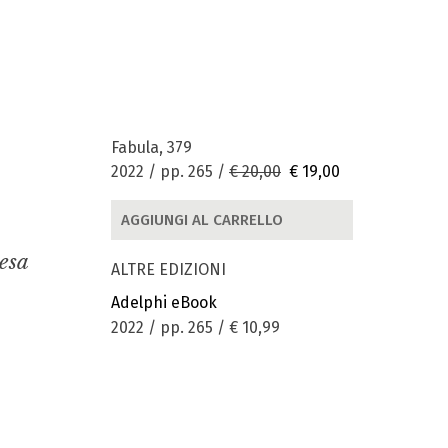
Fabula, 379
2022 / pp. 265 /
€ 20,00
€ 19,00
AGGIUNGI AL CARRELLO
esa
ALTRE EDIZIONI
Adelphi eBook
2022 / pp. 265 /
€ 10,99