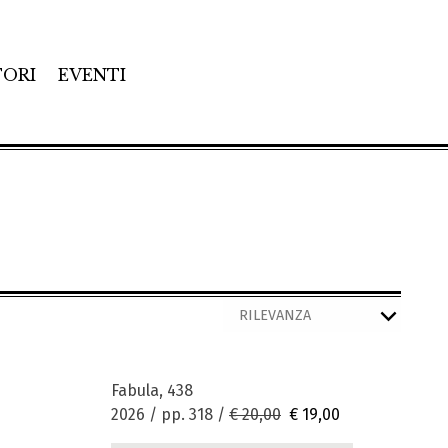
TORI
EVENTI
Fabula, 438
2026 / pp. 318 /
€ 20,00
€ 19,00