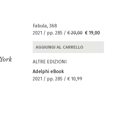
Fabula, 368
2021 / pp. 285 /
€ 20,00
€ 19,00
AGGIUNGI AL CARRELLO
 York
ALTRE EDIZIONI
Adelphi eBook
2021 / pp. 285 /
€ 10,99