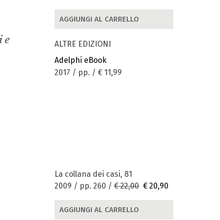
AGGIUNGI AL CARRELLO
i e
ALTRE EDIZIONI
Adelphi eBook
2017 / pp. /
€ 11,99
La collana dei casi, 81
2009 / pp. 260 /
€ 22,00
€ 20,90
AGGIUNGI AL CARRELLO