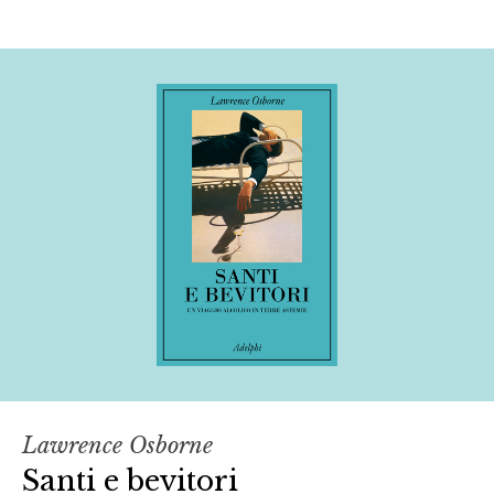
Lawrence Osborne
Santi e bevitori