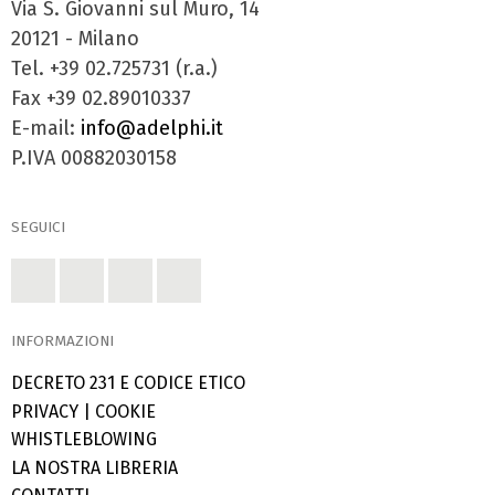
Via S. Giovanni sul Muro, 14
20121 - Milano
Tel. +39 02.725731 (r.a.)
Fax +39 02.89010337
E-mail:
info@adelphi.it
P.IVA 00882030158
SEGUICI
INFORMAZIONI
DECRETO 231 E CODICE ETICO
PRIVACY
|
COOKIE
WHISTLEBLOWING
LA NOSTRA LIBRERIA