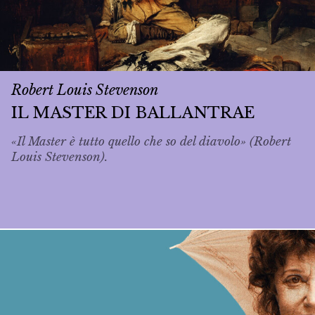
Robert Louis Stevenson
IL MASTER DI BALLANTRAE
«Il Master è tutto quello che so del diavolo» (Robert
Louis Stevenson).