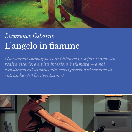
Lawrence Osborne
L’angelo in fiamme
«Nei mondi immaginari di Osborne la separazione tra
realtà esteriore e vita interiore è sfumata – e noi
assistiamo all’avvincente, vertiginosa distruzione di
entrambe» («The Spectator»).