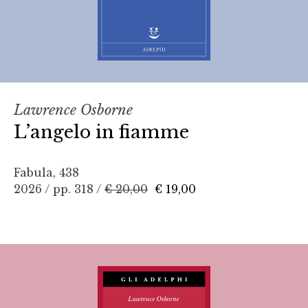
Lawrence Osborne
L’angelo in fiamme
Fabula, 438
2026 / pp. 318 /
€ 20,00
€ 19,00