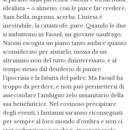
idealista – o almeno, così le piace far credere;
Sam bella, ingenua, acerba. L’intesa è
inevitabile; la catastrofe, pure. Quando le due
si imbattono in Faoud, un giovane naufrago,
Naomi escogita un piano tanto audace quanto
sconsiderato per aiutarlo, mossa da un
altruismo non del tutto disinteressato, e al
tempo stesso dal desiderio di punire
l’ipocrisia e la fatuità del padre. Ma Faoud ha
troppo da perdere, e non può permettersi di
assecondare l’ambiguo zelo umanitario della
sua benefattrice. Nel rovinoso precipitare
degli eventi, i fantasmi saranno riconsegnati
per sempre al loro mondo d’ombra e non ci