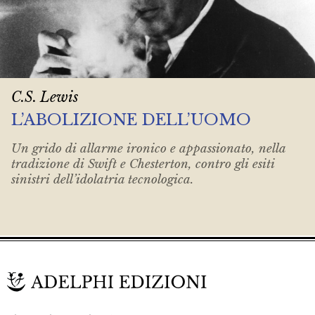
C.S. Lewis
L’ABOLIZIONE DELL’UOMO
Un grido di allarme ironico e appassionato, nella
tradizione di Swift e Chesterton, contro gli esiti
sinistri dell’idolatria tecnologica.