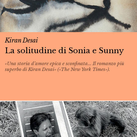
Kiran Desai
La solitudine di Sonia e Sunny
«Una storia d’amore epica e sconfinata... Il romanzo più
superbo di Kiran Desai» («The New York Times»).