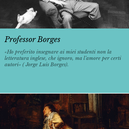
Professor Borges
«Ho preferito insegnare ai miei studenti non la
letteratura inglese, che ignoro, ma l’amore per certi
autori» ( Jorge Luis Borges).