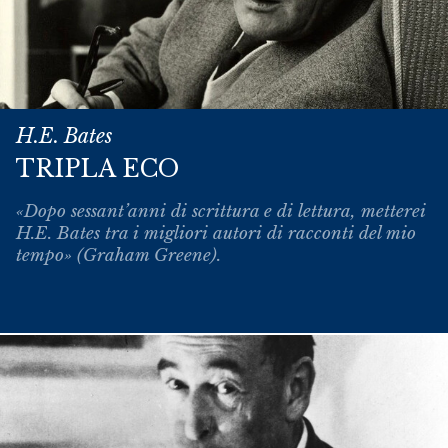
H.E. Bates
TRIPLA ECO
«Dopo sessant’anni di scrittura e di lettura, metterei
H.E. Bates tra i migliori autori di racconti del mio
tempo» (Graham Greene).