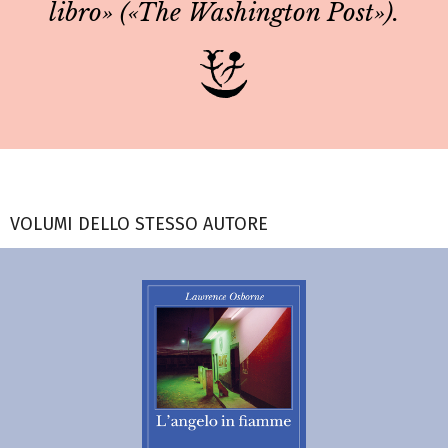
libro» («The Washington Post»).
VOLUMI DELLO STESSO AUTORE