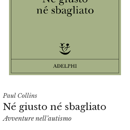
Paul Collins
Né giusto né sbagliato
Avventure nell’autismo