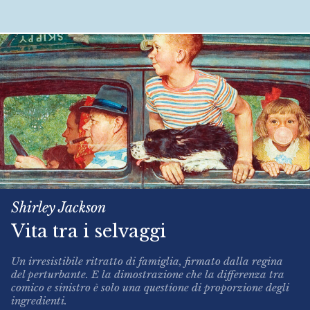
Shirley Jackson
Vita tra i selvaggi
Un irresistibile ritratto di famiglia, firmato dalla regina
del perturbante. E la dimostrazione che la differenza tra
comico e sinistro è solo una questione di proporzione degli
ingredienti.