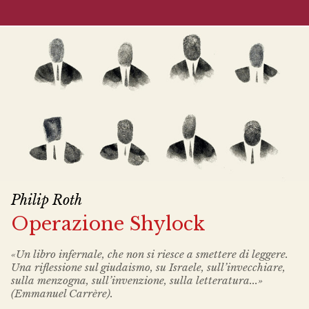
Philip Roth
Operazione Shylock
«Un libro infernale, che non si riesce a smettere di leggere.
Una riflessione sul giudaismo, su Israele, sull’invecchiare,
sulla menzogna, sull’invenzione, sulla letteratura...»
(Emmanuel Carrère).