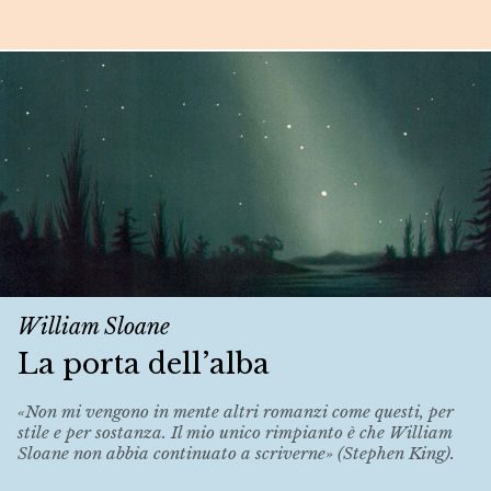
William Sloane
La porta dell’alba
«Non mi vengono in mente altri romanzi come questi, per
stile e per sostanza. Il mio unico rimpianto è che William
Sloane non abbia continuato a scriverne» (Stephen King).