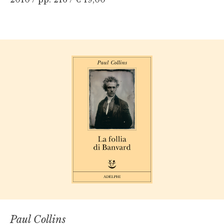
Paul Collins