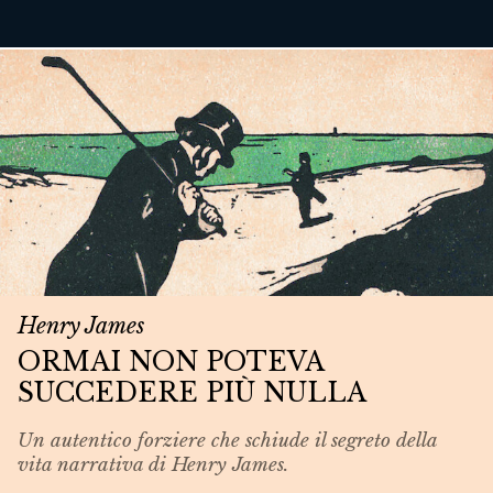
Henry James
ORMAI NON POTEVA
SUCCEDERE PIÙ NULLA
Un autentico forziere che schiude il segreto della
vita narrativa di Henry James.