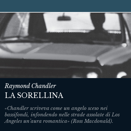
Raymond Chandler
LA SORELLINA
«Chandler scriveva come un angelo sceso nei
bassifondi, infondendo nelle strade assolate di Los
Angeles un’aura romantica» (Ross Macdonald).