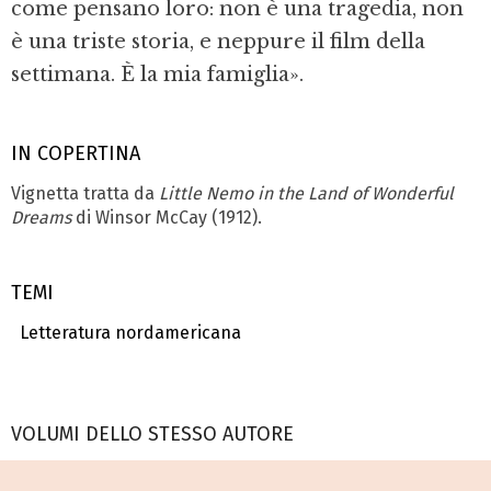
come pensano loro: non è una tragedia, non
è una triste storia, e neppure il film della
settimana. È la mia famiglia».
IN COPERTINA
Vignetta tratta da
Little Nemo in the Land of Wonderful
Dreams
di Winsor McCay (1912).
TEMI
Letteratura nordamericana
VOLUMI DELLO STESSO AUTORE