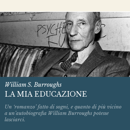
William S. Burroughs
LA MIA EDUCAZIONE
Un ‘romanzo’ fatto di sogni, e quanto di più vicino
a un’autobiografia William Burroughs potesse
lasciarci.