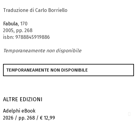
Traduzione di Carlo Borriello
Fabula
, 170
2005, pp. 268
isbn: 9788845919886
Temporaneamente non disponibile
TEMPORANEAMENTE NON DISPONIBILE
ALTRE EDIZIONI
Adelphi eBook
2026 / pp. 268 /
€ 12,99