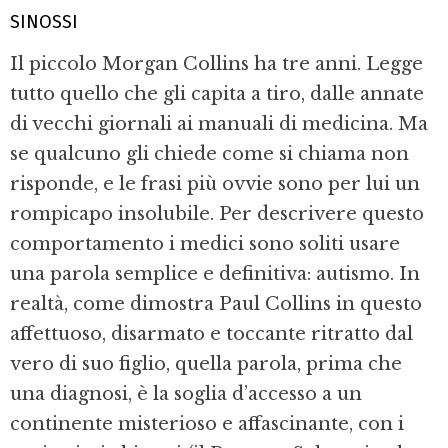
SINOSSI
Il piccolo Morgan Collins ha tre anni. Legge
tutto quello che gli capita a tiro, dalle annate
di vecchi giornali ai manuali di medicina. Ma
se qualcuno gli chiede come si chiama non
risponde, e le frasi più ovvie sono per lui un
rompicapo insolubile. Per descrivere questo
comportamento i medici sono soliti usare
una parola semplice e definitiva: autismo. In
realtà, come dimostra Paul Collins in questo
affettuoso, disarmato e toccante ritratto dal
vero di suo figlio, quella parola, prima che
una diagnosi, è la soglia d’accesso a un
continente misterioso e affascinante, con i