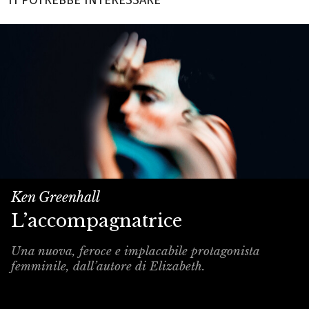
TI POTREBBE INTERESSARE
Ken Greenhall
L’accompagnatrice
Una nuova, feroce e implacabile protagonista
femminile, dall’autore di Elizabeth.