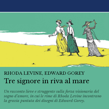
RHODA LEVINE, EDWARD GOREY
Tre signore in riva al mare
Un racconto lieve e struggente sulla forza visionaria del
sogno d’amore, in cui le rime di Rhoda Levine incontrano
la grazia puntuta dei disegni di Edward Gorey.