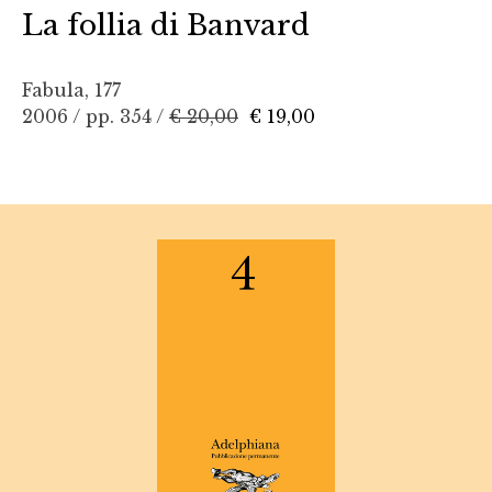
La follia di Banvard
Fabula, 177
2006 / pp. 354 /
€ 20,00
€ 19,00