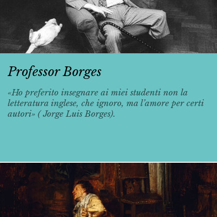
Professor Borges
«Ho preferito insegnare ai miei studenti non la
letteratura inglese, che ignoro, ma l’amore per certi
autori» ( Jorge Luis Borges).