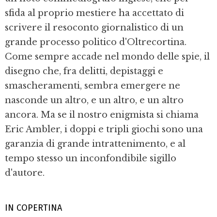
sfida al proprio mestiere ha accettato di
scrivere il resoconto giornalistico di un
grande processo politico d'Oltrecortina.
Come sempre accade nel mondo delle spie, il
disegno che, fra delitti, depistaggi e
smascheramenti, sembra emergere ne
nasconde un altro, e un altro, e un altro
ancora. Ma se il nostro enigmista si chiama
Eric Ambler, i doppi e tripli giochi sono una
garanzia di grande intrattenimento, e al
tempo stesso un inconfondibile sigillo
d'autore.
IN COPERTINA