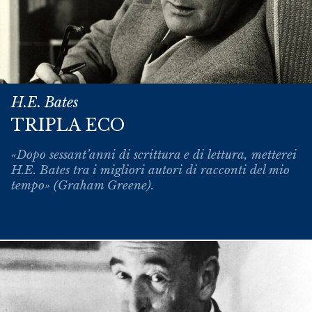
H.E. Bates
TRIPLA ECO
«Dopo sessant’anni di scrittura e di lettura, metterei
H.E. Bates tra i migliori autori di racconti del mio
tempo» (Graham Greene).