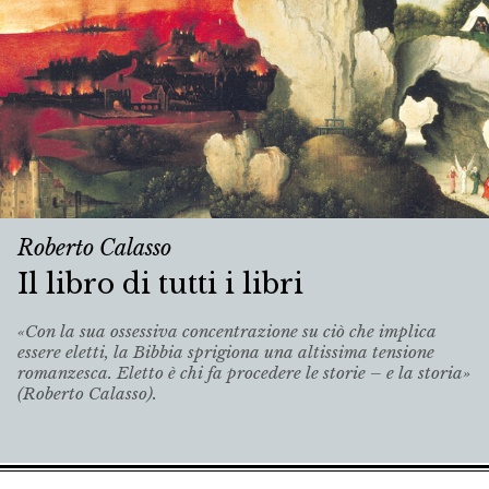
Roberto Calasso
Il libro di tutti i libri
«Con la sua ossessiva concentrazione su ciò che implica
essere eletti, la Bibbia sprigiona una altissima tensione
romanzesca. Eletto è chi fa procedere le storie – e la storia»
(Roberto Calasso).