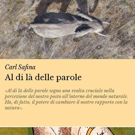
Carl Safina
Al di là delle parole
«Al di là delle parole segna una svolta cruciale nella
percezione del nostro posto all’interno del mondo naturale.
Ha, di fatto, il potere di cambiare il nostro rapporto con la
natura».