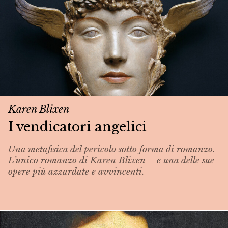
Karen Blixen
I vendicatori angelici
Una metafisica del pericolo sotto forma di romanzo.
L’unico romanzo di Karen Blixen – e una delle sue
opere più azzardate e avvincenti.