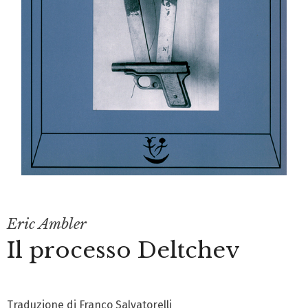
Eric Ambler
Il processo Deltchev
Traduzione di Franco Salvatorelli