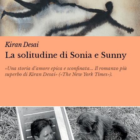
Kiran Desai
La solitudine di Sonia e Sunny
«Una storia d’amore epica e sconfinata... Il romanzo più
superbo di Kiran Desai» («The New York Times»).