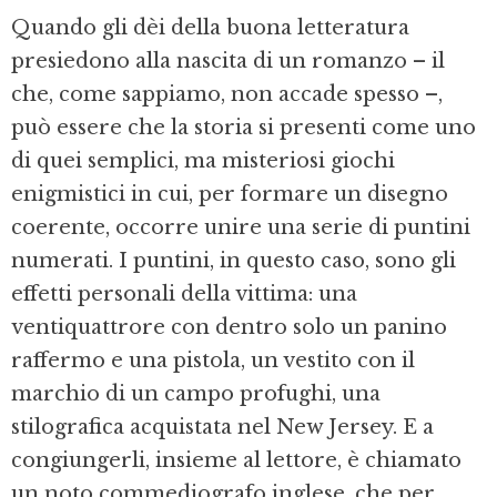
Quando gli dèi della buona letteratura
presiedono alla nascita di un romanzo – il
che, come sappiamo, non accade spesso –,
può essere che la storia si presenti come uno
di quei semplici, ma misteriosi giochi
enigmistici in cui, per formare un disegno
coerente, occorre unire una serie di puntini
numerati. I puntini, in questo caso, sono gli
effetti personali della vittima: una
ventiquattrore con dentro solo un panino
raffermo e una pistola, un vestito con il
marchio di un campo profughi, una
stilografica acquistata nel New Jersey. E a
congiungerli, insieme al lettore, è chiamato
un noto commediografo inglese, che per