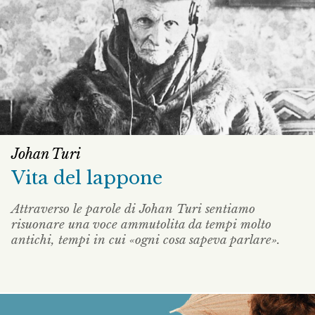
Johan Turi
Vita del lappone
Attraverso le parole di Johan Turi sentiamo
risuonare una voce ammutolita da tempi molto
antichi, tempi in cui «ogni cosa sapeva parlare».