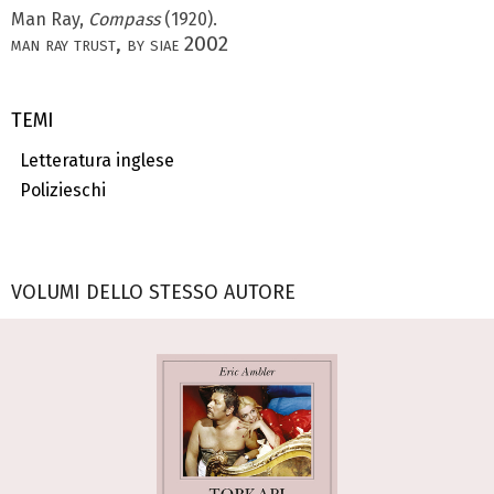
Man Ray,
Compass
(1920).
man ray trust, by siae 2002
TEMI
Letteratura inglese
Polizieschi
VOLUMI DELLO STESSO AUTORE