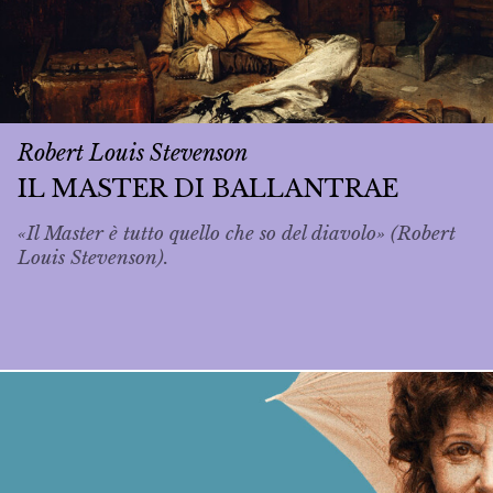
Robert Louis Stevenson
IL MASTER DI BALLANTRAE
«Il Master è tutto quello che so del diavolo» (Robert
Louis Stevenson).