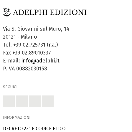
Via S. Giovanni sul Muro, 14
20121 - Milano
Tel. +39 02.725731 (r.a.)
Fax +39 02.89010337
E-mail:
info@adelphi.it
P.IVA 00882030158
SEGUICI
INFORMAZIONI
DECRETO 231 E CODICE ETICO