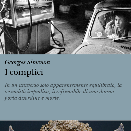
Georges Simenon
I complici
In un universo solo apparentemente equilibrato, la
sessualità impudica, irrefrenabile di una donna
porta disordine e morte.