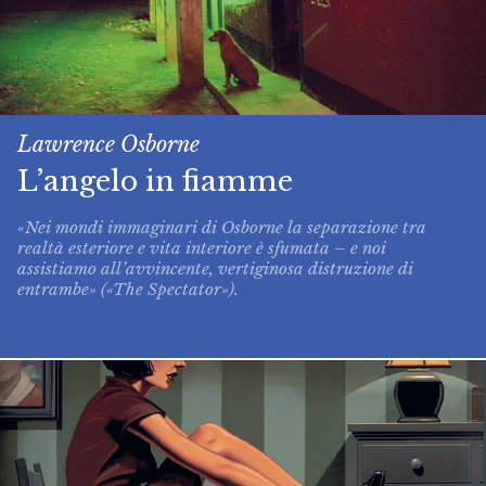
Lawrence Osborne
L’angelo in fiamme
«Nei mondi immaginari di Osborne la separazione tra
realtà esteriore e vita interiore è sfumata – e noi
assistiamo all’avvincente, vertiginosa distruzione di
entrambe» («The Spectator»).