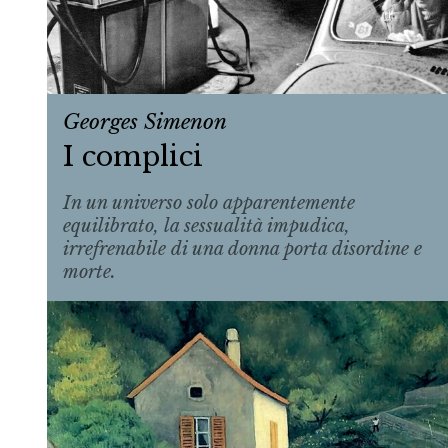
Georges Simenon
I complici
In un universo solo apparentemente
equilibrato, la sessualità impudica,
irrefrenabile di una donna porta disordine e
morte.