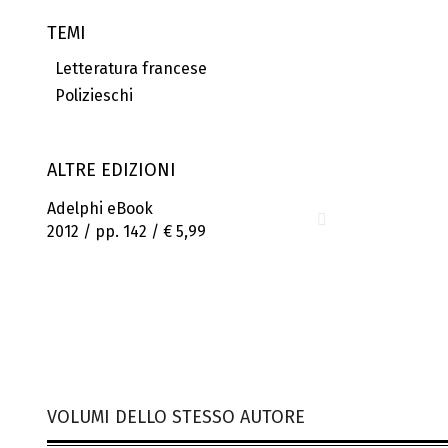
TEMI
Letteratura francese
Polizieschi
ALTRE EDIZIONI
Adelphi eBook
2012 / pp. 142 /
€ 5,99
VOLUMI DELLO STESSO AUTORE