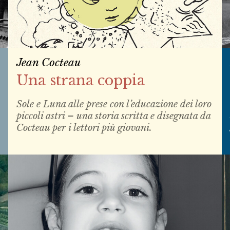
Jean Cocteau
Una strana coppia
Sole e Luna alle prese con l’educazione dei loro
piccoli astri – una storia scritta e disegnata da
Cocteau per i lettori più giovani.