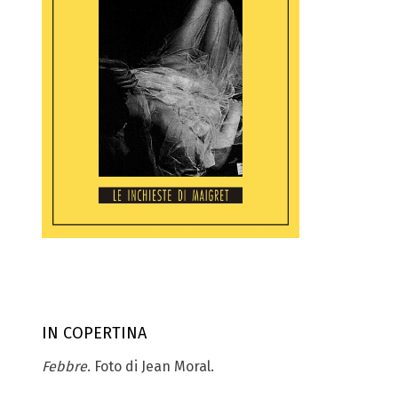
IN COPERTINA
Febbre
. Foto di Jean Moral.