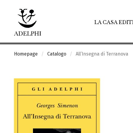
LA CASA EDIT
Homepage
Catalogo
All’Insegna di Terranova