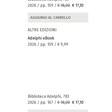
2026 / pp. 159 /
€ 18,00
€ 17,10
AGGIUNGI AL CARRELLO
ALTRE EDIZIONI
Adelphi eBook
2026 / pp. 159 /
€ 9,99
Biblioteca Adelphi, 783
2026 / pp. 167 /
€ 18,00
€ 17,10