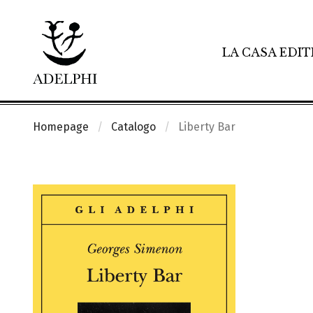
LA CASA EDIT
Homepage
Catalogo
Liberty Bar