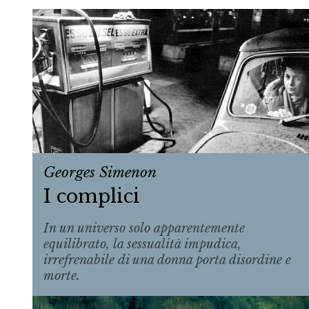
Georges Simenon
I complici
In un universo solo apparentemente
equilibrato, la sessualità impudica,
irrefrenabile di una donna porta disordine e
morte.