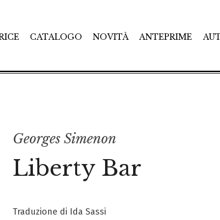
RICE
CATALOGO
NOVITÀ
ANTEPRIME
AU
Georges Simenon
Liberty Bar
Traduzione di Ida Sassi