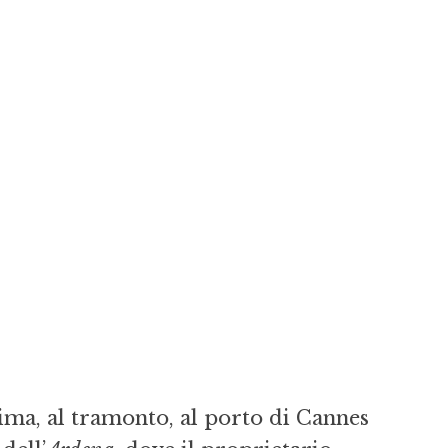
rima, al tramonto, al porto di Cannes