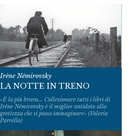
Irène Némirovsky
LA NOTTE IN TRENO
«È la più brava... Collezionare tutti i libri di
Irène Némirovsky è il miglior antidoto alla
grettezza che si possa immaginare» (Valeria
Parrella)