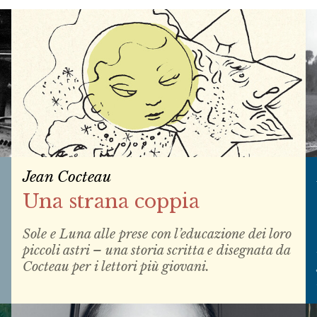
Jean Cocteau
Una strana coppia
Sole e Luna alle prese con l’educazione dei loro
piccoli astri – una storia scritta e disegnata da
Cocteau per i lettori più giovani.