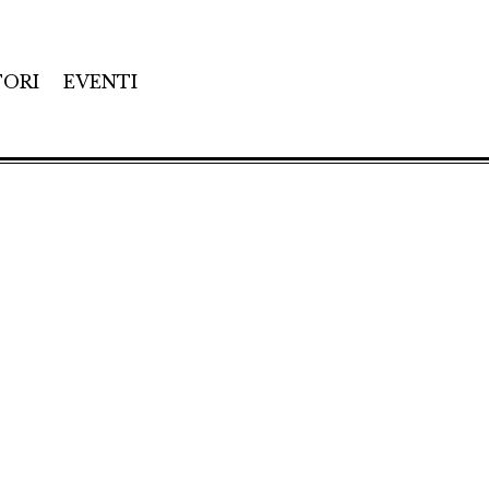
TORI
EVENTI