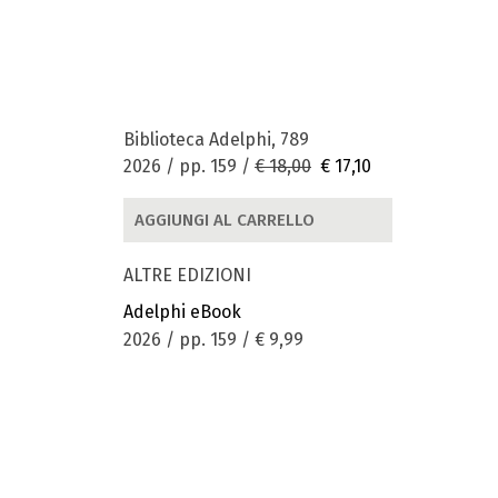
Biblioteca Adelphi, 789
2026 / pp. 159 /
€ 18,00
€ 17,10
AGGIUNGI AL CARRELLO
ALTRE EDIZIONI
Adelphi eBook
2026 / pp. 159 /
€ 9,99