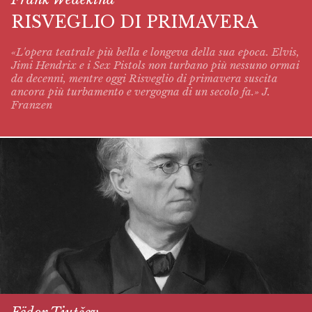
RISVEGLIO DI PRIMAVERA
«L'opera teatrale più bella e longeva della sua epoca. Elvis,
Jimi Hendrix e i Sex Pistols non turbano più nessuno ormai
da decenni, mentre oggi
Risveglio di primavera
suscita
ancora più turbamento e vergogna di un secolo fa.» J.
Franzen