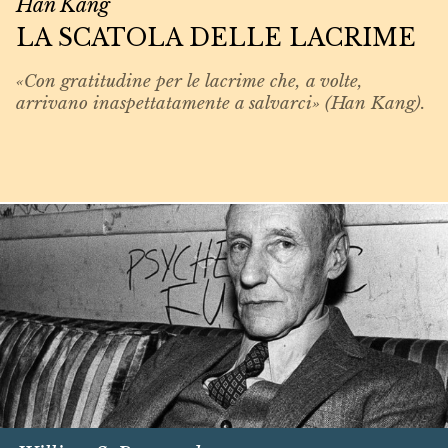
Han Kang
LA SCATOLA DELLE LACRIME
«Con gratitudine per le lacrime che, a volte,
arrivano inaspettatamente a salvarci» (Han Kang).