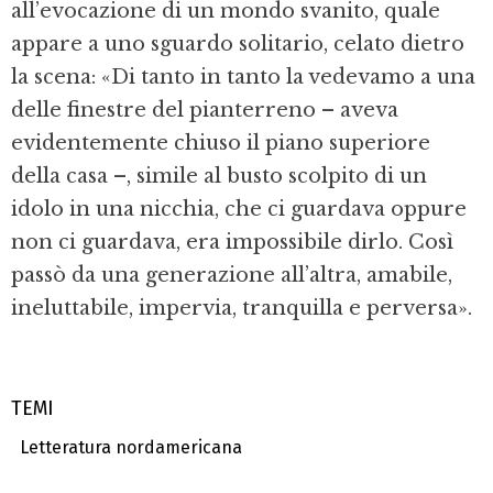
all’evocazione di un mondo svanito, quale
appare a uno sguardo solitario, celato dietro
la scena: «Di tanto in tanto la vedevamo a una
delle finestre del pianterreno – aveva
evidentemente chiuso il piano superiore
della casa –, simile al busto scolpito di un
idolo in una nicchia, che ci guardava oppure
non ci guardava, era impossibile dirlo. Così
passò da una generazione all’altra, amabile,
ineluttabile, impervia, tranquilla e perversa».
TEMI
Letteratura nordamericana