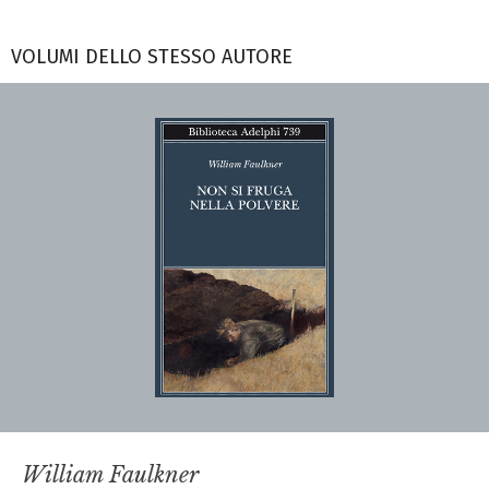
VOLUMI DELLO STESSO AUTORE
William Faulkner