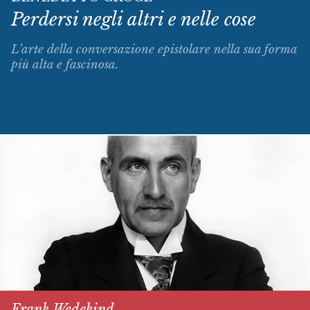
Perdersi negli altri e nelle cose
L’arte della conversazione epistolare nella sua forma
più alta e fascinosa.
Frank Wedekind