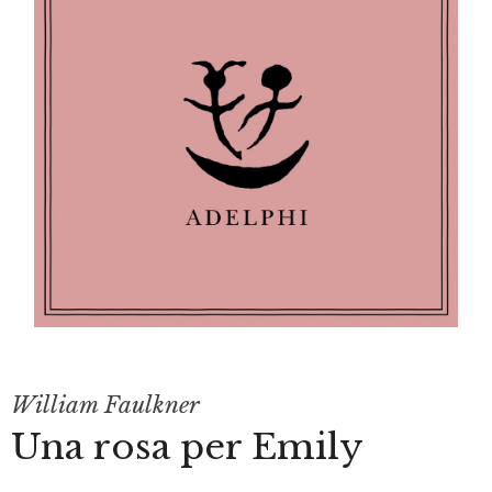
William Faulkner
Una rosa per Emily