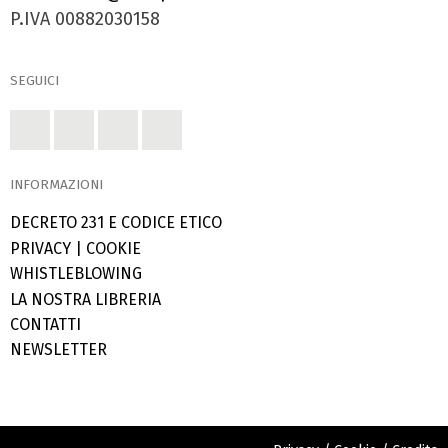
P.IVA 00882030158
SEGUICI
INFORMAZIONI
DECRETO 231 E CODICE ETICO
PRIVACY
|
COOKIE
WHISTLEBLOWING
LA NOSTRA LIBRERIA
CONTATTI
NEWSLETTER