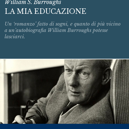
William S. Burroughs
LA MIA EDUCAZIONE
Un ‘romanzo’ fatto di sogni, e quanto di più vicino
a un’autobiografia William Burroughs potesse
lasciarci.