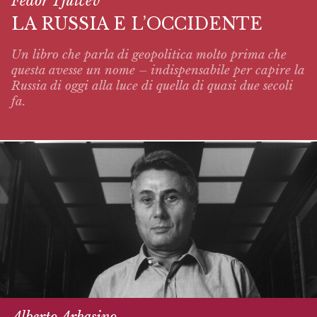
Fëdor Tjutčev
LA RUSSIA E L’OCCIDENTE
Un libro che parla di geopolitica molto prima che
questa avesse un nome – indispensabile per capire la
Russia di oggi alla luce di quella di quasi due secoli
fa.
Alberto Arbasino