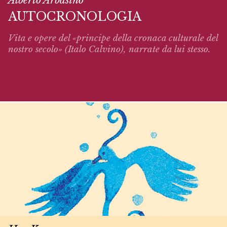
AUTOCRONOLOGIA
Vita e opere del «principe della cronaca culturale del
nostro secolo» (Italo Calvino),
narrate
da lui stesso.