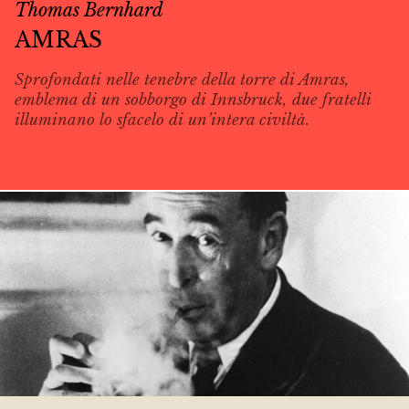
Thomas Bernhard
AMRAS
Sprofondati nelle tenebre della torre di Amras,
emblema di un sobborgo di Innsbruck, due fratelli
illuminano lo sfacelo di un’intera civiltà.