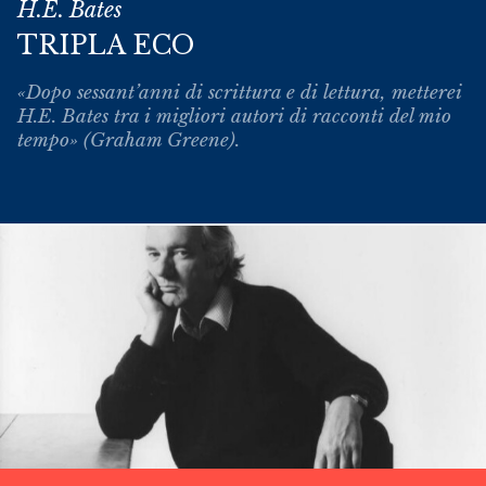
H.E. Bates
TRIPLA ECO
«Dopo sessant’anni di scrittura e di lettura, metterei
H.E. Bates tra i migliori autori di racconti del mio
tempo» (Graham Greene).