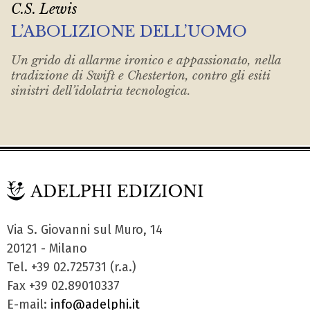
C.S. Lewis
L’ABOLIZIONE DELL’UOMO
Un grido di allarme ironico e appassionato, nella
tradizione di Swift e Chesterton, contro gli esiti
sinistri dell’idolatria tecnologica.
Via S. Giovanni sul Muro, 14
20121 - Milano
Tel. +39 02.725731 (r.a.)
Fax +39 02.89010337
E-mail:
info@adelphi.it