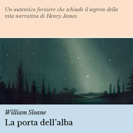
Un autentico forziere che schiude il segreto della
vita narrativa di Henry James.
William Sloane
La porta dell’alba