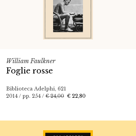
William Faulkner
Foglie rosse
Biblioteca Adelphi, 621
2014 / pp. 254 /
€ 24,00
€ 22,80