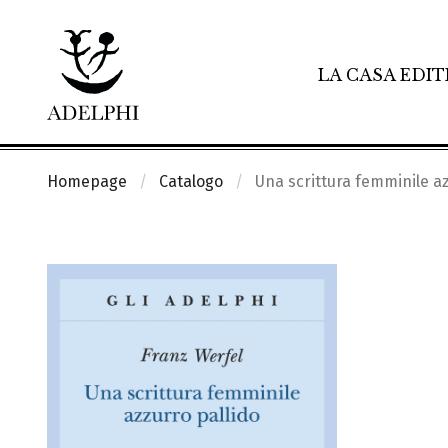
LA CASA EDIT
Homepage
Catalogo
Una scrittura femminile az