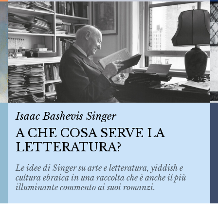
Isaac Bashevis Singer
A CHE COSA SERVE LA
LETTERATURA?
Le idee di Singer su arte e letteratura, yiddish e
cultura ebraica in una raccolta che è anche il più
illuminante commento ai suoi romanzi.