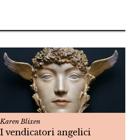
Karen Blixen
I vendicatori angelici