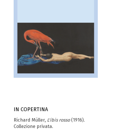
IN COPERTINA
Richard Müller,
L'ibis rosso
(1916).
Collezione privata.