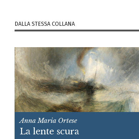
DALLA STESSA COLLANA
Anna Maria Ortese
La lente scura