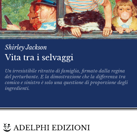
Shirley Jackson
Vita tra i selvaggi
Un irresistibile ritratto di famiglia, firmato dalla regina
del perturbante. E la dimostrazione che la differenza tra
comico e sinistro è solo una questione di proporzione degli
ingredienti.