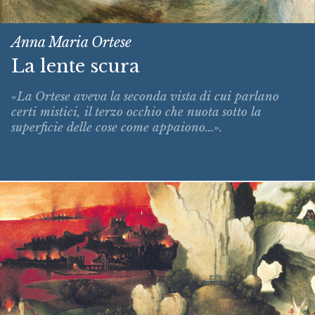
Anna Maria Ortese
La lente scura
«La Ortese aveva la seconda vista di cui parlano
certi mistici, il terzo occhio che nuota sotto la
superficie delle cose come appaiono...».