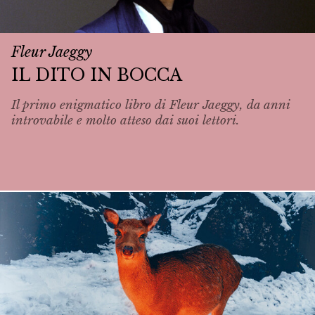
Fleur Jaeggy
IL DITO IN BOCCA
Il primo enigmatico libro di Fleur Jaeggy, da anni
introvabile e molto atteso dai suoi lettori.