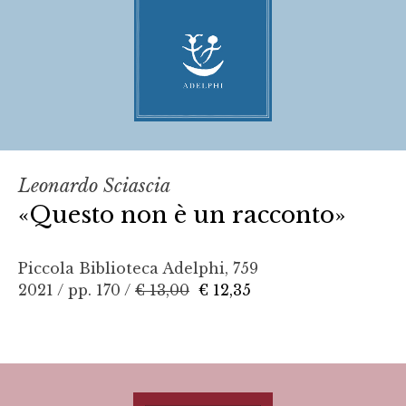
Leonardo Sciascia
«Questo non è un racconto»
Piccola Biblioteca Adelphi, 759
2021 / pp. 170 /
€ 13,00
€ 12,35