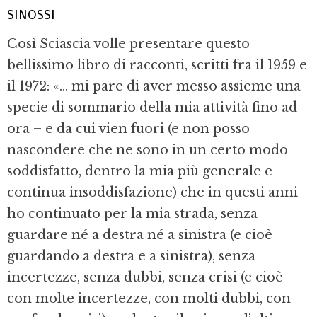
SINOSSI
Così Sciascia volle presentare questo
bellissimo libro di racconti, scritti fra il 1959 e
il 1972: «... mi pare di aver messo assieme una
specie di sommario della mia attività fino ad
ora – e da cui vien fuori (e non posso
nascondere che ne sono in un certo modo
soddisfatto, dentro la mia più generale e
continua insoddisfazione) che in questi anni
ho continuato per la mia strada, senza
guardare né a destra né a sinistra (e cioè
guardando a destra e a sinistra), senza
incertezze, senza dubbi, senza crisi (e cioè
con molte incertezze, con molti dubbi, con