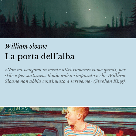
William Sloane
La porta dell’alba
«Non mi vengono in mente altri romanzi come questi, per
stile e per sostanza. Il mio unico rimpianto è che William
Sloane non abbia continuato a scriverne» (Stephen King).