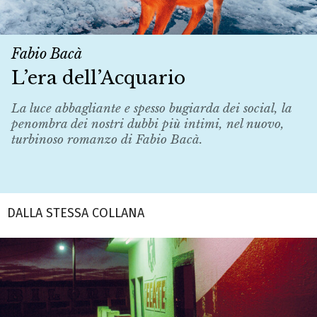
Fabio Bacà
L’era dell’Acquario
La luce abbagliante e spesso bugiarda dei social, la
penombra dei nostri dubbi più intimi, nel nuovo,
turbinoso romanzo di Fabio Bacà.
DALLA STESSA COLLANA