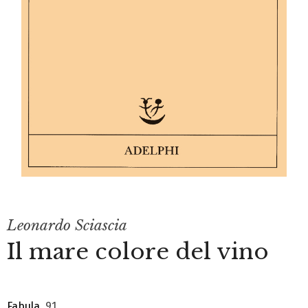
Leonardo Sciascia
Il mare colore del vino
Fabula
, 91