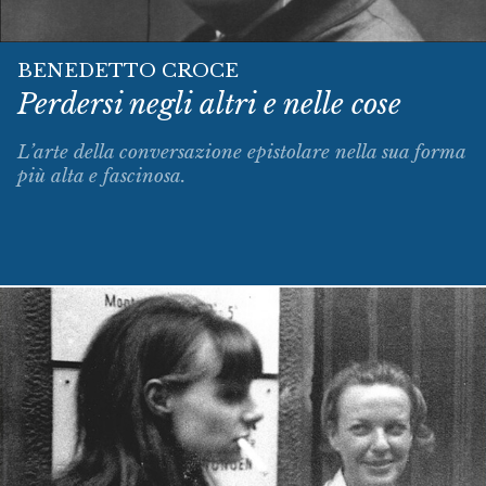
BENEDETTO CROCE
Perdersi negli altri e nelle cose
L’arte della conversazione epistolare nella sua forma
più alta e fascinosa.