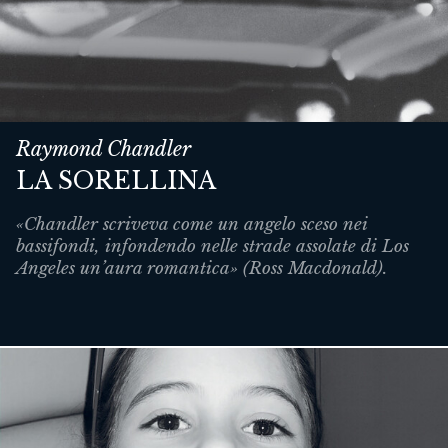
Raymond Chandler
LA SORELLINA
«Chandler scriveva come un angelo sceso nei
bassifondi, infondendo nelle strade assolate di Los
Angeles un’aura romantica» (Ross Macdonald).