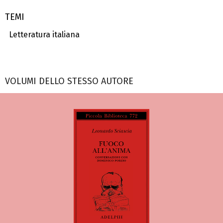
TEMI
Letteratura italiana
VOLUMI DELLO STESSO AUTORE