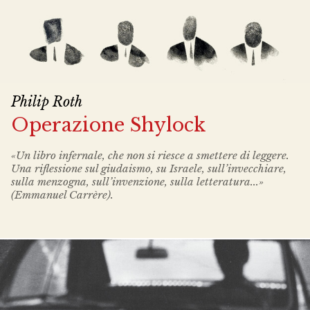
Philip Roth
Operazione Shylock
«Un libro infernale, che non si riesce a smettere di leggere.
Una riflessione sul giudaismo, su Israele, sull’invecchiare,
sulla menzogna, sull’invenzione, sulla letteratura...»
(Emmanuel Carrère).