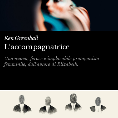
Ken Greenhall
L’accompagnatrice
Una nuova, feroce e implacabile protagonista
femminile, dall’autore di Elizabeth.