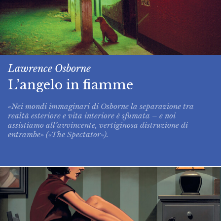
Lawrence Osborne
L’angelo in fiamme
«Nei mondi immaginari di Osborne la separazione tra
realtà esteriore e vita interiore è sfumata – e noi
assistiamo all’avvincente, vertiginosa distruzione di
entrambe» («The Spectator»).