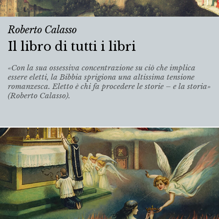
Roberto Calasso
Il libro di tutti i libri
«Con la sua ossessiva concentrazione su ciò che implica
essere eletti, la Bibbia sprigiona una altissima tensione
romanzesca. Eletto è chi fa procedere le storie – e la storia»
(Roberto Calasso).