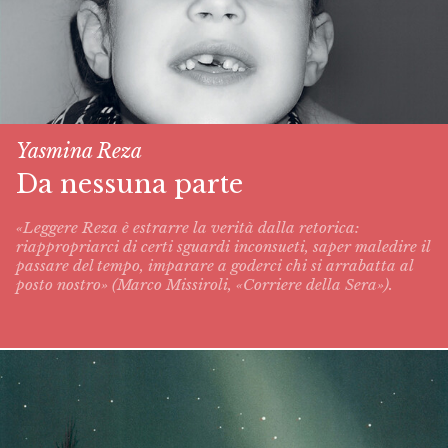
Yasmina Reza
Da nessuna parte
«Leggere Reza è estrarre la verità dalla retorica:
riappropriarci di certi sguardi inconsueti, saper maledire il
passare del tempo, imparare a goderci chi si arrabatta al
posto nostro» (Marco Missiroli, «Corriere della Sera»).