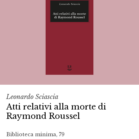
Leonardo Sciascia
Atti relativi alla morte di
Raymond Roussel
Biblioteca minima, 79