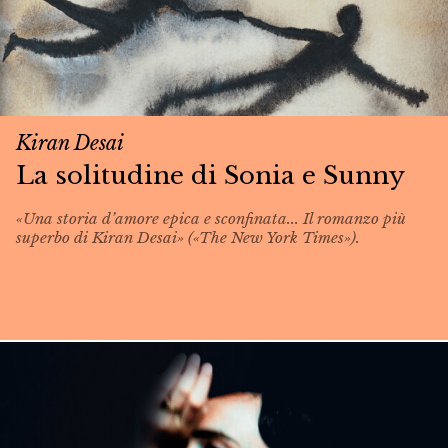
Kiran Desai
La solitudine di Sonia e Sunny
«Una storia d’amore epica e sconfinata... Il romanzo più
superbo di Kiran Desai» («The New York Times»).