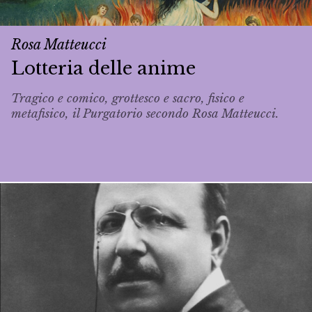
Rosa Matteucci
Lotteria delle anime
Tragico e comico, grottesco e sacro, fisico e
metafisico, il Purgatorio secondo Rosa Matteucci.