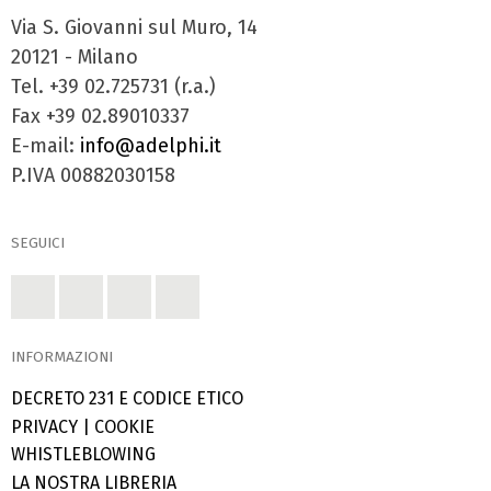
Via S. Giovanni sul Muro, 14
20121 - Milano
Tel. +39 02.725731 (r.a.)
Fax +39 02.89010337
E-mail:
info@adelphi.it
P.IVA 00882030158
SEGUICI
INFORMAZIONI
DECRETO 231 E CODICE ETICO
PRIVACY
|
COOKIE
WHISTLEBLOWING
LA NOSTRA LIBRERIA