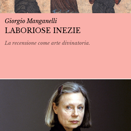
Giorgio Manganelli
LABORIOSE INEZIE
La recensione come arte divinatoria.