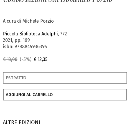
A cura di Michele Porzio
Piccola Biblioteca Adelphi
, 772
2021, pp. 169
isbn: 9788845936395
€ 13,00
(-5%)
€ 12,35
ESTRATTO
AGGIUNGI AL CARRELLO
ALTRE EDIZIONI