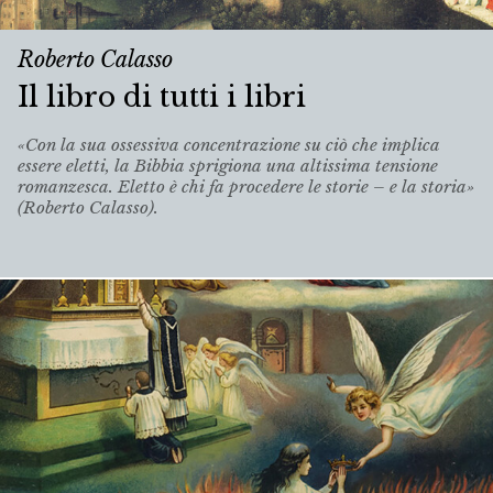
Roberto Calasso
Il libro di tutti i libri
«Con la sua ossessiva concentrazione su ciò che implica
essere eletti, la Bibbia sprigiona una altissima tensione
romanzesca. Eletto è chi fa procedere le storie – e la storia»
(Roberto Calasso).