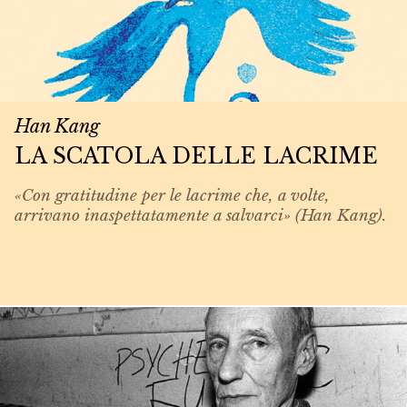
Han Kang
LA SCATOLA DELLE LACRIME
«Con gratitudine per le lacrime che, a volte,
arrivano inaspettatamente a salvarci» (Han Kang).