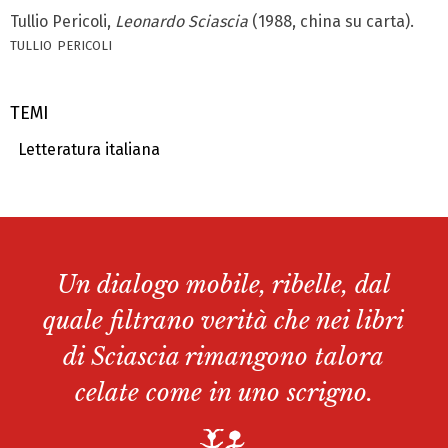
Tullio Pericoli,
Leonardo Sciascia
(1988, china su carta).
tullio pericoli
TEMI
Letteratura italiana
Un dialogo mobile, ribelle, dal
quale filtrano verità che nei libri
di Sciascia rimangono talora
celate come in uno scrigno.