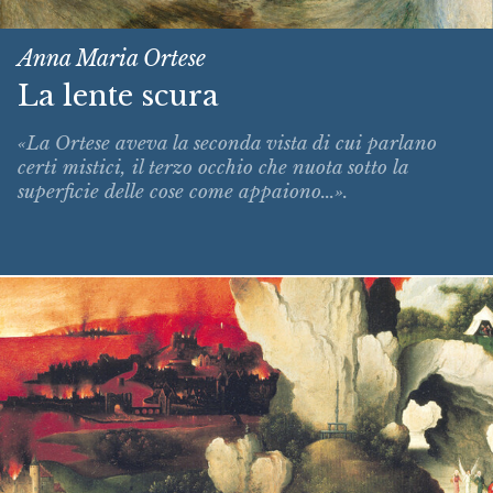
Anna Maria Ortese
La lente scura
«La Ortese aveva la seconda vista di cui parlano
certi mistici, il terzo occhio che nuota sotto la
superficie delle cose come appaiono...».