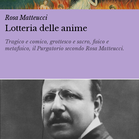
Rosa Matteucci
Lotteria delle anime
Tragico e comico, grottesco e sacro, fisico e
metafisico, il Purgatorio secondo Rosa Matteucci.