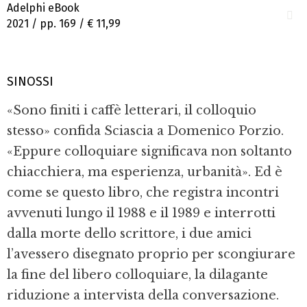
Adelphi eBook
2021 / pp. 169 /
€ 11,99
SINOSSI
«Sono finiti i caffè letterari, il colloquio
stesso» confida Sciascia a Domenico Porzio.
«Eppure colloquiare significava non soltanto
chiacchiera, ma esperienza, urbanità». Ed è
come se questo libro, che registra incontri
avvenuti lungo il 1988 e il 1989 e interrotti
dalla morte dello scrittore, i due amici
l’avessero disegnato proprio per scongiurare
la fine del libero colloquiare, la dilagante
riduzione a intervista della conversazione.