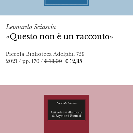
Leonardo Sciascia
«Questo non è un racconto»
Piccola Biblioteca Adelphi, 759
2021 / pp. 170 /
€ 13,00
€ 12,35