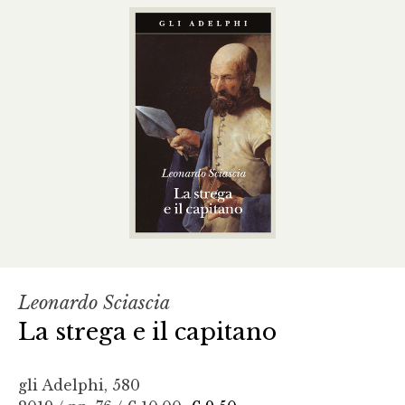
Leonardo Sciascia
La strega e il capitano
gli Adelphi, 580