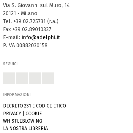
Via S. Giovanni sul Muro, 14
20121 - Milano
Tel. +39 02.725731 (r.a.)
Fax +39 02.89010337
E-mail:
info@adelphi.it
P.IVA 00882030158
SEGUICI
INFORMAZIONI
DECRETO 231 E CODICE ETICO
PRIVACY
|
COOKIE
WHISTLEBLOWING
LA NOSTRA LIBRERIA