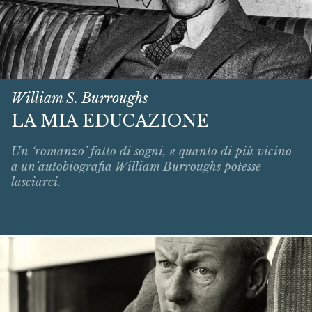
William S. Burroughs
LA MIA EDUCAZIONE
Un ‘romanzo’ fatto di sogni, e quanto di più vicino
a un’autobiografia William Burroughs potesse
lasciarci.