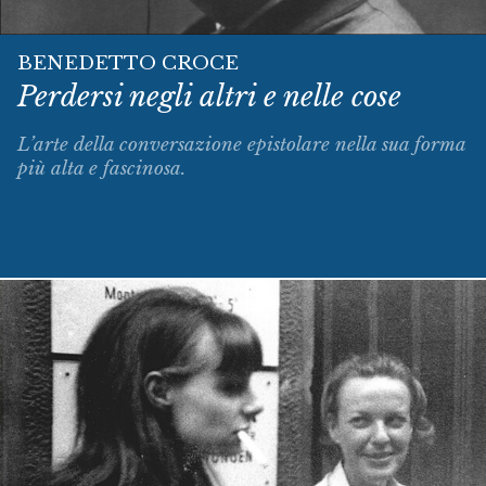
BENEDETTO CROCE
Perdersi negli altri e nelle cose
L’arte della conversazione epistolare nella sua forma
più alta e fascinosa.