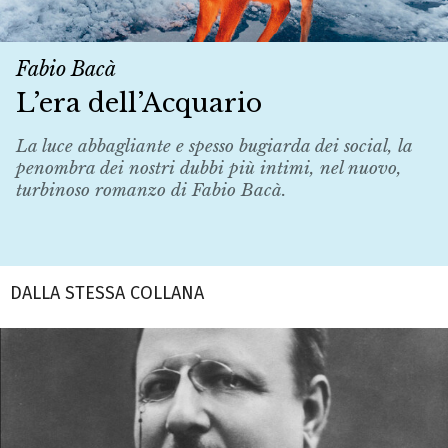
Fabio Bacà
L’era dell’Acquario
La luce abbagliante e spesso bugiarda dei social, la
penombra dei nostri dubbi più intimi, nel nuovo,
turbinoso romanzo di Fabio Bacà.
DALLA STESSA COLLANA