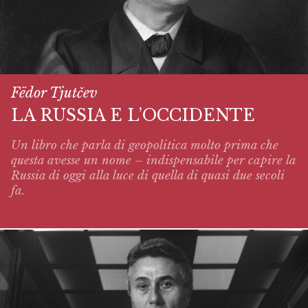
Fëdor Tjutčev
LA RUSSIA E L’OCCIDENTE
Un libro che parla di geopolitica molto prima che
questa avesse un nome – indispensabile per capire la
Russia di oggi alla luce di quella di quasi due secoli
fa.