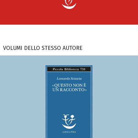
VOLUMI DELLO STESSO AUTORE