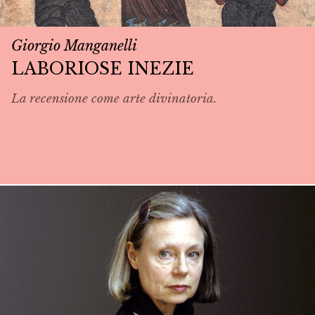
Giorgio Manganelli
LABORIOSE INEZIE
La recensione come arte divinatoria.