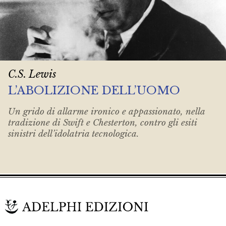
C.S. Lewis
L’ABOLIZIONE DELL’UOMO
Un grido di allarme ironico e appassionato, nella
tradizione di Swift e Chesterton, contro gli esiti
sinistri dell’idolatria tecnologica.