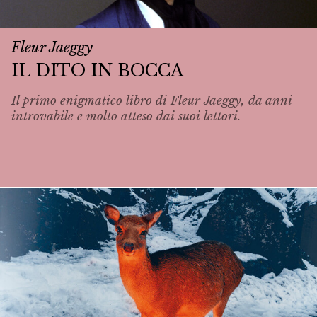
Fleur Jaeggy
IL DITO IN BOCCA
Il primo enigmatico libro di Fleur Jaeggy, da anni
introvabile e molto atteso dai suoi lettori.