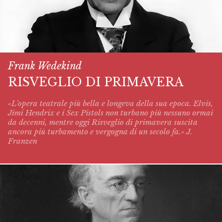
Frank Wedekind
RISVEGLIO DI PRIMAVERA
«L'opera teatrale più bella e longeva della sua epoca. Elvis,
Jimi Hendrix e i Sex Pistols non turbano più nessuno ormai
da decenni, mentre oggi
Risveglio di primavera
suscita
ancora più turbamento e vergogna di un secolo fa.» J.
Franzen