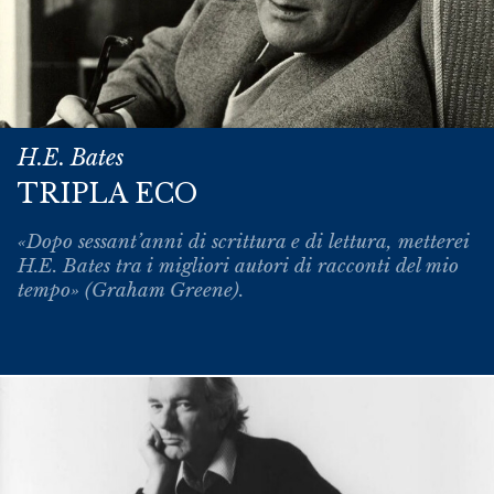
H.E. Bates
TRIPLA ECO
«Dopo sessant’anni di scrittura e di lettura, metterei
H.E. Bates tra i migliori autori di racconti del mio
tempo» (Graham Greene).