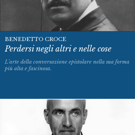
BENEDETTO CROCE
Perdersi negli altri e nelle cose
L’arte della conversazione epistolare nella sua forma
più alta e fascinosa.