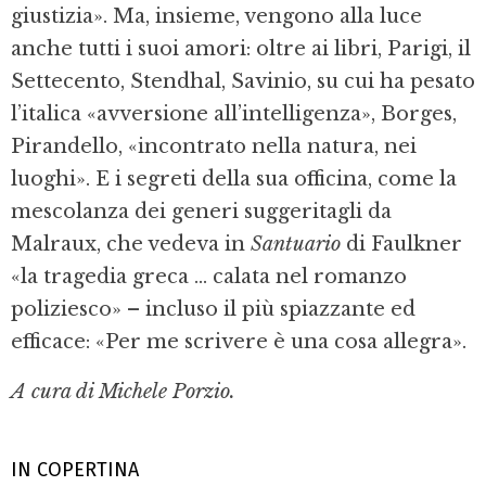
giustizia». Ma, insieme, vengono alla luce
anche tutti i suoi amori: oltre ai libri, Parigi, il
Settecento, Stendhal, Savinio, su cui ha pesato
l’italica «avversione all’intelligenza», Borges,
Pirandello, «incontrato nella natura, nei
luoghi». E i segreti della sua officina, come la
mescolanza dei generi suggeritagli da
Malraux, che vedeva in
Santuario
di Faulkner
«la tragedia greca ... calata nel romanzo
poliziesco» – incluso il più spiazzante ed
efficace: «Per me scrivere è una cosa allegra».
A cura di Michele Porzio.
IN COPERTINA