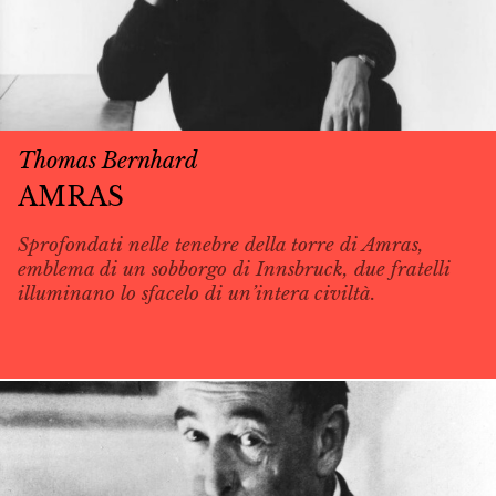
Thomas Bernhard
AMRAS
Sprofondati nelle tenebre della torre di Amras,
emblema di un sobborgo di Innsbruck, due fratelli
illuminano lo sfacelo di un’intera civiltà.