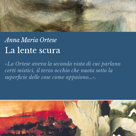
Anna Maria Ortese
La lente scura
«La Ortese aveva la seconda vista di cui parlano
certi mistici, il terzo occhio che nuota sotto la
superficie delle cose come appaiono...».