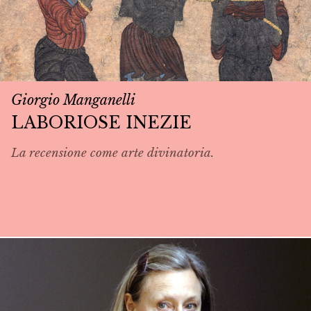
Giorgio Manganelli
LABORIOSE INEZIE
La recensione come arte divinatoria.