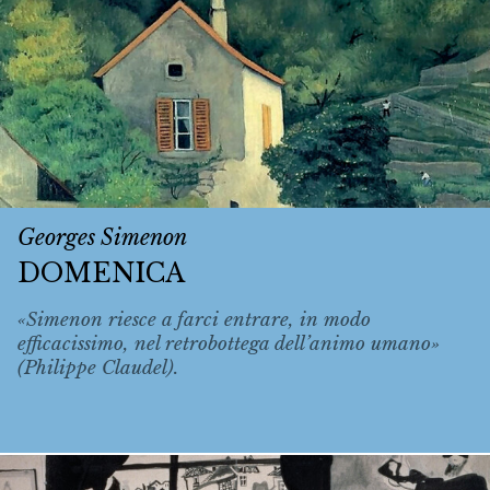
Georges Simenon
DOMENICA
«Simenon riesce a farci entrare, in modo
efficacissimo, nel retrobottega dell’animo umano»
(Philippe Claudel).