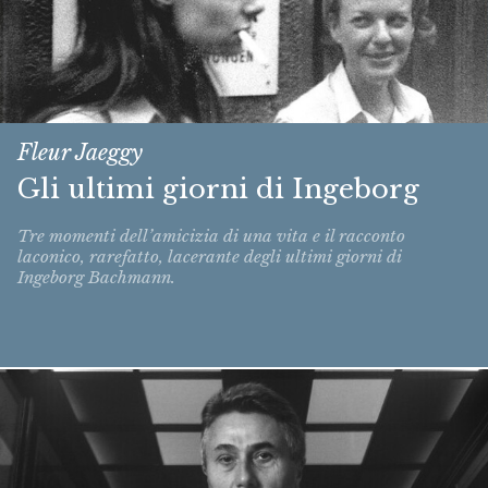
Fleur Jaeggy
Gli ultimi giorni di Ingeborg
Tre momenti dell’amicizia di una vita e il racconto
laconico, rarefatto, lacerante degli ultimi giorni di
Ingeborg Bachmann.