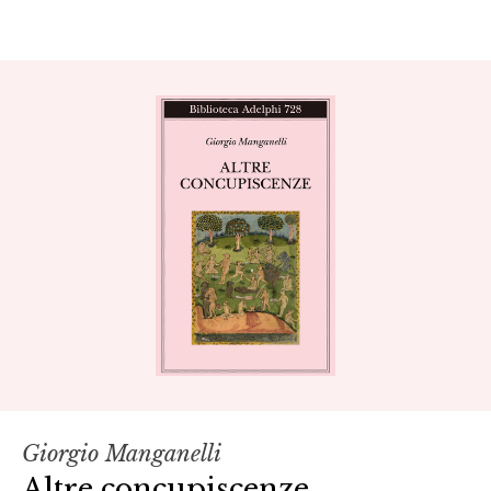
Giorgio Manganelli
Altre concupiscenze