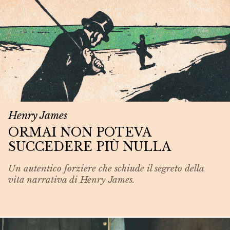
Henry James
ORMAI NON POTEVA
SUCCEDERE PIÙ NULLA
Un autentico forziere che schiude il segreto della
vita narrativa di Henry James.