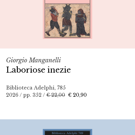
Giorgio Manganelli
Laboriose inezie
Biblioteca Adelphi, 785
2026 / pp. 352 /
€ 22,00
€ 20,90