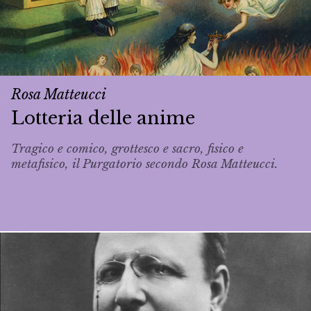
Rosa Matteucci
Lotteria delle anime
Tragico e comico, grottesco e sacro, fisico e
metafisico, il Purgatorio secondo Rosa Matteucci.