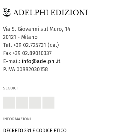
Via S. Giovanni sul Muro, 14
20121 - Milano
Tel. +39 02.725731 (r.a.)
Fax +39 02.89010337
E-mail:
info@adelphi.it
P.IVA 00882030158
SEGUICI
INFORMAZIONI
DECRETO 231 E CODICE ETICO