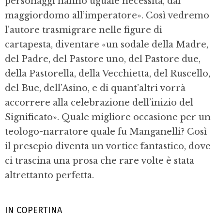
personaggi hanno uguale necessità, dal
maggiordomo all’imperatore». Così vedremo
l’autore trasmigrare nelle figure di
cartapesta, diventare «un sodale della Madre,
del Padre, del Pastore uno, del Pastore due,
della Pastorella, della Vecchietta, del Ruscello,
del Bue, dell’Asino, e di quant’altri vorrà
accorrere alla celebrazione dell’inizio del
Significato». Quale migliore occasione per un
teologo-narratore quale fu Manganelli? Così
il presepio diventa un vortice fantastico, dove
ci trascina una prosa che rare volte è stata
altrettanto perfetta.
IN COPERTINA