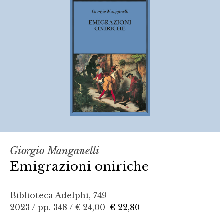
Giorgio Manganelli
Emigrazioni oniriche
Biblioteca Adelphi, 749
2023 / pp. 348 /
€ 24,00
€ 22,80