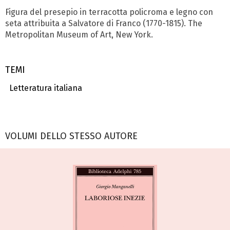
Figura del presepio in terracotta policroma e legno con
seta attribuita a Salvatore di Franco (1770-1815). The
Metropolitan Museum of Art, New York.
TEMI
Letteratura italiana
VOLUMI DELLO STESSO AUTORE