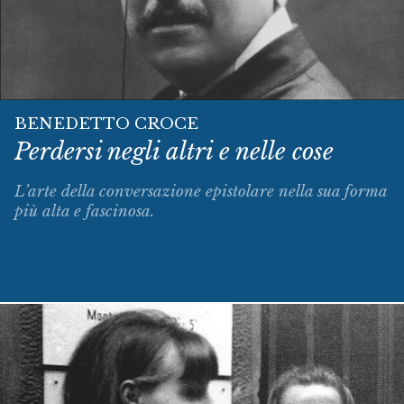
BENEDETTO CROCE
Perdersi negli altri e nelle cose
L’arte della conversazione epistolare nella sua forma
più alta e fascinosa.