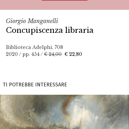
Giorgio Manganelli
Concupiscenza libraria
Biblioteca Adelphi, 708
2020 / pp. 454 /
€ 24,00
€ 22,80
TI POTREBBE INTERESSARE