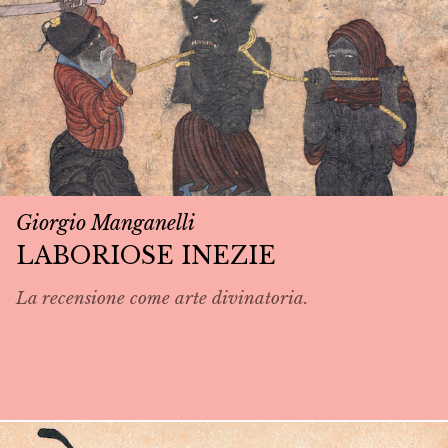
Giorgio Manganelli
LABORIOSE INEZIE
La recensione come arte divinatoria.