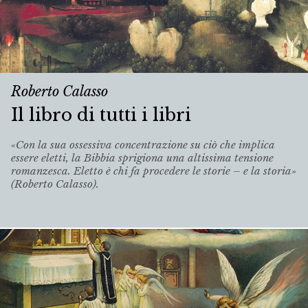
Roberto Calasso
Il libro di tutti i libri
«Con la sua ossessiva concentrazione su ciò che implica
essere eletti, la Bibbia sprigiona una altissima tensione
romanzesca. Eletto è chi fa procedere le storie – e la storia»
(Roberto Calasso).