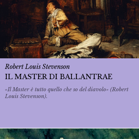
Robert Louis Stevenson
IL MASTER DI BALLANTRAE
«Il Master è tutto quello che so del diavolo» (Robert
Louis Stevenson).