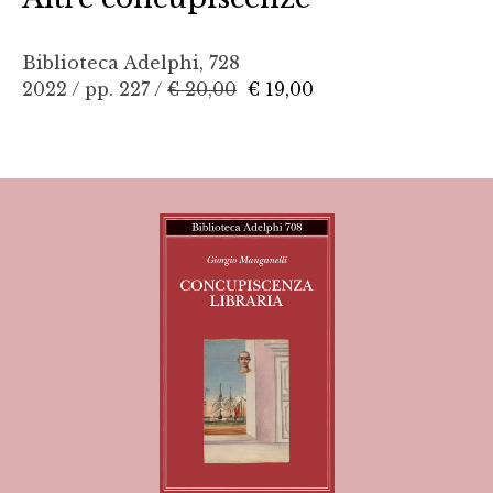
Biblioteca Adelphi, 728
2022 / pp. 227 /
€ 20,00
€ 19,00