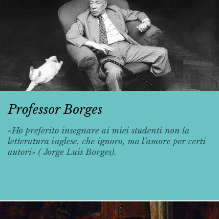
Professor Borges
«Ho preferito insegnare ai miei studenti non la
letteratura inglese, che ignoro, ma l’amore per certi
autori» ( Jorge Luis Borges).