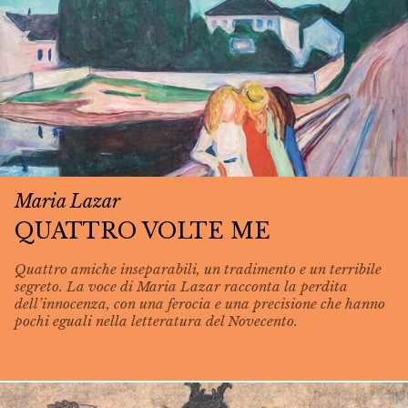
Maria Lazar
QUATTRO VOLTE ME
Quattro amiche inseparabili, un tradimento e un terribile
segreto. La voce di Maria Lazar racconta la perdita
dell’innocenza, con una ferocia e una precisione che hanno
pochi eguali nella letteratura del Novecento.