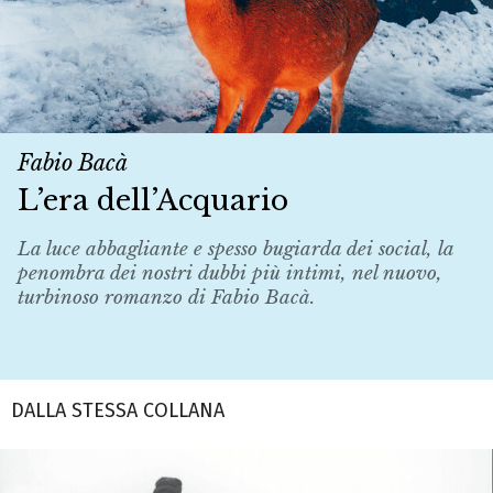
Fabio Bacà
L’era dell’Acquario
La luce abbagliante e spesso bugiarda dei social, la
penombra dei nostri dubbi più intimi, nel nuovo,
turbinoso romanzo di Fabio Bacà.
DALLA STESSA COLLANA