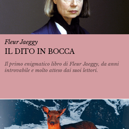
Fleur Jaeggy
IL DITO IN BOCCA
Il primo enigmatico libro di Fleur Jaeggy, da anni
introvabile e molto atteso dai suoi lettori.