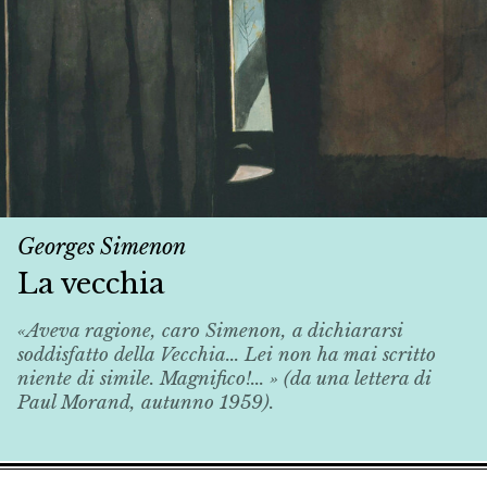
Georges Simenon
La vecchia
«Aveva ragione, caro Simenon, a dichiararsi
soddisfatto della
Vecchia
... Lei non ha mai scritto
niente di simile. Magnifico!... » (da una lettera di
Paul Morand, autunno 1959).