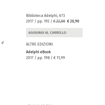
Biblioteca Adelphi, 673
2017 / pp. 192 /
€ 22,00
€ 20,90
AGGIUNGI AL CARRELLO
 e
ALTRE EDIZIONI
Adelphi eBook
2017 / pp. 198 /
€ 11,99