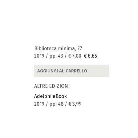
Biblioteca minima, 77
2019 / pp. 43 /
€ 7,00
€ 6,65
AGGIUNGI AL CARRELLO
ALTRE EDIZIONI
Adelphi eBook
2019 / pp. 48 /
€ 3,99