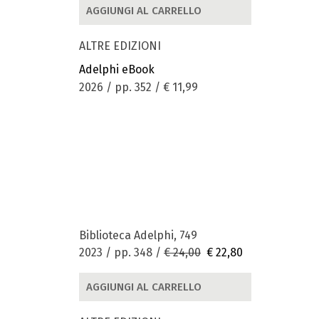
AGGIUNGI AL CARRELLO
ALTRE EDIZIONI
Adelphi eBook
2026 / pp. 352 /
€ 11,99
Biblioteca Adelphi, 749
2023 / pp. 348 /
€ 24,00
€ 22,80
AGGIUNGI AL CARRELLO