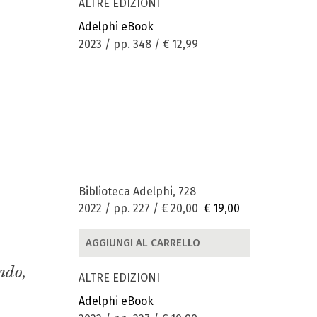
ALTRE EDIZIONI
Adelphi eBook
2023 / pp. 348 /
€ 12,99
Biblioteca Adelphi, 728
2022 / pp. 227 /
€ 20,00
€ 19,00
AGGIUNGI AL CARRELLO
ondo,
ALTRE EDIZIONI
Adelphi eBook