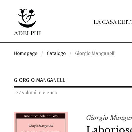
LA CASA EDIT
Homepage
Catalogo
Giorgio Manganelli
GIORGIO MANGANELLI
32 volumi in elenco
Giorgio Mangan
Laboriose